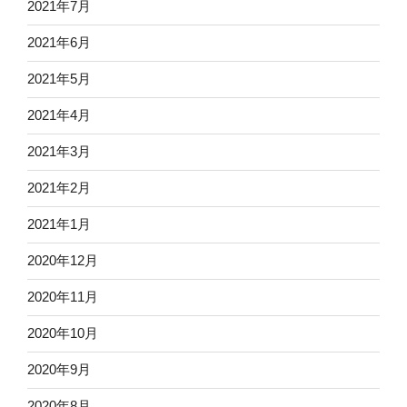
2021年7月
2021年6月
2021年5月
2021年4月
2021年3月
2021年2月
2021年1月
2020年12月
2020年11月
2020年10月
2020年9月
2020年8月