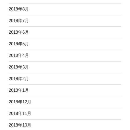
2019年8月
2019年7月
2019年6月
2019年5月
2019年4月
2019年3月
2019年2月
2019年1月
2018年12月
2018年11月
2018年10月