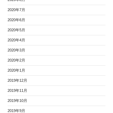
2020年7月
2020年6月
2020年5月
2020年4月
2020年3月
2020年2月
2020年1月
2019年12月
2019年11月
2019年10月
2019年9月