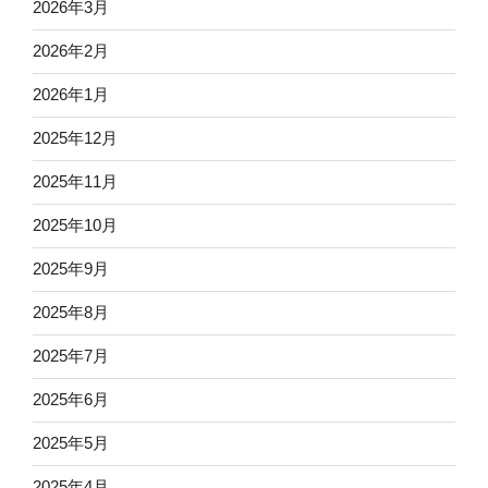
2026年3月
2026年2月
2026年1月
2025年12月
2025年11月
2025年10月
2025年9月
2025年8月
2025年7月
2025年6月
2025年5月
2025年4月