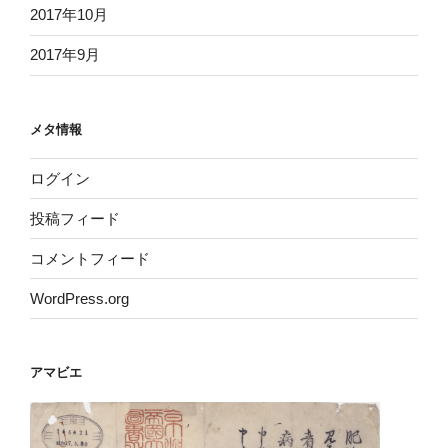
2017年10月
2017年9月
メタ情報
ログイン
投稿フィード
コメントフィード
WordPress.org
アマビエ