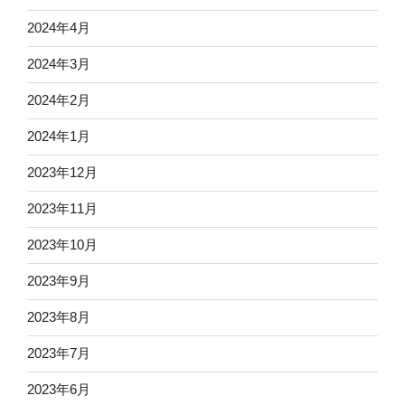
2024年4月
2024年3月
2024年2月
2024年1月
2023年12月
2023年11月
2023年10月
2023年9月
2023年8月
2023年7月
2023年6月