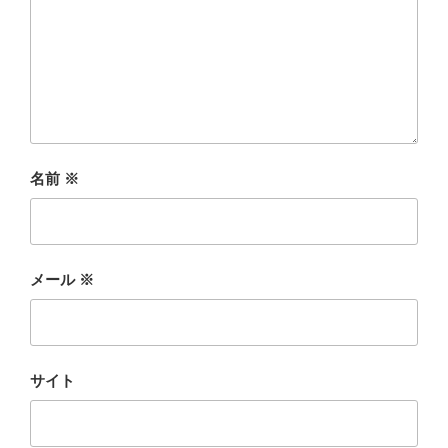
名前
※
メール
※
サイト