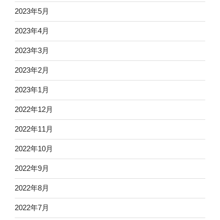
2023年5月
2023年4月
2023年3月
2023年2月
2023年1月
2022年12月
2022年11月
2022年10月
2022年9月
2022年8月
2022年7月