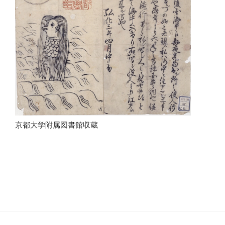
京都大学附属図書館収蔵