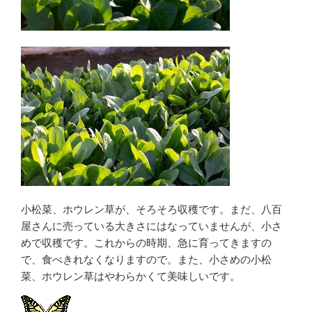
小松菜、ホウレン草が、そろそろ収穫です。まだ、八百
屋さんに売っている大きさにはなっていませんが、小さ
めで収穫です。これからの時期、急に育ってきますの
で、食べきれなくなりますので。また、小さめの小松
菜、ホウレン草はやわらかくて美味しいです。