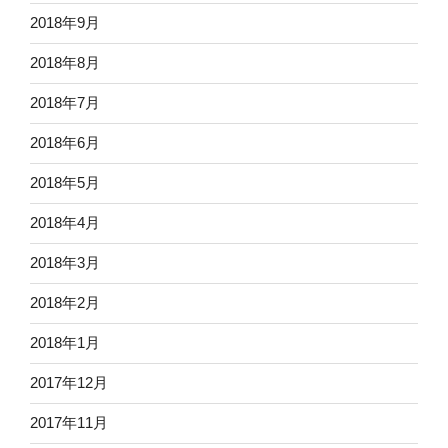
2018年9月
2018年8月
2018年7月
2018年6月
2018年5月
2018年4月
2018年3月
2018年2月
2018年1月
2017年12月
2017年11月