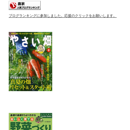
ブログランキングに参加しました。応援のクリックをお願いします。