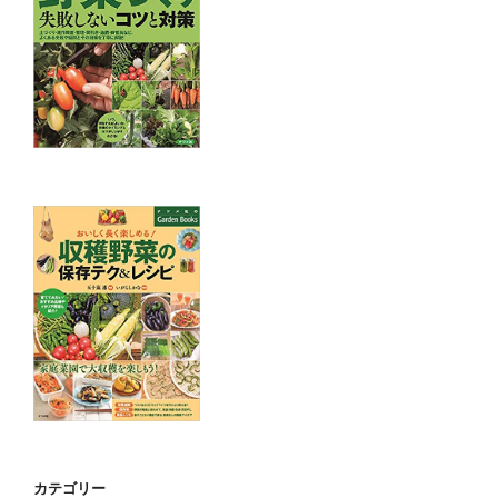
カテゴリー