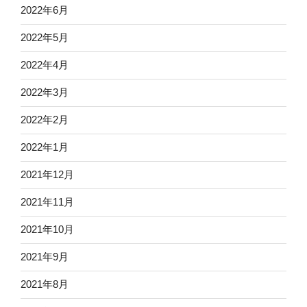
2022年6月
2022年5月
2022年4月
2022年3月
2022年2月
2022年1月
2021年12月
2021年11月
2021年10月
2021年9月
2021年8月