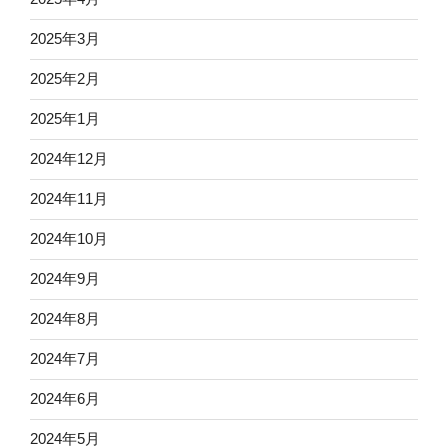
2025年3月
2025年2月
2025年1月
2024年12月
2024年11月
2024年10月
2024年9月
2024年8月
2024年7月
2024年6月
2024年5月