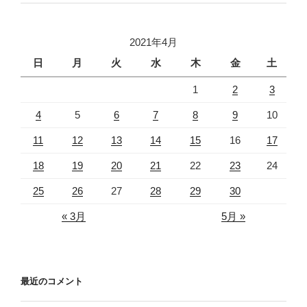
2021年4月
日
月
火
水
木
金
土
1
2
3
4
5
6
7
8
9
10
11
12
13
14
15
16
17
18
19
20
21
22
23
24
25
26
27
28
29
30
« 3月
5月 »
最近のコメント