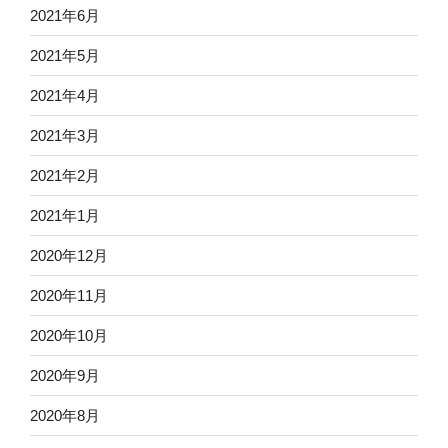
2021年6月
2021年5月
2021年4月
2021年3月
2021年2月
2021年1月
2020年12月
2020年11月
2020年10月
2020年9月
2020年8月