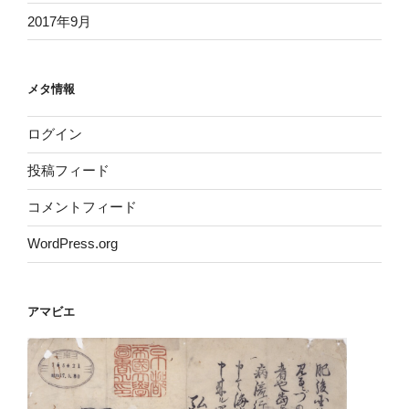
2017年9月
メタ情報
ログイン
投稿フィード
コメントフィード
WordPress.org
アマビエ