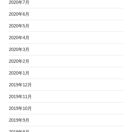
2020年7月
2020年6月
2020年5月
2020年4月
2020年3月
2020年2月
2020年1月
2019年12月
2019年11月
2019年10月
2019年9月
2019年8月