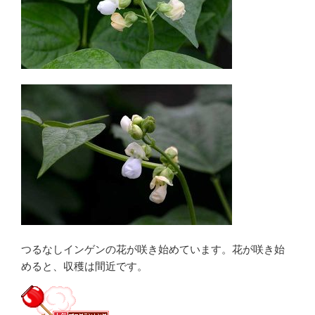
つるなしインゲンの花が咲き始めています。花が咲き始
めると、収穫は間近です。