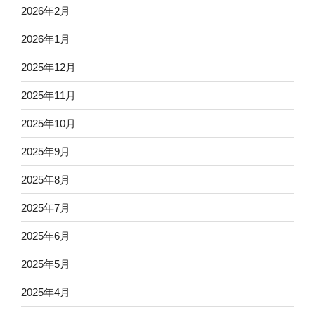
2026年2月
2026年1月
2025年12月
2025年11月
2025年10月
2025年9月
2025年8月
2025年7月
2025年6月
2025年5月
2025年4月