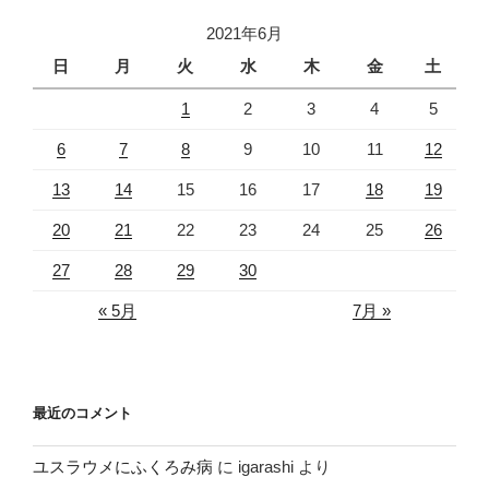
2021年6月
日
月
火
水
木
金
土
1
2
3
4
5
6
7
8
9
10
11
12
13
14
15
16
17
18
19
20
21
22
23
24
25
26
27
28
29
30
« 5月
7月 »
最近のコメント
ユスラウメにふくろみ病
に
igarashi
より