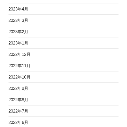
2023年4月
2023年3月
2023年2月
2023年1月
2022年12月
2022年11月
2022年10月
2022年9月
2022年8月
2022年7月
2022年6月