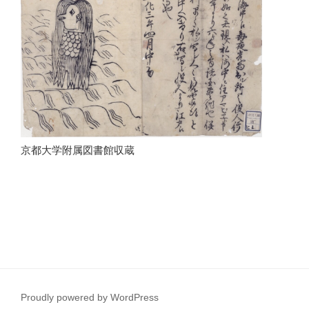
京都大学附属図書館収蔵
Proudly powered by WordPress