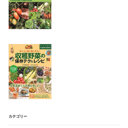
カテゴリー