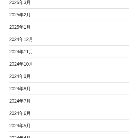
2025年3月
2025年2月
2025年1月
2024年12月
2024年11月
2024年10月
2024年9月
2024年8月
2024年7月
2024年6月
2024年5月
2024年4月