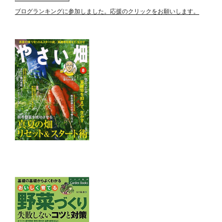
ブログランキングに参加しました。応援のクリックをお願いします。