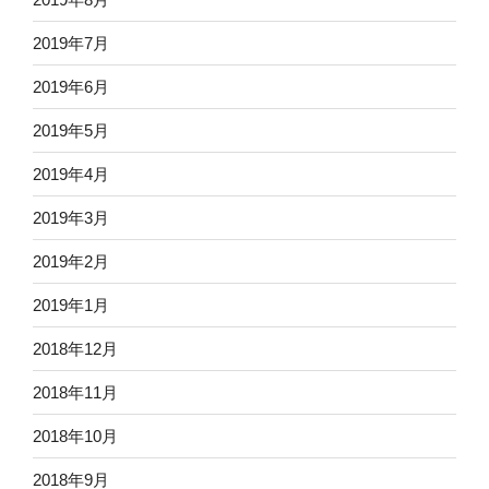
2019年7月
2019年6月
2019年5月
2019年4月
2019年3月
2019年2月
2019年1月
2018年12月
2018年11月
2018年10月
2018年9月