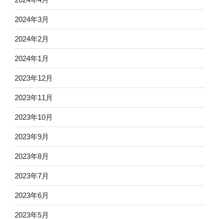
2024年3月
2024年2月
2024年1月
2023年12月
2023年11月
2023年10月
2023年9月
2023年8月
2023年7月
2023年6月
2023年5月