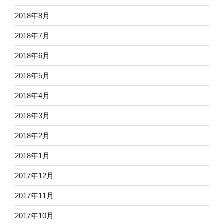
2018年8月
2018年7月
2018年6月
2018年5月
2018年4月
2018年3月
2018年2月
2018年1月
2017年12月
2017年11月
2017年10月