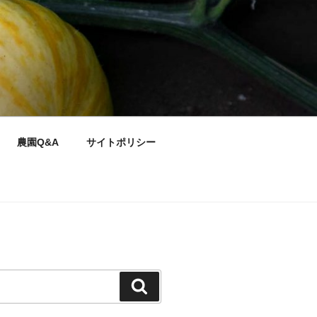
農園Q&A
サイトポリシー
検
索