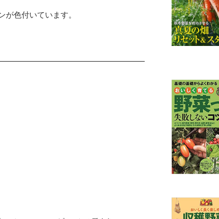
ンが色付いています。