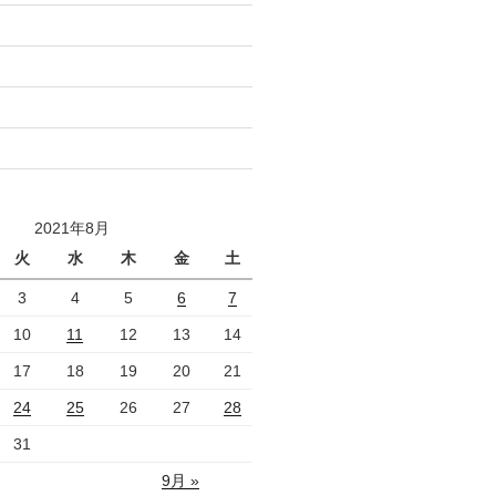
2021年8月
火
水
木
金
土
3
4
5
6
7
10
11
12
13
14
17
18
19
20
21
24
25
26
27
28
31
9月 »