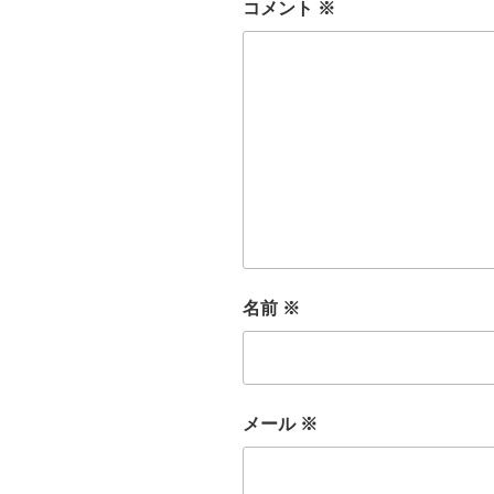
コメント
※
名前
※
メール
※