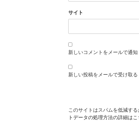
サイト
新しいコメントをメールで通知
新しい投稿をメールで受け取る
このサイトはスパムを低減するため
トデータの処理方法の詳細はこ