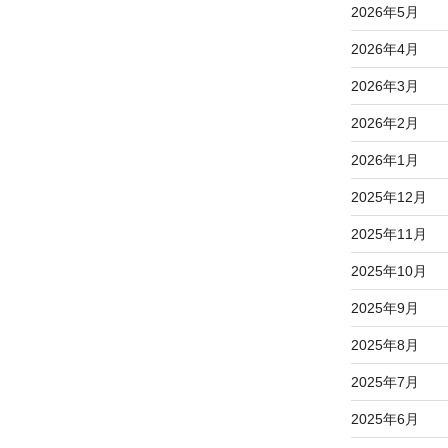
2026年5月
2026年4月
2026年3月
2026年2月
2026年1月
2025年12月
2025年11月
2025年10月
2025年9月
2025年8月
2025年7月
2025年6月