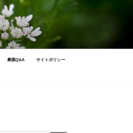
農園Q&A
サイトポリシー