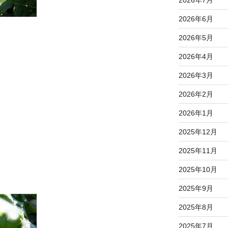
2026年6月
2026年5月
2026年4月
2026年3月
2026年2月
2026年1月
2025年12月
2025年11月
2025年10月
2025年9月
2025年8月
2025年7月