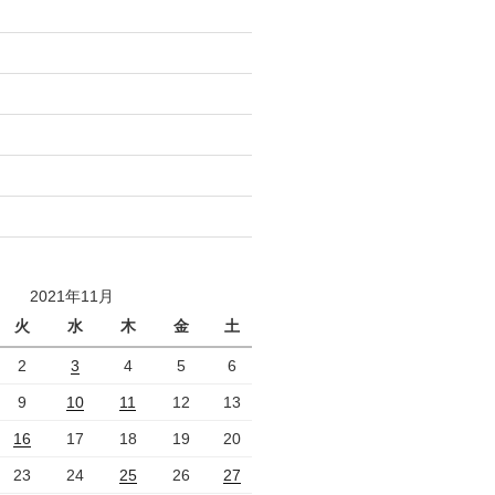
2021年11月
火
水
木
金
土
2
3
4
5
6
9
10
11
12
13
16
17
18
19
20
23
24
25
26
27