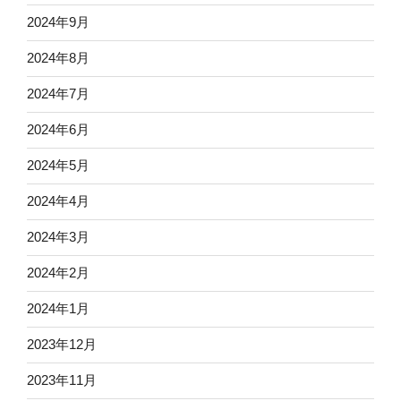
2024年9月
2024年8月
2024年7月
2024年6月
2024年5月
2024年4月
2024年3月
2024年2月
2024年1月
2023年12月
2023年11月