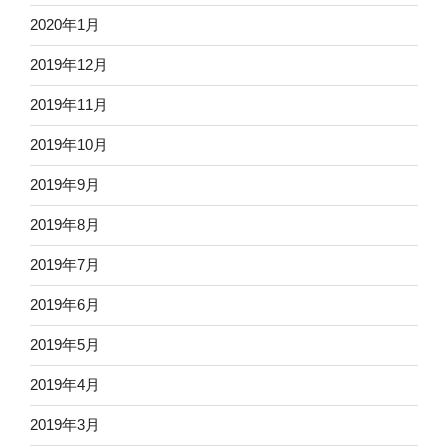
2020年1月
2019年12月
2019年11月
2019年10月
2019年9月
2019年8月
2019年7月
2019年6月
2019年5月
2019年4月
2019年3月