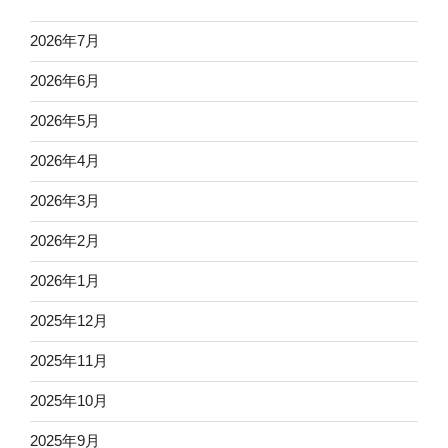
2026年7月
2026年6月
2026年5月
2026年4月
2026年3月
2026年2月
2026年1月
2025年12月
2025年11月
2025年10月
2025年9月