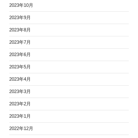
2023年10月
2023年9月
2023年8月
2023年7月
2023年6月
2023年5月
2023年4月
2023年3月
2023年2月
2023年1月
2022年12月