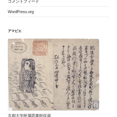
コメントフィード
WordPress.org
アマビエ
京都大学附属図書館収蔵