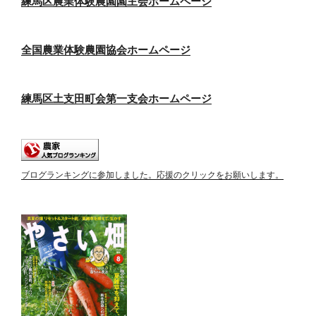
練馬区農業体験農園園主会ホームページ
全国農業体験農園協会ホームページ
練馬区土支田町会第一支会ホームページ
ブログランキングに参加しました。応援のクリックをお願いします。