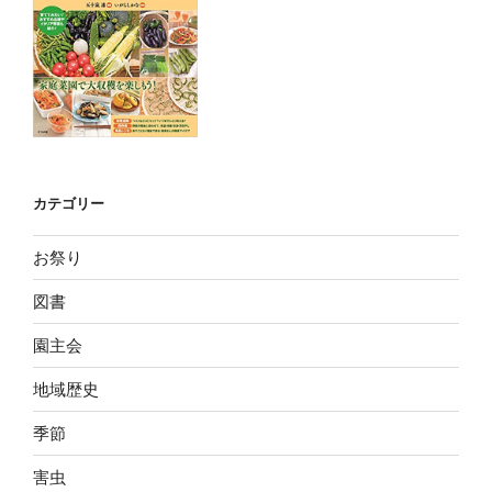
カテゴリー
お祭り
図書
園主会
地域歴史
季節
害虫