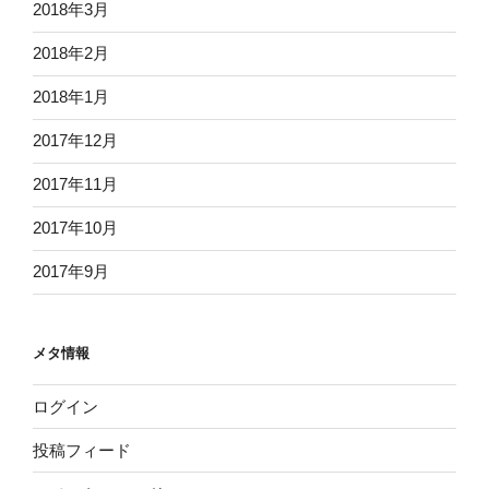
2018年3月
2018年2月
2018年1月
2017年12月
2017年11月
2017年10月
2017年9月
メタ情報
ログイン
投稿フィード