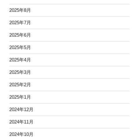
2025年8月
2025年7月
2025年6月
2025年5月
2025年4月
2025年3月
2025年2月
2025年1月
2024年12月
2024年11月
2024年10月