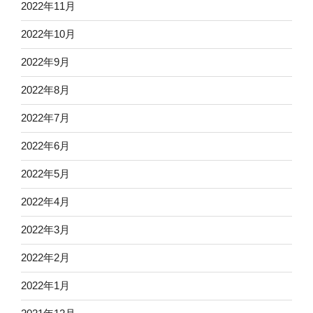
2022年11月
2022年10月
2022年9月
2022年8月
2022年7月
2022年6月
2022年5月
2022年4月
2022年3月
2022年2月
2022年1月