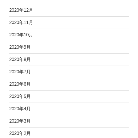
2020年12月
2020年11月
2020年10月
2020年9月
2020年8月
2020年7月
2020年6月
2020年5月
2020年4月
2020年3月
2020年2月