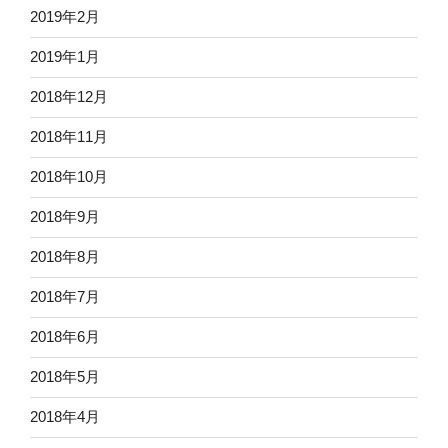
2019年2月
2019年1月
2018年12月
2018年11月
2018年10月
2018年9月
2018年8月
2018年7月
2018年6月
2018年5月
2018年4月