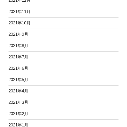
2021年12月
2021年11月
2021年10月
2021年9月
2021年8月
2021年7月
2021年6月
2021年5月
2021年4月
2021年3月
2021年2月
2021年1月