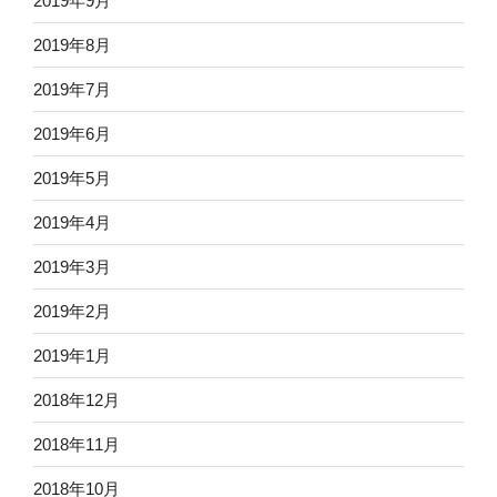
2019年9月
2019年8月
2019年7月
2019年6月
2019年5月
2019年4月
2019年3月
2019年2月
2019年1月
2018年12月
2018年11月
2018年10月