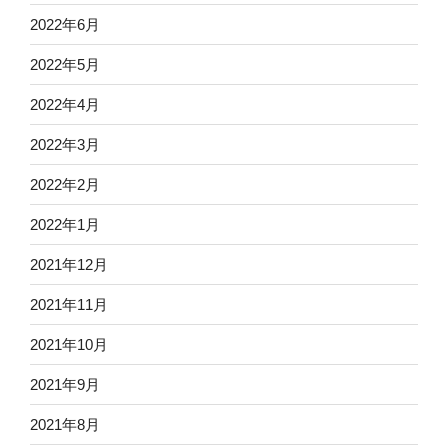
2022年6月
2022年5月
2022年4月
2022年3月
2022年2月
2022年1月
2021年12月
2021年11月
2021年10月
2021年9月
2021年8月