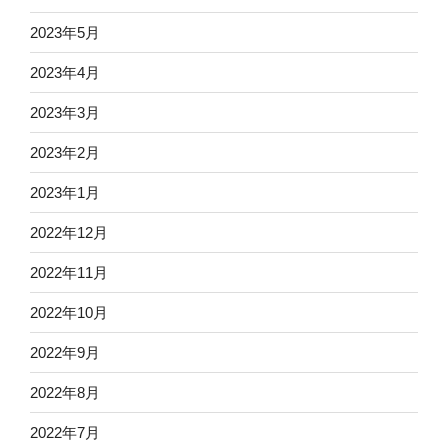
2023年5月
2023年4月
2023年3月
2023年2月
2023年1月
2022年12月
2022年11月
2022年10月
2022年9月
2022年8月
2022年7月