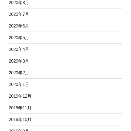
2020年8月
2020年7月
2020年6月
2020年5月
2020年4月
2020年3月
2020年2月
2020年1月
2019年12月
2019年11月
2019年10月