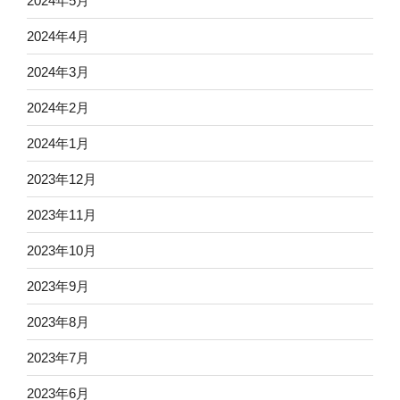
2024年5月
2024年4月
2024年3月
2024年2月
2024年1月
2023年12月
2023年11月
2023年10月
2023年9月
2023年8月
2023年7月
2023年6月