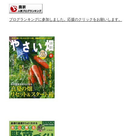
ブログランキングに参加しました。応援のクリックをお願いします。