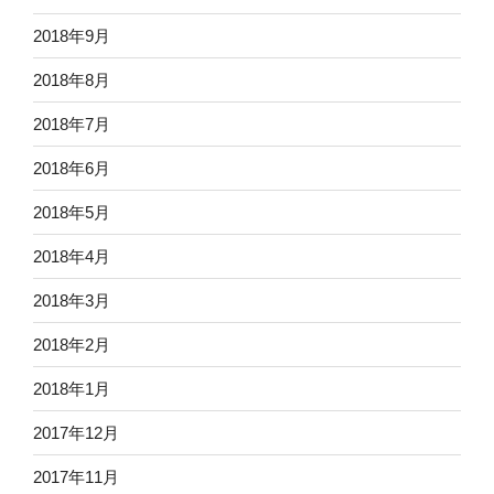
2018年9月
2018年8月
2018年7月
2018年6月
2018年5月
2018年4月
2018年3月
2018年2月
2018年1月
2017年12月
2017年11月