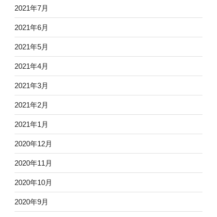
2021年7月
2021年6月
2021年5月
2021年4月
2021年3月
2021年2月
2021年1月
2020年12月
2020年11月
2020年10月
2020年9月