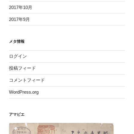
2017年10月
2017年9月
メタ情報
ログイン
投稿フィード
コメントフィード
WordPress.org
アマビエ