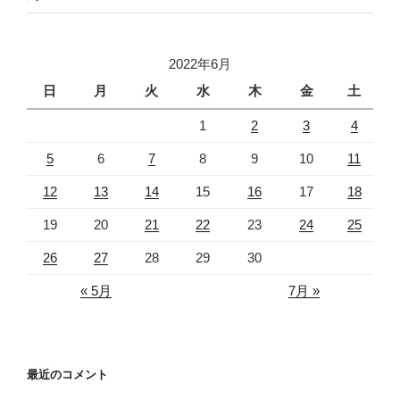
2022年6月
日
月
火
水
木
金
土
1
2
3
4
5
6
7
8
9
10
11
12
13
14
15
16
17
18
19
20
21
22
23
24
25
26
27
28
29
30
« 5月
7月 »
最近のコメント