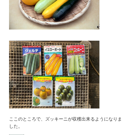
ここのところで、ズッキーニが収穫出来るようになりま
した。