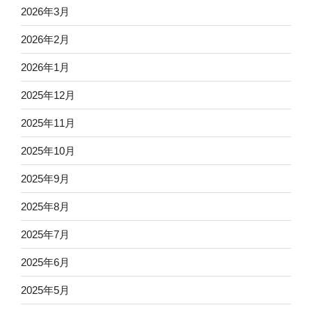
2026年3月
2026年2月
2026年1月
2025年12月
2025年11月
2025年10月
2025年9月
2025年8月
2025年7月
2025年6月
2025年5月