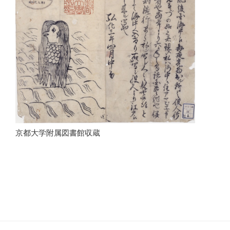
京都大学附属図書館収蔵