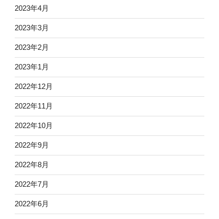
2023年4月
2023年3月
2023年2月
2023年1月
2022年12月
2022年11月
2022年10月
2022年9月
2022年8月
2022年7月
2022年6月