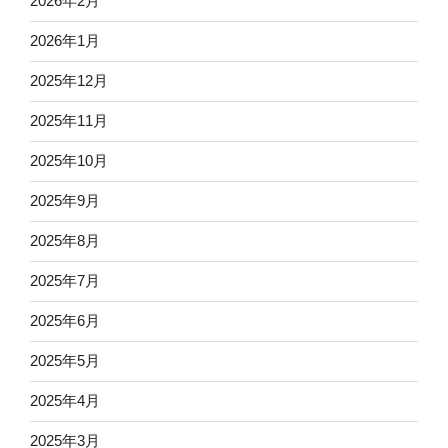
2026年2月
2026年1月
2025年12月
2025年11月
2025年10月
2025年9月
2025年8月
2025年7月
2025年6月
2025年5月
2025年4月
2025年3月