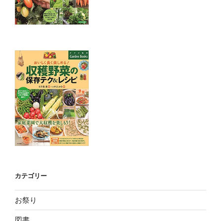
カテゴリー
お祭り
図書