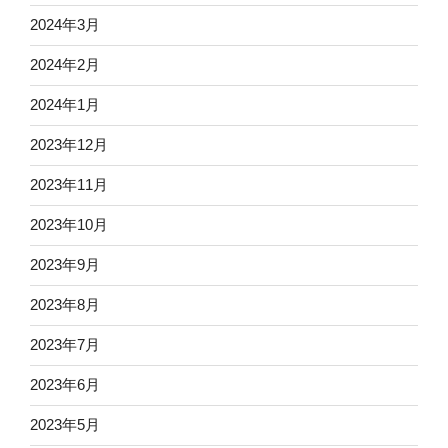
2024年3月
2024年2月
2024年1月
2023年12月
2023年11月
2023年10月
2023年9月
2023年8月
2023年7月
2023年6月
2023年5月