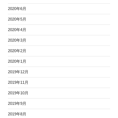
2020年6月
2020年5月
2020年4月
2020年3月
2020年2月
2020年1月
2019年12月
2019年11月
2019年10月
2019年9月
2019年8月