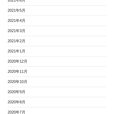
2021年6月
2021年5月
2021年4月
2021年3月
2021年2月
2021年1月
2020年12月
2020年11月
2020年10月
2020年9月
2020年8月
2020年7月