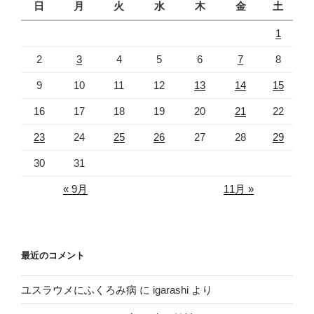
日
月
火
水
木
金
土
1
2
3
4
5
6
7
8
9
10
11
12
13
14
15
16
17
18
19
20
21
22
23
24
25
26
27
28
29
30
31
« 9月
11月 »
最近のコメント
ユスラウメにふくろみ病
に
igarashi
より