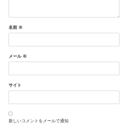
名前
※
メール
※
サイト
新しいコメントをメールで通知