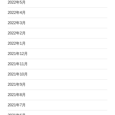
2022年5月
2022年4月
2022年3月
2022年2月
2022年1月
2021年12月
2021年11月
2021年10月
2021年9月
2021年8月
2021年7月