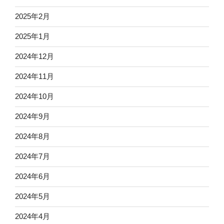
2025年2月
2025年1月
2024年12月
2024年11月
2024年10月
2024年9月
2024年8月
2024年7月
2024年6月
2024年5月
2024年4月