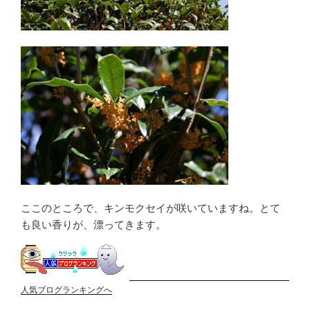
ここのところで、キンモクセイが咲いていますね。とて
も良い香りが、漂ってきます。
人気ブログランキングへ