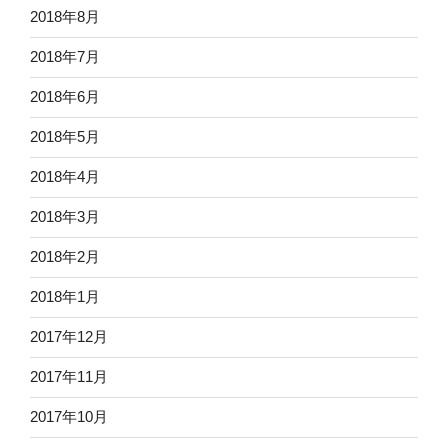
2018年8月
2018年7月
2018年6月
2018年5月
2018年4月
2018年3月
2018年2月
2018年1月
2017年12月
2017年11月
2017年10月