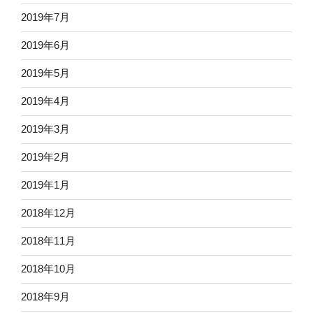
2019年7月
2019年6月
2019年5月
2019年4月
2019年3月
2019年2月
2019年1月
2018年12月
2018年11月
2018年10月
2018年9月