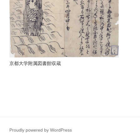
京都大学附属図書館収蔵
Proudly powered by WordPress