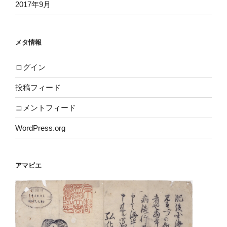
2017年9月
メタ情報
ログイン
投稿フィード
コメントフィード
WordPress.org
アマビエ