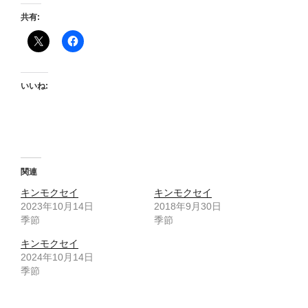
共有:
いいね:
関連
キンモクセイ
キンモクセイ
2023年10月14日
2018年9月30日
季節
季節
キンモクセイ
2024年10月14日
季節