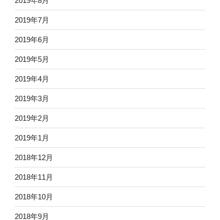
2019年8月
2019年7月
2019年6月
2019年5月
2019年4月
2019年3月
2019年2月
2019年1月
2018年12月
2018年11月
2018年10月
2018年9月