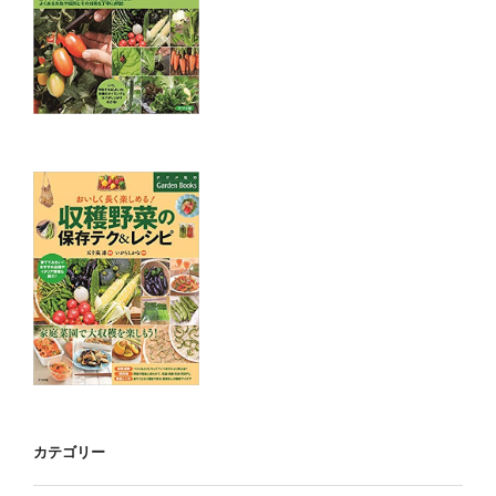
カテゴリー