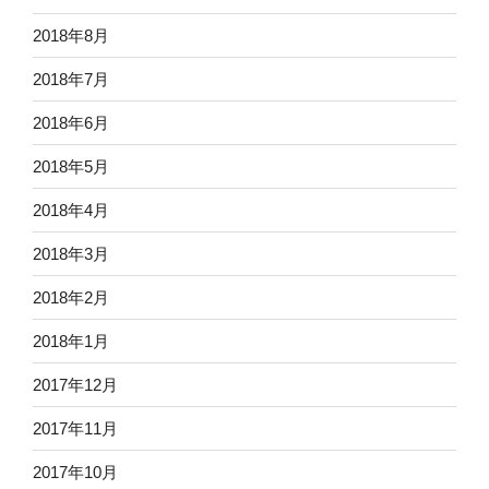
2018年8月
2018年7月
2018年6月
2018年5月
2018年4月
2018年3月
2018年2月
2018年1月
2017年12月
2017年11月
2017年10月