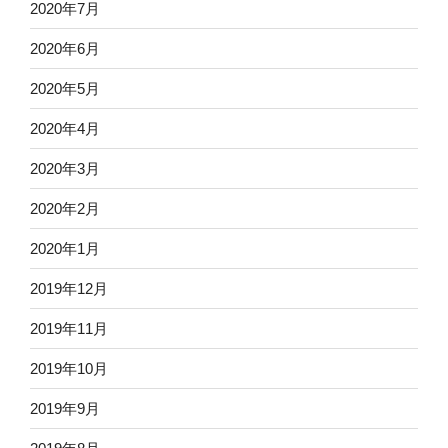
2020年7月
2020年6月
2020年5月
2020年4月
2020年3月
2020年2月
2020年1月
2019年12月
2019年11月
2019年10月
2019年9月