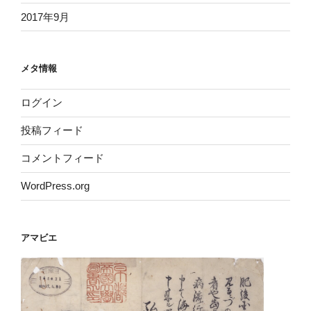
2017年9月
メタ情報
ログイン
投稿フィード
コメントフィード
WordPress.org
アマビエ