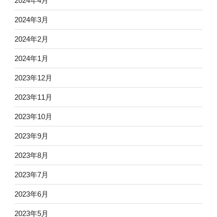
2024年4月
2024年3月
2024年2月
2024年1月
2023年12月
2023年11月
2023年10月
2023年9月
2023年8月
2023年7月
2023年6月
2023年5月