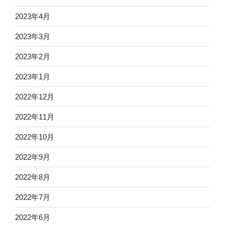
2023年4月
2023年3月
2023年2月
2023年1月
2022年12月
2022年11月
2022年10月
2022年9月
2022年8月
2022年7月
2022年6月