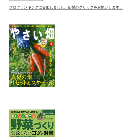
ブログランキングに参加しました。応援のクリックをお願いします。