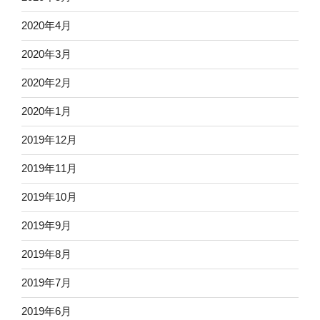
2020年4月
2020年3月
2020年2月
2020年1月
2019年12月
2019年11月
2019年10月
2019年9月
2019年8月
2019年7月
2019年6月