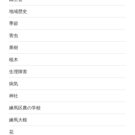
地域歴史
季節
害虫
果樹
植木
生理障害
病気
神社
練馬区農の学校
練馬大根
花