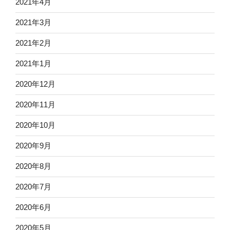
2021年4月
2021年3月
2021年2月
2021年1月
2020年12月
2020年11月
2020年10月
2020年9月
2020年8月
2020年7月
2020年6月
2020年5月