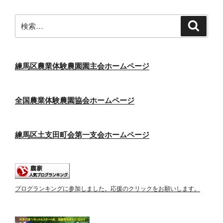
検
検
索
索:
練馬区農業体験農園園主会ホームページ
全国農業体験農園協会ホームページ
練馬区土支田町会第一支会ホームページ
ブログランキングに参加しました。応援のクリックをお願いします。