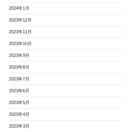
2024年1月
2023年12月
2023年11月
2023年10月
2023年9月
2023年8月
2023年7月
2023年6月
2023年5月
2023年4月
2023年3月