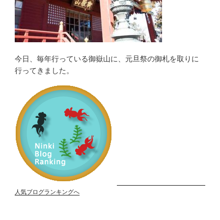
今日、毎年行っている御嶽山に、元旦祭の御札を取りに
行ってきました。
人気ブログランキングへ