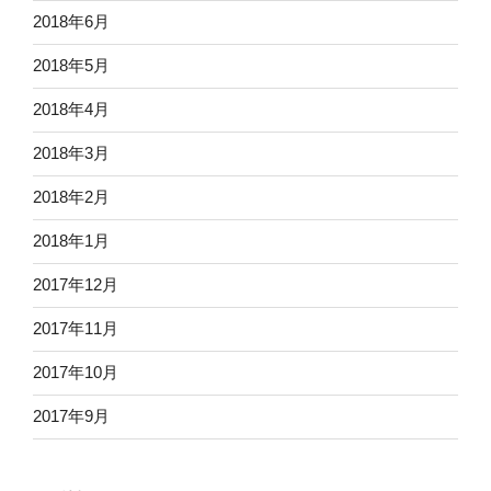
2018年6月
2018年5月
2018年4月
2018年3月
2018年2月
2018年1月
2017年12月
2017年11月
2017年10月
2017年9月