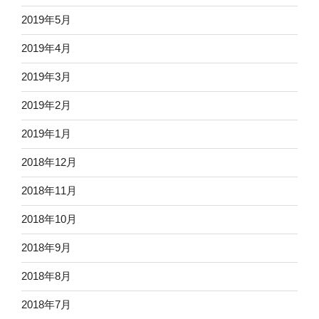
2019年5月
2019年4月
2019年3月
2019年2月
2019年1月
2018年12月
2018年11月
2018年10月
2018年9月
2018年8月
2018年7月