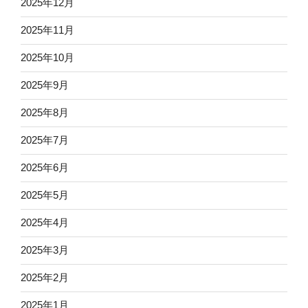
2025年12月
2025年11月
2025年10月
2025年9月
2025年8月
2025年7月
2025年6月
2025年5月
2025年4月
2025年3月
2025年2月
2025年1月