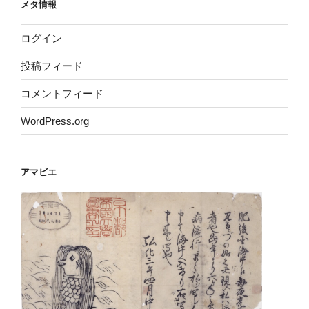
メタ情報
ログイン
投稿フィード
コメントフィード
WordPress.org
アマビエ