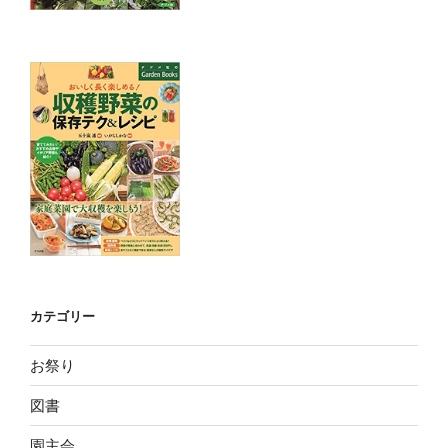
カテゴリー
お祭り
図書
園主会