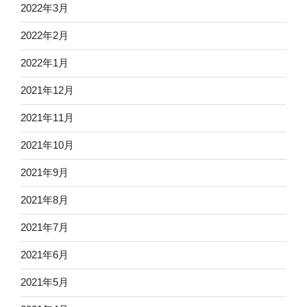
2022年3月
2022年2月
2022年1月
2021年12月
2021年11月
2021年10月
2021年9月
2021年8月
2021年7月
2021年6月
2021年5月