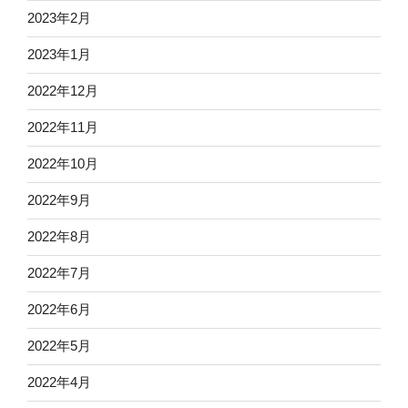
2023年2月
2023年1月
2022年12月
2022年11月
2022年10月
2022年9月
2022年8月
2022年7月
2022年6月
2022年5月
2022年4月