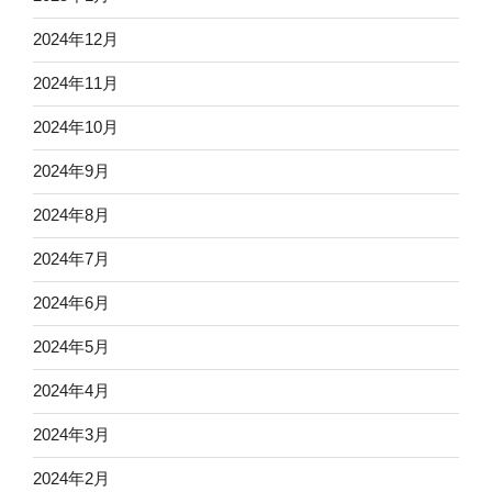
2024年12月
2024年11月
2024年10月
2024年9月
2024年8月
2024年7月
2024年6月
2024年5月
2024年4月
2024年3月
2024年2月