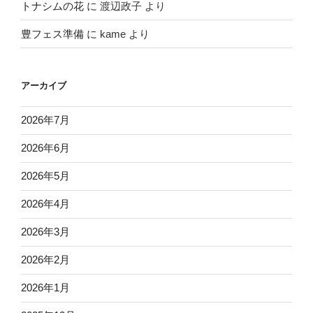
トナシムの花
に
渡辺政子
より
豊フェス準備
に
kame
より
アーカイブ
2026年7月
2026年6月
2026年5月
2026年4月
2026年3月
2026年2月
2026年1月