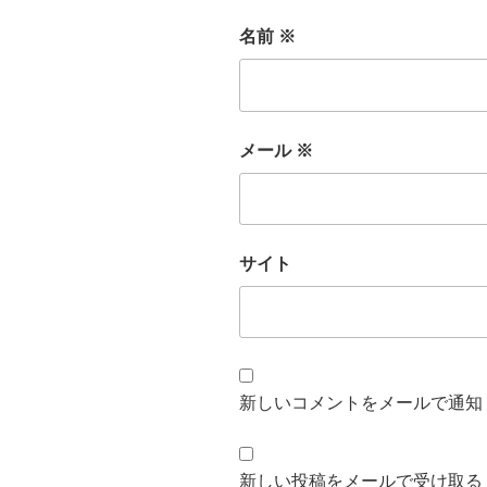
名前
※
メール
※
サイト
新しいコメントをメールで通知
新しい投稿をメールで受け取る