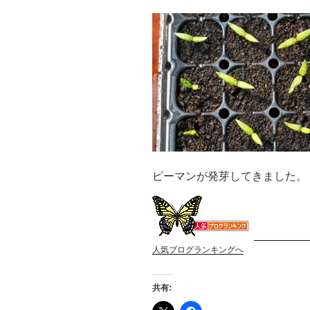
ピーマンが発芽してきました。
人気ブログランキングへ
共有: