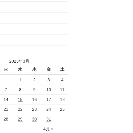
2023年3月
火
水
木
金
土
1
2
3
4
7
8
9
10
11
14
15
16
17
18
21
22
23
24
25
28
29
30
31
4月 »