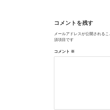
コメントを残す
メールアドレスが公開されるこ
須項目です
コメント
※