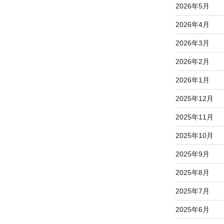
2026年5月
2026年4月
2026年3月
2026年2月
2026年1月
2025年12月
2025年11月
2025年10月
2025年9月
2025年8月
2025年7月
2025年6月