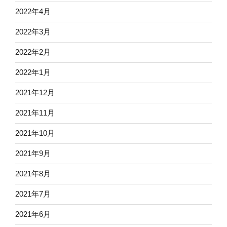
2022年4月
2022年3月
2022年2月
2022年1月
2021年12月
2021年11月
2021年10月
2021年9月
2021年8月
2021年7月
2021年6月