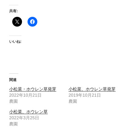
共有:
いいね:
関連
小松菜・ホウレン草発芽
小松菜、ホウレン草発芽
2022年10月21日
2019年10月21日
農園
農園
小松菜、ホウレン草
2022年3月25日
農園