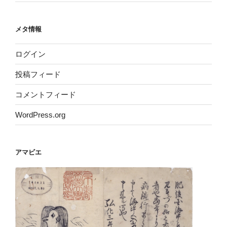
メタ情報
ログイン
投稿フィード
コメントフィード
WordPress.org
アマビエ