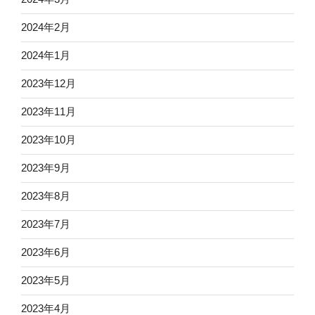
2024年2月
2024年1月
2023年12月
2023年11月
2023年10月
2023年9月
2023年8月
2023年7月
2023年6月
2023年5月
2023年4月