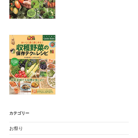
カテゴリー
お祭り