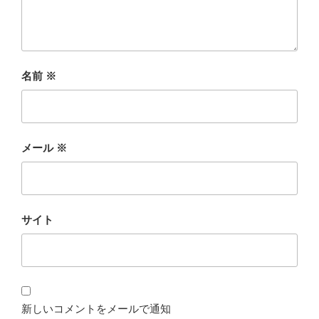
名前
※
メール
※
サイト
新しいコメントをメールで通知