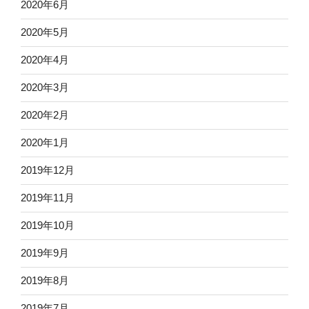
2020年6月
2020年5月
2020年4月
2020年3月
2020年2月
2020年1月
2019年12月
2019年11月
2019年10月
2019年9月
2019年8月
2019年7月