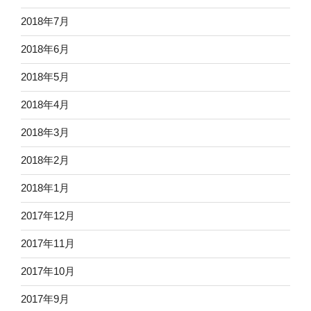
2018年7月
2018年6月
2018年5月
2018年4月
2018年3月
2018年2月
2018年1月
2017年12月
2017年11月
2017年10月
2017年9月