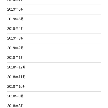
2019年6月
2019年5月
2019年4月
2019年3月
2019年2月
2019年1月
2018年12月
2018年11月
2018年10月
2018年9月
2018年8月