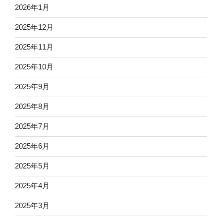
2026年1月
2025年12月
2025年11月
2025年10月
2025年9月
2025年8月
2025年7月
2025年6月
2025年5月
2025年4月
2025年3月