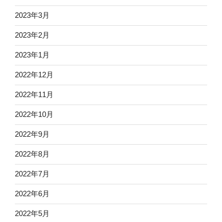
2023年3月
2023年2月
2023年1月
2022年12月
2022年11月
2022年10月
2022年9月
2022年8月
2022年7月
2022年6月
2022年5月