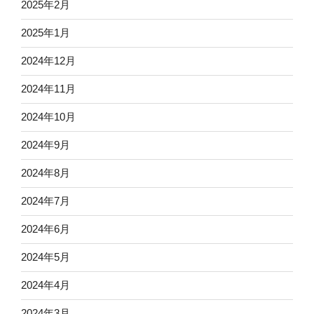
2025年2月
2025年1月
2024年12月
2024年11月
2024年10月
2024年9月
2024年8月
2024年7月
2024年6月
2024年5月
2024年4月
2024年3月