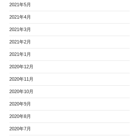
2021年5月
2021年4月
2021年3月
2021年2月
2021年1月
2020年12月
2020年11月
2020年10月
2020年9月
2020年8月
2020年7月