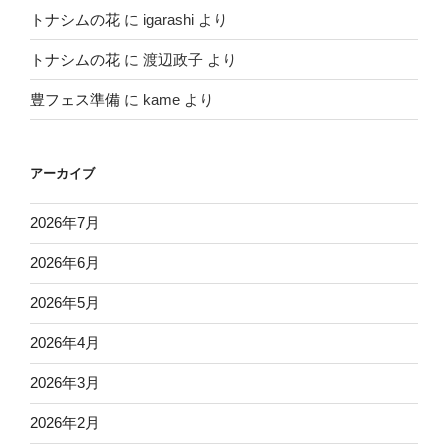
トナシムの花
に
igarashi
より
トナシムの花
に
渡辺政子
より
豊フェス準備
に
kame
より
アーカイブ
2026年7月
2026年6月
2026年5月
2026年4月
2026年3月
2026年2月