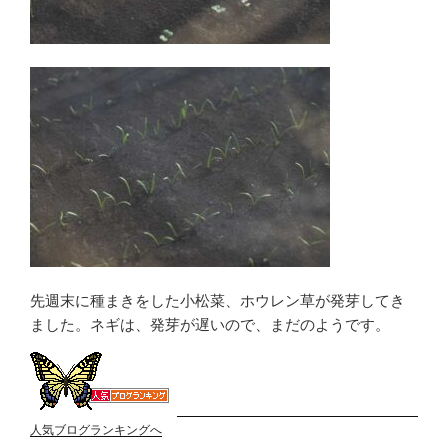
先週末に種まきをした小松菜、ホウレン草が発芽してき
ました。ネギは、発芽が遅いので、まだのようです。
人気ブログランキングへ