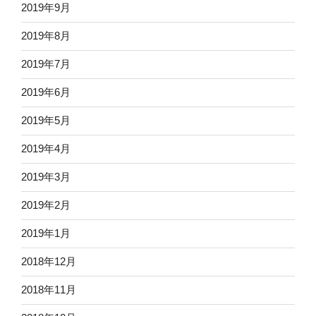
2019年9月
2019年8月
2019年7月
2019年6月
2019年5月
2019年4月
2019年3月
2019年2月
2019年1月
2018年12月
2018年11月