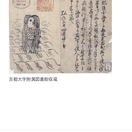
京都大学附属図書館収蔵