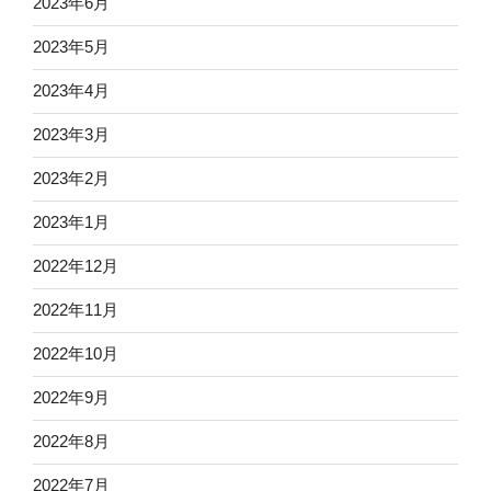
2023年6月
2023年5月
2023年4月
2023年3月
2023年2月
2023年1月
2022年12月
2022年11月
2022年10月
2022年9月
2022年8月
2022年7月