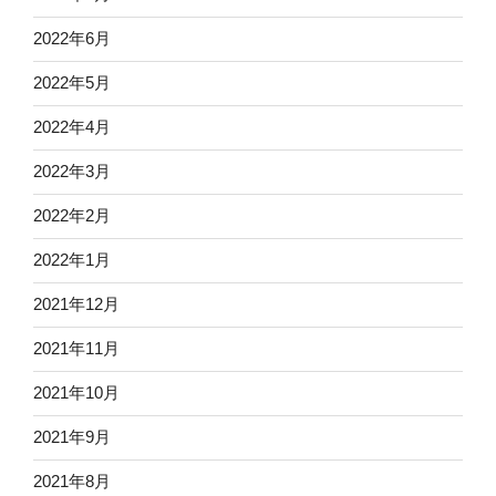
2022年6月
2022年5月
2022年4月
2022年3月
2022年2月
2022年1月
2021年12月
2021年11月
2021年10月
2021年9月
2021年8月