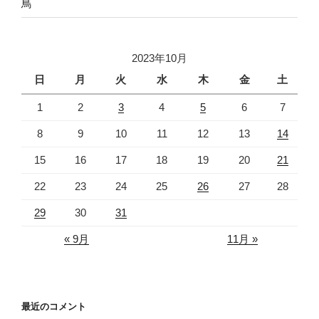
鳥
2023年10月
日
月
火
水
木
金
土
1
2
3
4
5
6
7
8
9
10
11
12
13
14
15
16
17
18
19
20
21
22
23
24
25
26
27
28
29
30
31
« 9月
11月 »
最近のコメント