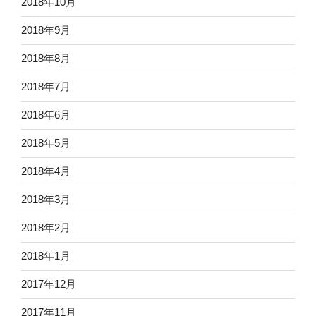
2018年10月
2018年9月
2018年8月
2018年7月
2018年6月
2018年5月
2018年4月
2018年3月
2018年2月
2018年1月
2017年12月
2017年11月