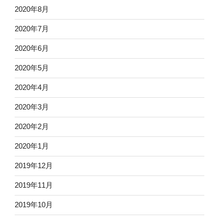
2020年8月
2020年7月
2020年6月
2020年5月
2020年4月
2020年3月
2020年2月
2020年1月
2019年12月
2019年11月
2019年10月