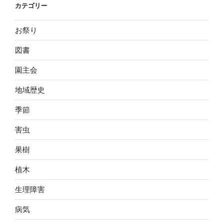
カテゴリー
お祭り
図書
園主会
地域歴史
季節
害虫
果樹
植木
生理障害
病気