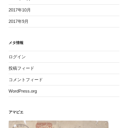
2017年10月
2017年9月
メタ情報
ログイン
投稿フィード
コメントフィード
WordPress.org
アマビエ