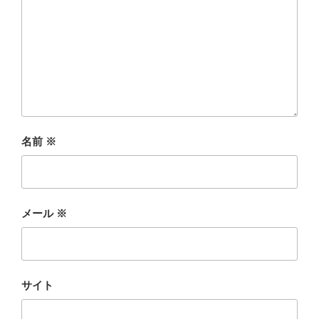
名前
※
メール
※
サイト