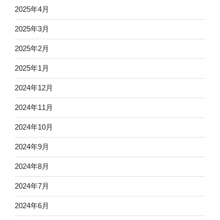
2025年4月
2025年3月
2025年2月
2025年1月
2024年12月
2024年11月
2024年10月
2024年9月
2024年8月
2024年7月
2024年6月