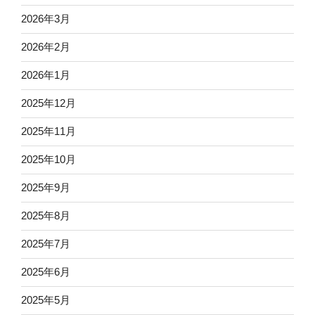
2026年3月
2026年2月
2026年1月
2025年12月
2025年11月
2025年10月
2025年9月
2025年8月
2025年7月
2025年6月
2025年5月