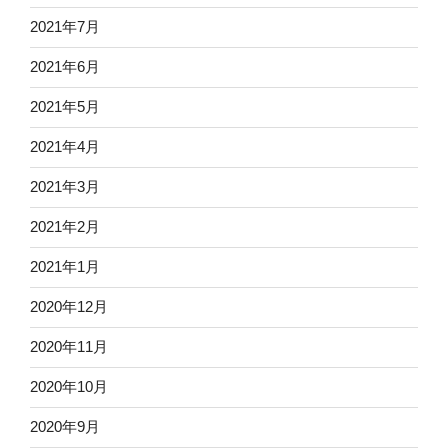
2021年7月
2021年6月
2021年5月
2021年4月
2021年3月
2021年2月
2021年1月
2020年12月
2020年11月
2020年10月
2020年9月