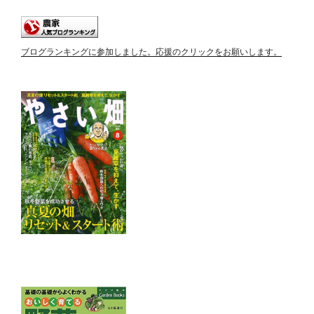
ブログランキングに参加しました。応援のクリックをお願いします。