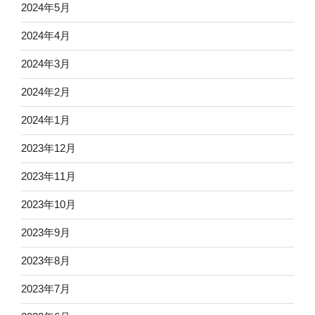
2024年5月
2024年4月
2024年3月
2024年2月
2024年1月
2023年12月
2023年11月
2023年10月
2023年9月
2023年8月
2023年7月