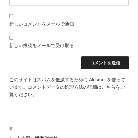
新しいコメントをメールで通知
新しい投稿をメールで受け取る
このサイトはスパムを低減するために Akismet を使って
います。
コメントデータの処理方法の詳細はこちらをご
覧ください
。
投
前
前
稿
の