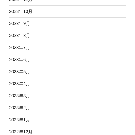
2023年10月
2023年9月
2023年8月
2023年7月
2023年6月
2023年5月
2023年4月
2023年3月
2023年2月
2023年1月
2022年12月