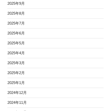
2025年9月
2025年8月
2025年7月
2025年6月
2025年5月
2025年4月
2025年3月
2025年2月
2025年1月
2024年12月
2024年11月