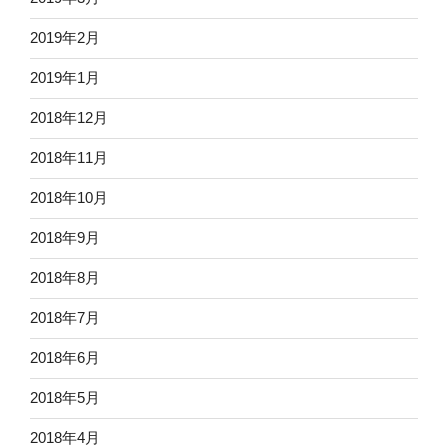
2019年2月
2019年1月
2018年12月
2018年11月
2018年10月
2018年9月
2018年8月
2018年7月
2018年6月
2018年5月
2018年4月