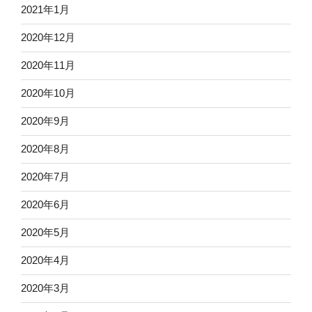
2021年1月
2020年12月
2020年11月
2020年10月
2020年9月
2020年8月
2020年7月
2020年6月
2020年5月
2020年4月
2020年3月