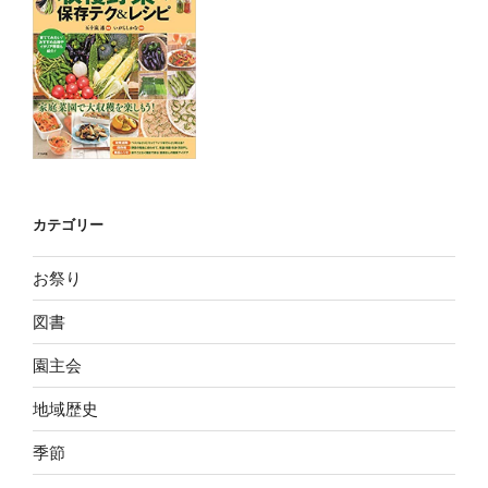
カテゴリー
お祭り
図書
園主会
地域歴史
季節