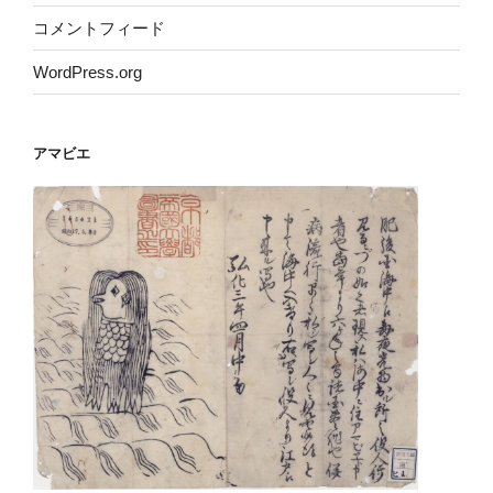
コメントフィード
WordPress.org
アマビエ