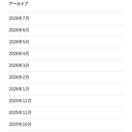
アーカイブ
2026年7月
2026年6月
2026年5月
2026年4月
2026年3月
2026年2月
2026年1月
2025年12月
2025年11月
2025年10月