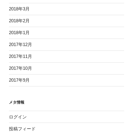
2018年3月
2018年2月
2018年1月
2017年12月
2017年11月
2017年10月
2017年9月
メタ情報
ログイン
投稿フィード