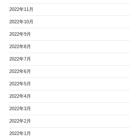
2022年11月
2022年10月
2022年9月
2022年8月
2022年7月
2022年6月
2022年5月
2022年4月
2022年3月
2022年2月
2022年1月