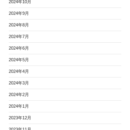
2024年10月
2024年9月
2024年8月
2024年7月
2024年6月
2024年5月
2024年4月
2024年3月
2024年2月
2024年1月
2023年12月
2023年11月