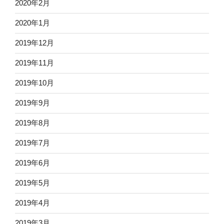
2020年2月
2020年1月
2019年12月
2019年11月
2019年10月
2019年9月
2019年8月
2019年7月
2019年6月
2019年5月
2019年4月
2019年3月