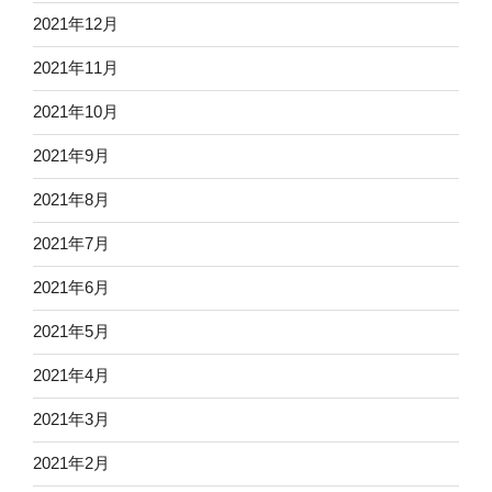
2021年12月
2021年11月
2021年10月
2021年9月
2021年8月
2021年7月
2021年6月
2021年5月
2021年4月
2021年3月
2021年2月