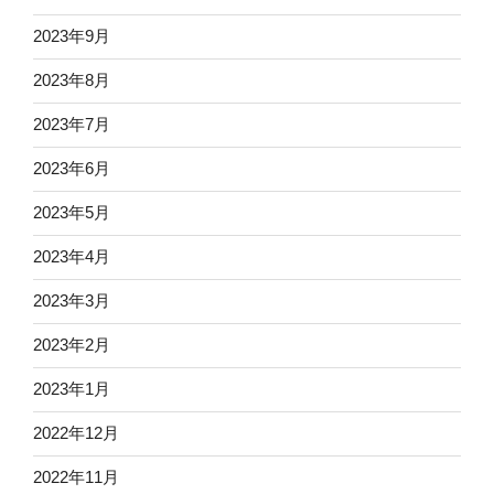
2023年9月
2023年8月
2023年7月
2023年6月
2023年5月
2023年4月
2023年3月
2023年2月
2023年1月
2022年12月
2022年11月