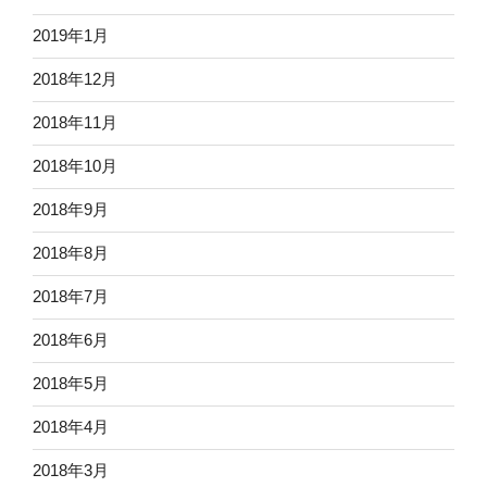
2019年1月
2018年12月
2018年11月
2018年10月
2018年9月
2018年8月
2018年7月
2018年6月
2018年5月
2018年4月
2018年3月