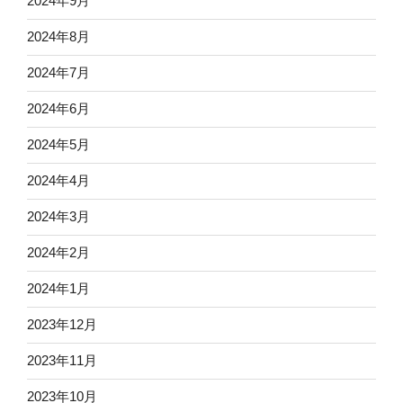
2024年9月
2024年8月
2024年7月
2024年6月
2024年5月
2024年4月
2024年3月
2024年2月
2024年1月
2023年12月
2023年11月
2023年10月