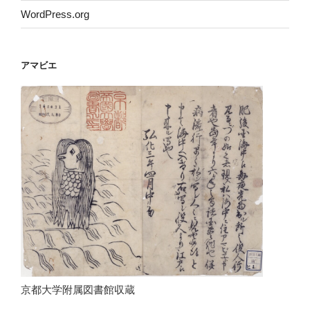
WordPress.org
アマビエ
京都大学附属図書館収蔵