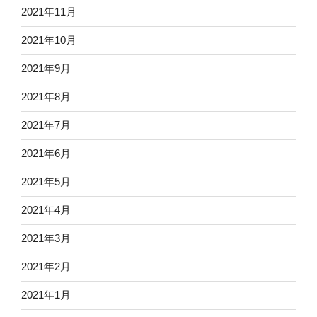
2021年11月
2021年10月
2021年9月
2021年8月
2021年7月
2021年6月
2021年5月
2021年4月
2021年3月
2021年2月
2021年1月