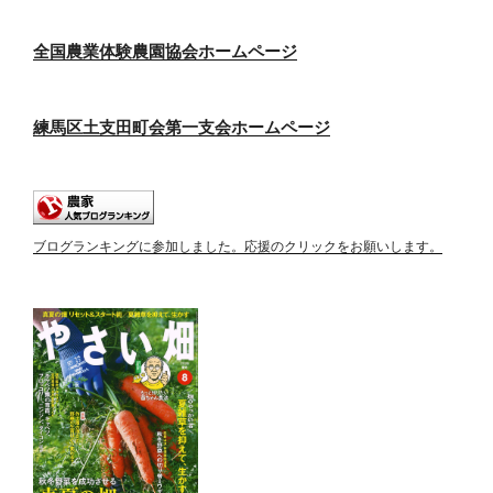
全国農業体験農園協会ホームページ
練馬区土支田町会第一支会ホームページ
ブログランキングに参加しました。応援のクリックをお願いします。