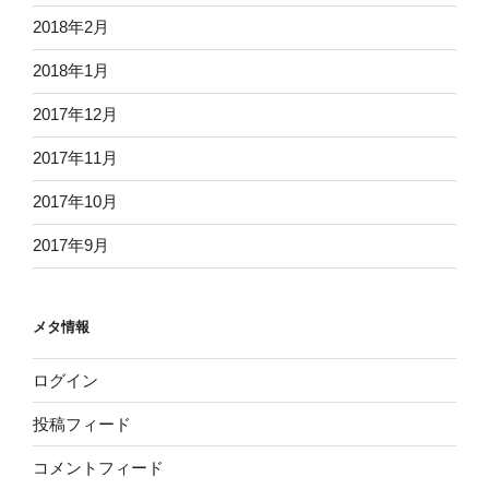
2018年2月
2018年1月
2017年12月
2017年11月
2017年10月
2017年9月
メタ情報
ログイン
投稿フィード
コメントフィード