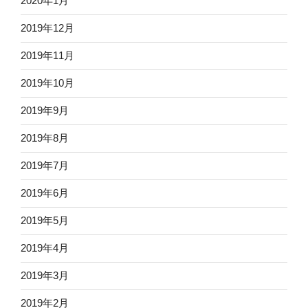
2020年1月
2019年12月
2019年11月
2019年10月
2019年9月
2019年8月
2019年7月
2019年6月
2019年5月
2019年4月
2019年3月
2019年2月