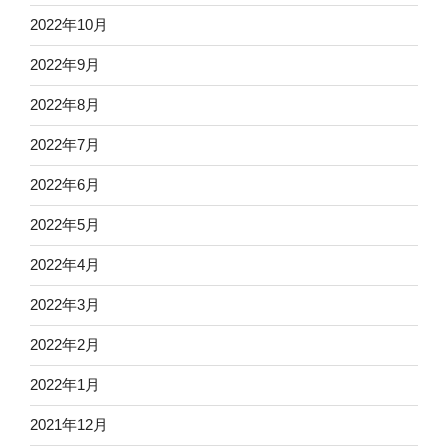
2022年10月
2022年9月
2022年8月
2022年7月
2022年6月
2022年5月
2022年4月
2022年3月
2022年2月
2022年1月
2021年12月