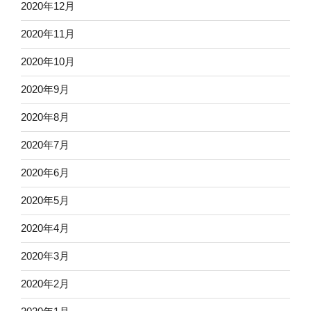
2020年12月
2020年11月
2020年10月
2020年9月
2020年8月
2020年7月
2020年6月
2020年5月
2020年4月
2020年3月
2020年2月