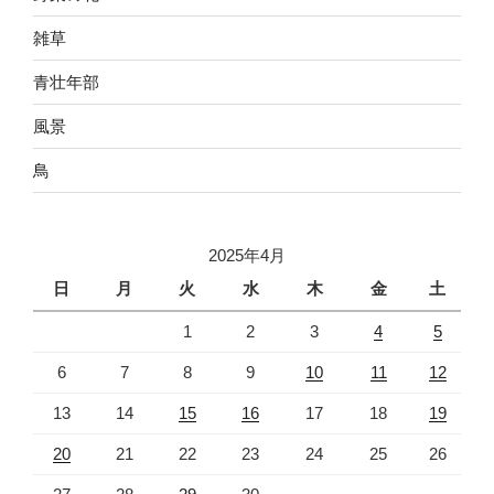
雑草
青壮年部
風景
鳥
2025年4月
日
月
火
水
木
金
土
1
2
3
4
5
6
7
8
9
10
11
12
13
14
15
16
17
18
19
20
21
22
23
24
25
26