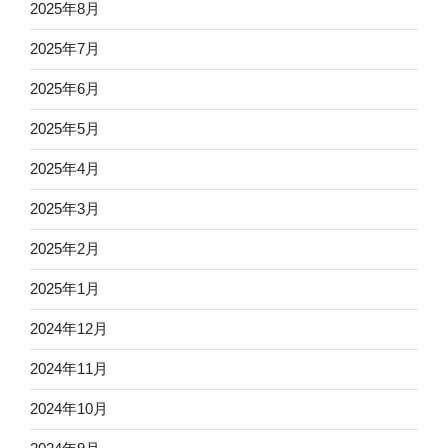
2025年8月
2025年7月
2025年6月
2025年5月
2025年4月
2025年3月
2025年2月
2025年1月
2024年12月
2024年11月
2024年10月