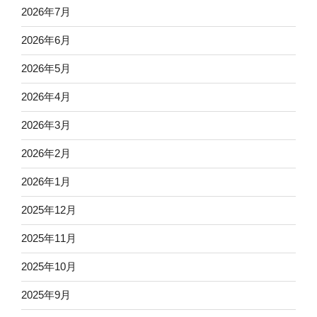
2026年7月
2026年6月
2026年5月
2026年4月
2026年3月
2026年2月
2026年1月
2025年12月
2025年11月
2025年10月
2025年9月