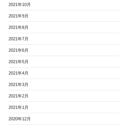
2021年10月
2021年9月
2021年8月
2021年7月
2021年6月
2021年5月
2021年4月
2021年3月
2021年2月
2021年1月
2020年12月