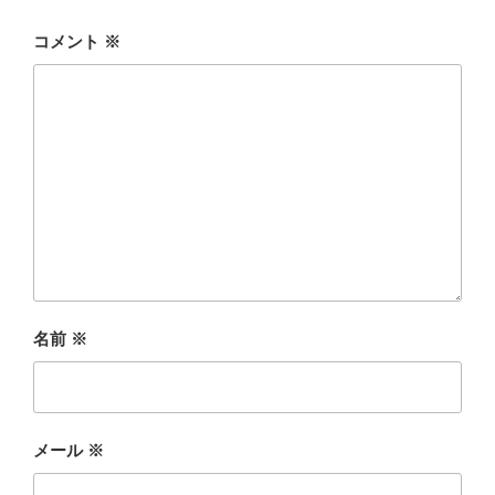
コメント
※
名前
※
メール
※