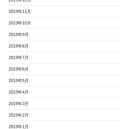
2019年11月
2019年10月
2019年9月
2019年8月
2019年7月
2019年6月
2019年5月
2019年4月
2019年3月
2019年2月
2019年1月