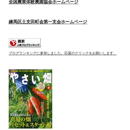
全国農業体験農園協会ホームページ
練馬区土支田町会第一支会ホームページ
ブログランキングに参加しました。応援のクリックをお願いします。