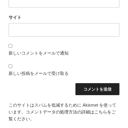
サイト
新しいコメントをメールで通知
新しい投稿をメールで受け取る
このサイトはスパムを低減するために Akismet を使って
います。
コメントデータの処理方法の詳細はこちらをご
覧ください
。