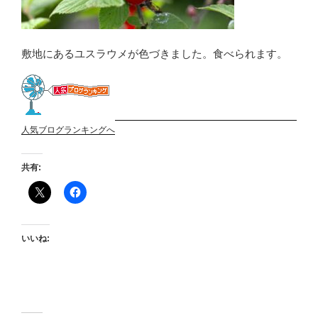
敷地にあるユスラウメが色づきました。食べられます。
人気ブログランキングへ
共有:
いいね: