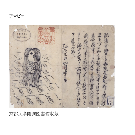
アマビエ
京都大学附属図書館収蔵