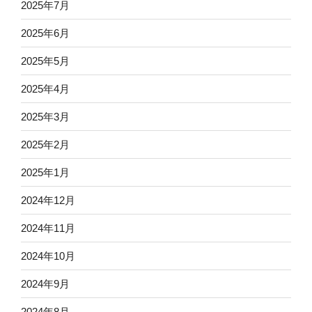
2025年7月
2025年6月
2025年5月
2025年4月
2025年3月
2025年2月
2025年1月
2024年12月
2024年11月
2024年10月
2024年9月
2024年8月