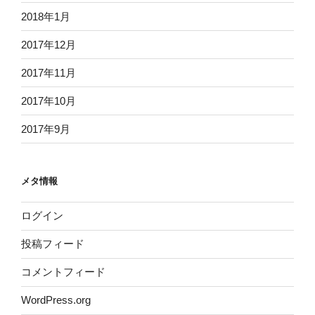
2018年1月
2017年12月
2017年11月
2017年10月
2017年9月
メタ情報
ログイン
投稿フィード
コメントフィード
WordPress.org