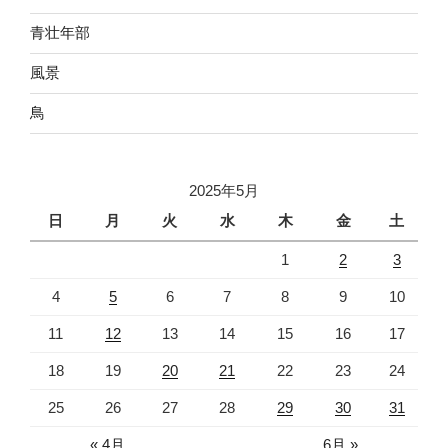
青壮年部
風景
鳥
2025年5月
日
月
火
水
木
金
土
1
2
3
4
5
6
7
8
9
10
11
12
13
14
15
16
17
18
19
20
21
22
23
24
25
26
27
28
29
30
31
« 4月
6月 »