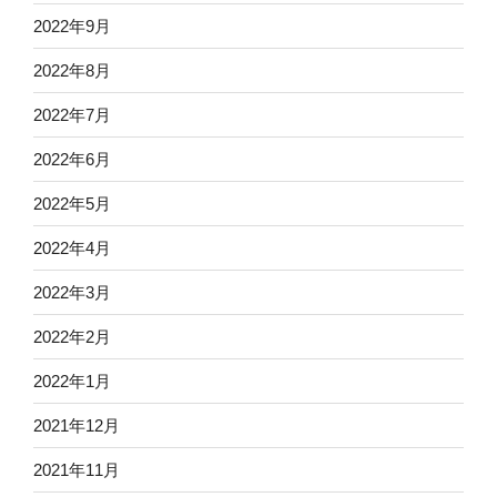
2022年9月
2022年8月
2022年7月
2022年6月
2022年5月
2022年4月
2022年3月
2022年2月
2022年1月
2021年12月
2021年11月