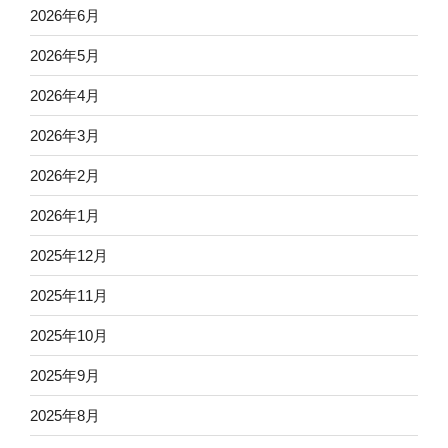
2026年6月
2026年5月
2026年4月
2026年3月
2026年2月
2026年1月
2025年12月
2025年11月
2025年10月
2025年9月
2025年8月