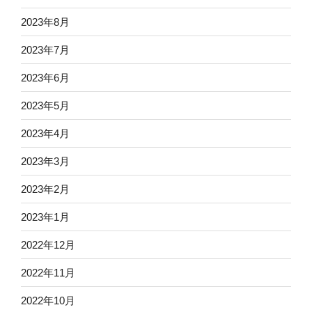
2023年8月
2023年7月
2023年6月
2023年5月
2023年4月
2023年3月
2023年2月
2023年1月
2022年12月
2022年11月
2022年10月