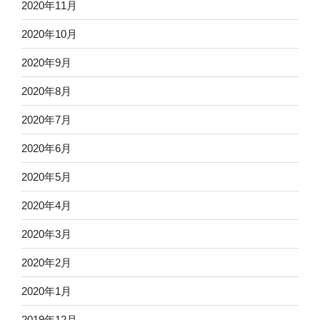
2020年11月
2020年10月
2020年9月
2020年8月
2020年7月
2020年6月
2020年5月
2020年4月
2020年3月
2020年2月
2020年1月
2019年12月