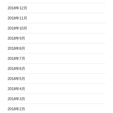
2018年12月
2018年11月
2018年10月
2018年9月
2018年8月
2018年7月
2018年6月
2018年5月
2018年4月
2018年3月
2018年2月