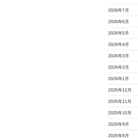
2026年7月
2026年6月
2026年5月
2026年4月
2026年3月
2026年2月
2026年1月
2025年12月
2025年11月
2025年10月
2025年9月
2025年8月