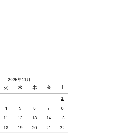
2025年11月
火
水
木
金
土
1
4
5
6
7
8
11
12
13
14
15
18
19
20
21
22