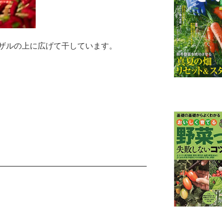
ザルの上に広げて干しています。