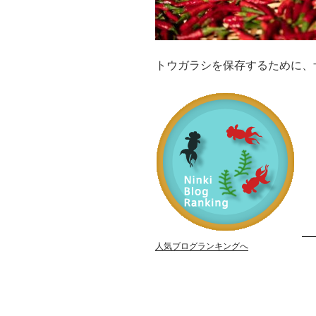
トウガラシを保存するために、
人気ブログランキングへ