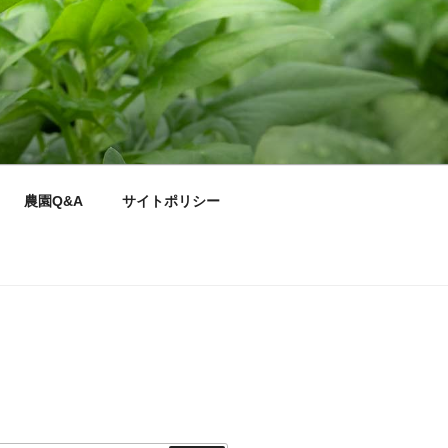
農園Q&A
サイトポリシー