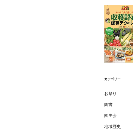
カテゴリー
お祭り
図書
園主会
地域歴史