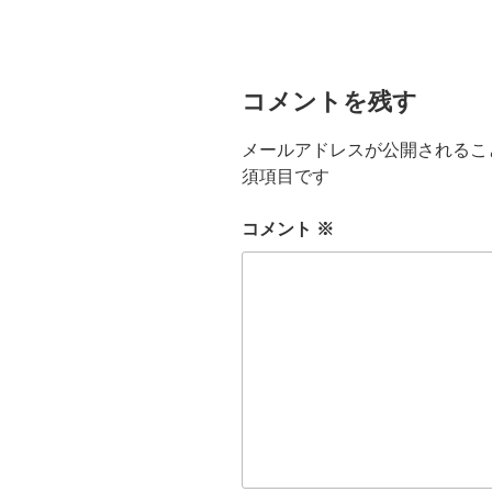
コメントを残す
メールアドレスが公開されるこ
須項目です
コメント
※