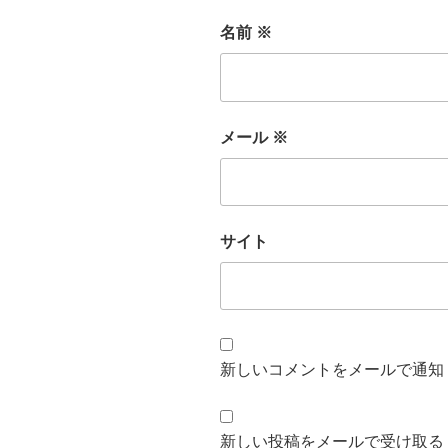
名前
※
メール
※
サイト
新しいコメントをメールで通知
新しい投稿をメールで受け取る