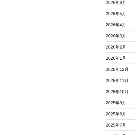
2026年6月
2026年5月
2026年4月
2026年3月
2026年2月
2026年1月
2025年12月
2025年11月
2025年10月
2025年9月
2025年8月
2025年7月