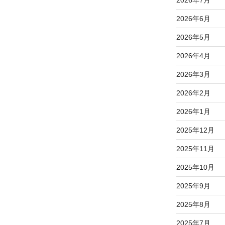
2026年6月
2026年5月
2026年4月
2026年3月
2026年2月
2026年1月
2025年12月
2025年11月
2025年10月
2025年9月
2025年8月
2025年7月