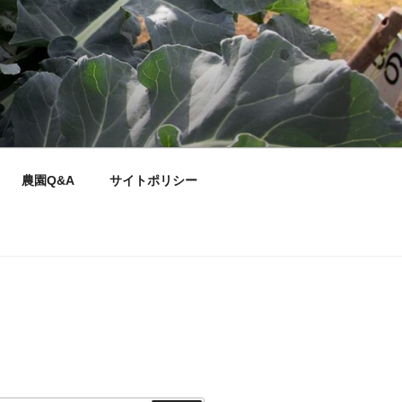
農園Q&A
サイトポリシー