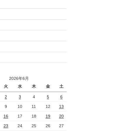
2026年6月
火
水
木
金
土
2
3
4
5
6
9
10
11
12
13
16
17
18
19
20
23
24
25
26
27