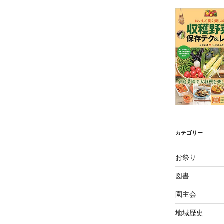
カテゴリー
お祭り
図書
園主会
地域歴史