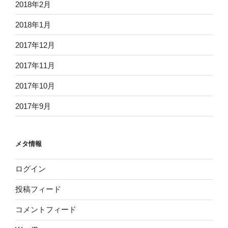
2018年2月
2018年1月
2017年12月
2017年11月
2017年10月
2017年9月
メタ情報
ログイン
投稿フィード
コメントフィード