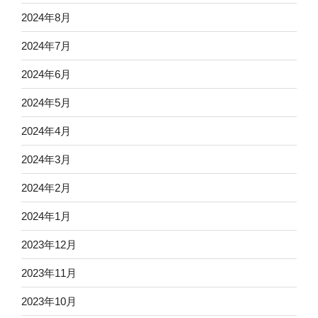
2024年8月
2024年7月
2024年6月
2024年5月
2024年4月
2024年3月
2024年2月
2024年1月
2023年12月
2023年11月
2023年10月