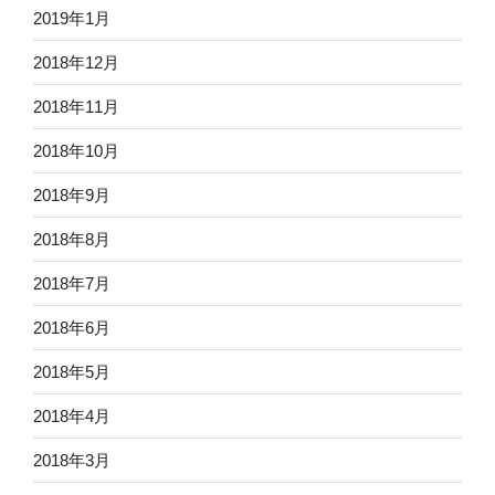
2019年1月
2018年12月
2018年11月
2018年10月
2018年9月
2018年8月
2018年7月
2018年6月
2018年5月
2018年4月
2018年3月