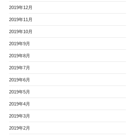
2019年12月
2019年11月
2019年10月
2019年9月
2019年8月
2019年7月
2019年6月
2019年5月
2019年4月
2019年3月
2019年2月