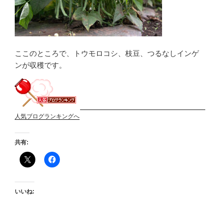
ここのところで、トウモロコシ、枝豆、つるなしインゲ
ンが収穫です。
人気ブログランキングへ
共有:
いいね: