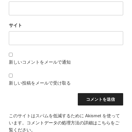
サイト
新しいコメントをメールで通知
新しい投稿をメールで受け取る
このサイトはスパムを低減するために Akismet を使って
います。
コメントデータの処理方法の詳細はこちらをご
覧ください
。