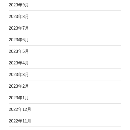
2023年9月
2023年8月
2023年7月
2023年6月
2023年5月
2023年4月
2023年3月
2023年2月
2023年1月
2022年12月
2022年11月