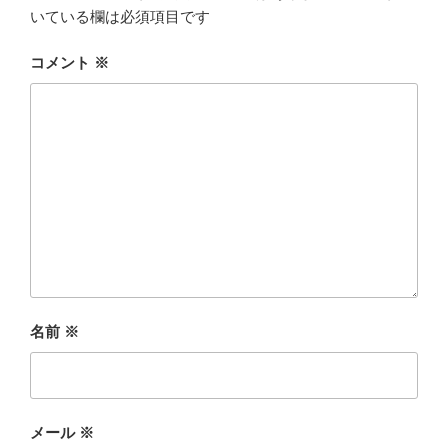
いている欄は必須項目です
コメント
※
名前
※
メール
※