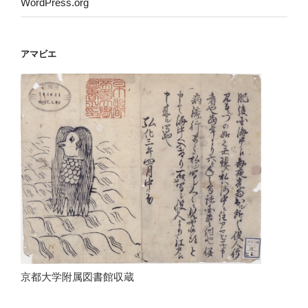
WordPress.org
アマビエ
京都大学附属図書館収蔵