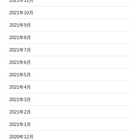
2021年11月
2021年10月
2021年9月
2021年8月
2021年7月
2021年6月
2021年5月
2021年4月
2021年3月
2021年2月
2021年1月
2020年12月