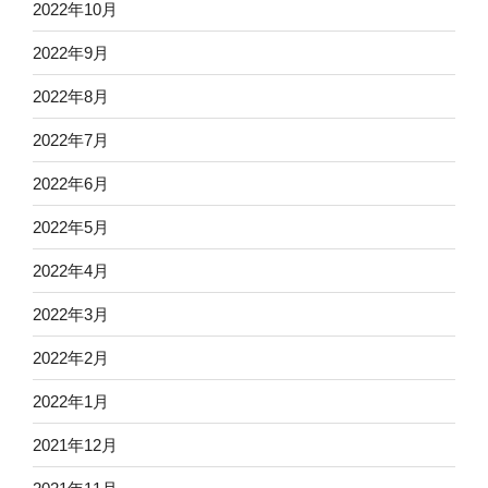
2022年10月
2022年9月
2022年8月
2022年7月
2022年6月
2022年5月
2022年4月
2022年3月
2022年2月
2022年1月
2021年12月