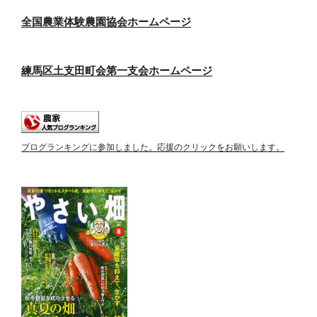
全国農業体験農園協会ホームページ
練馬区土支田町会第一支会ホームページ
ブログランキングに参加しました。応援のクリックをお願いします。