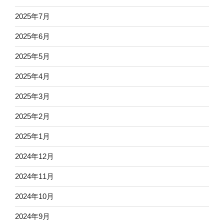
2025年7月
2025年6月
2025年5月
2025年4月
2025年3月
2025年2月
2025年1月
2024年12月
2024年11月
2024年10月
2024年9月