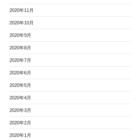
2020年11月
2020年10月
2020年9月
2020年8月
2020年7月
2020年6月
2020年5月
2020年4月
2020年3月
2020年2月
2020年1月