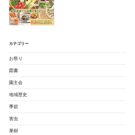
カテゴリー
お祭り
図書
園主会
地域歴史
季節
害虫
果樹