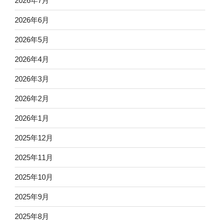
2026年7月
2026年6月
2026年5月
2026年4月
2026年3月
2026年2月
2026年1月
2025年12月
2025年11月
2025年10月
2025年9月
2025年8月