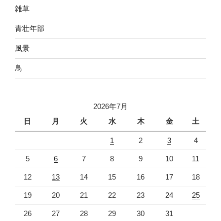
雑草
青壮年部
風景
鳥
2026年7月
日
月
火
水
木
金
土
1
2
3
4
5
6
7
8
9
10
11
12
13
14
15
16
17
18
19
20
21
22
23
24
25
26
27
28
29
30
31