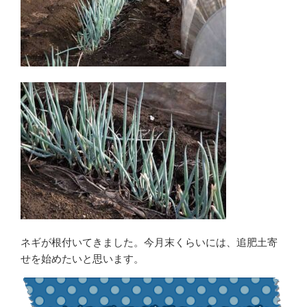
ネギが根付いてきました。今月末くらいには、追肥土寄
せを始めたいと思います。