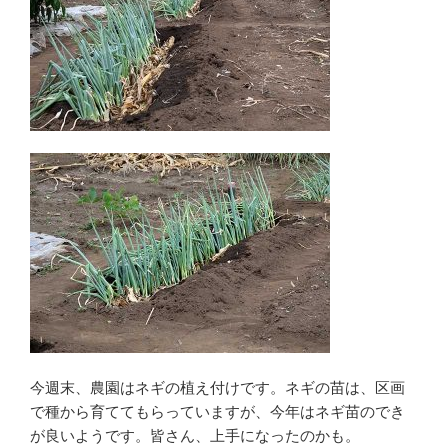
今週末、農園はネギの植え付けです。ネギの苗は、区画
で種から育ててもらっていますが、今年はネギ苗のでき
が良いようです。皆さん、上手になったのかも。