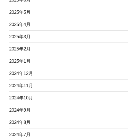
2025年5月
2025年4月
2025年3月
2025年2月
2025年1月
2024年12月
2024年11月
2024年10月
2024年9月
2024年8月
2024年7月