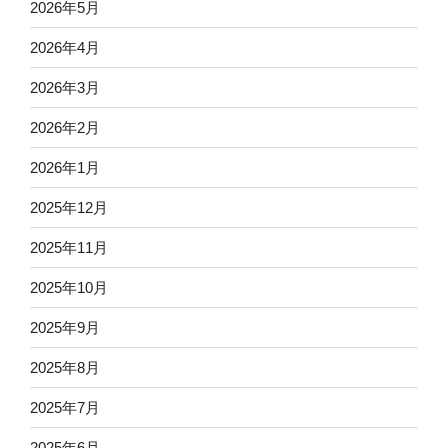
2026年5月
2026年4月
2026年3月
2026年2月
2026年1月
2025年12月
2025年11月
2025年10月
2025年9月
2025年8月
2025年7月
2025年6月