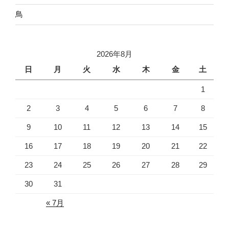
鳥
2026年8月
日
月
火
水
木
金
土
1
2
3
4
5
6
7
8
9
10
11
12
13
14
15
16
17
18
19
20
21
22
23
24
25
26
27
28
29
30
31
« 7月