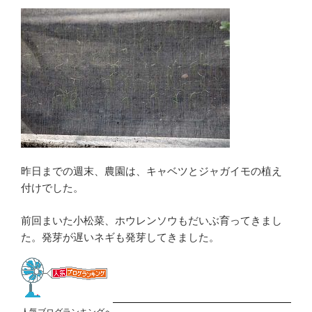
昨日までの週末、農園は、キャベツとジャガイモの植え
付けでした。
前回まいた小松菜、ホウレンソウもだいぶ育ってきまし
た。発芽が遅いネギも発芽してきました。
人気ブログランキングへ