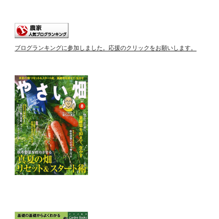
ブログランキングに参加しました。応援のクリックをお願いします。