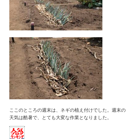
ここのところの週末は、ネギの植え付けでした。週末の
天気は酷暑で、とても大変な作業となりました。