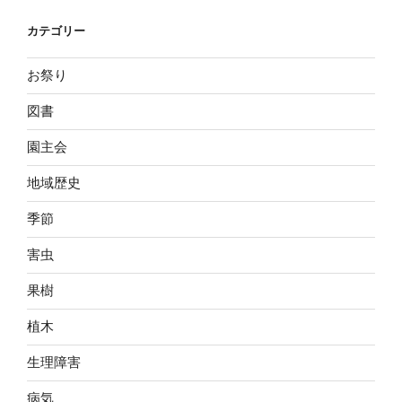
カテゴリー
お祭り
図書
園主会
地域歴史
季節
害虫
果樹
植木
生理障害
病気