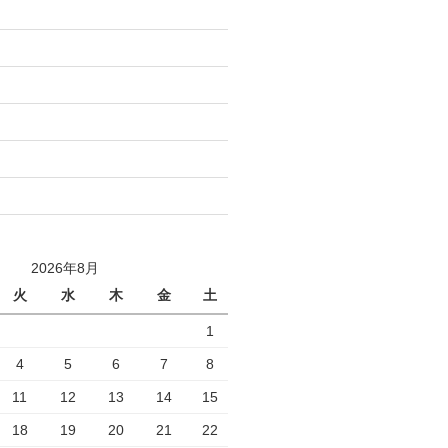
2026年8月
火
水
木
金
土
1
4
5
6
7
8
11
12
13
14
15
18
19
20
21
22