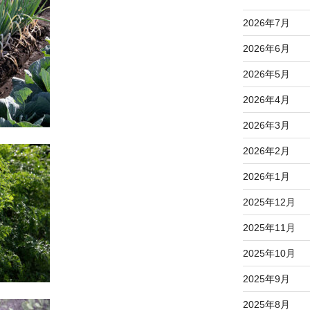
2026年7月
2026年6月
2026年5月
2026年4月
2026年3月
2026年2月
2026年1月
2025年12月
2025年11月
2025年10月
2025年9月
2025年8月