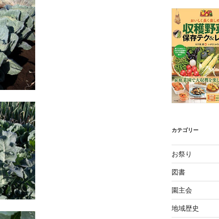
カテゴリー
お祭り
図書
園主会
地域歴史