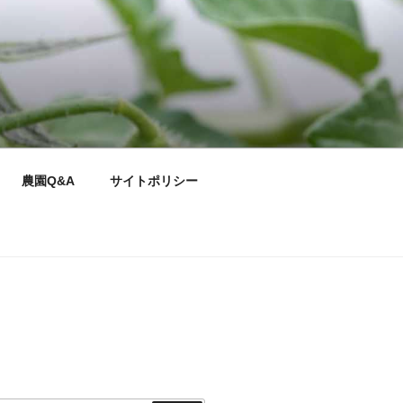
農園Q&A
サイトポリシー