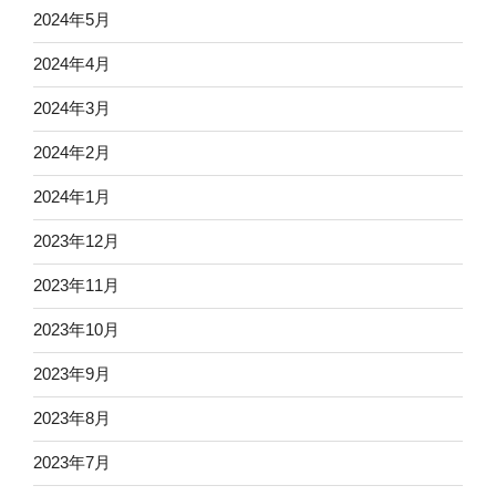
2024年5月
2024年4月
2024年3月
2024年2月
2024年1月
2023年12月
2023年11月
2023年10月
2023年9月
2023年8月
2023年7月