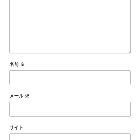
名前
※
メール
※
サイト