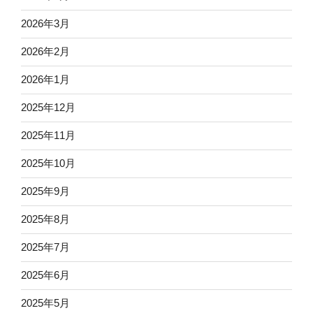
2026年3月
2026年2月
2026年1月
2025年12月
2025年11月
2025年10月
2025年9月
2025年8月
2025年7月
2025年6月
2025年5月