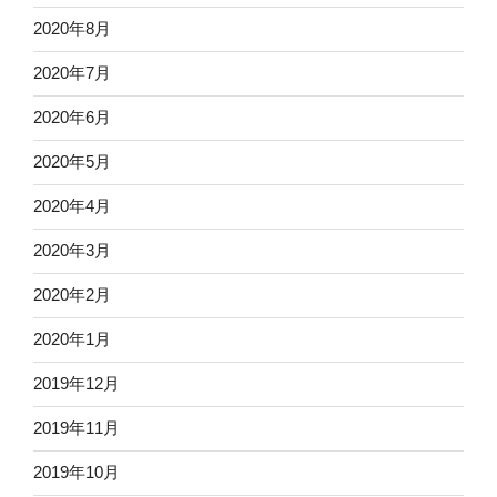
2020年8月
2020年7月
2020年6月
2020年5月
2020年4月
2020年3月
2020年2月
2020年1月
2019年12月
2019年11月
2019年10月