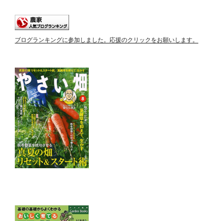
ブログランキングに参加しました。応援のクリックをお願いします。