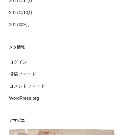
2017年11月
2017年10月
2017年9月
メタ情報
ログイン
投稿フィード
コメントフィード
WordPress.org
アマビエ