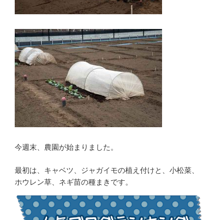
今週末、農園が始まりました。
最初は、キャベツ、ジャガイモの植え付けと、小松菜、
ホウレン草、ネギ苗の種まきです。