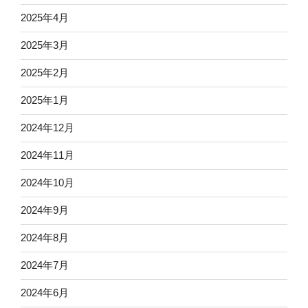
2025年4月
2025年3月
2025年2月
2025年1月
2024年12月
2024年11月
2024年10月
2024年9月
2024年8月
2024年7月
2024年6月