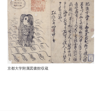
京都大学附属図書館収蔵