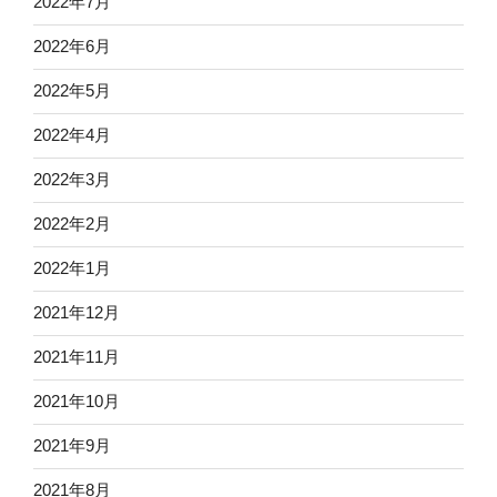
2022年7月
2022年6月
2022年5月
2022年4月
2022年3月
2022年2月
2022年1月
2021年12月
2021年11月
2021年10月
2021年9月
2021年8月