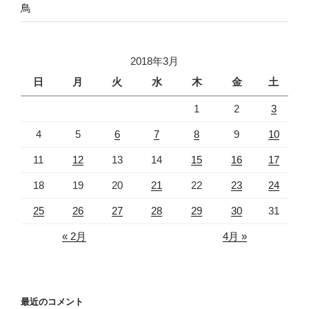
鳥
2018年3月
日
月
火
水
木
金
土
1
2
3
4
5
6
7
8
9
10
11
12
13
14
15
16
17
18
19
20
21
22
23
24
25
26
27
28
29
30
31
« 2月
4月 »
最近のコメント