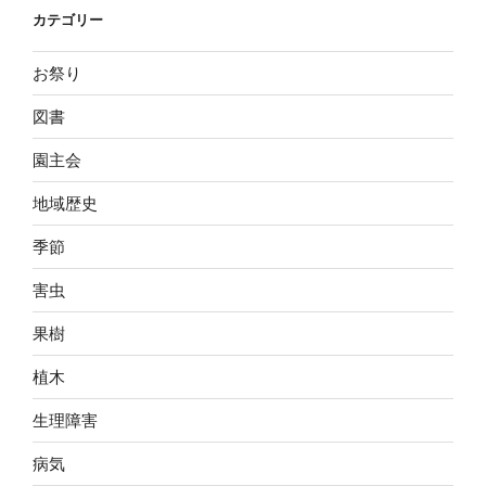
カテゴリー
お祭り
図書
園主会
地域歴史
季節
害虫
果樹
植木
生理障害
病気