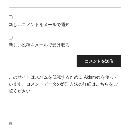
新しいコメントをメールで通知
新しい投稿をメールで受け取る
このサイトはスパムを低減するために Akismet を使って
います。
コメントデータの処理方法の詳細はこちらをご
覧ください
。
投
前
前
稿