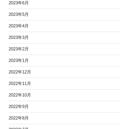
2023年6月
2023年5月
2023年4月
2023年3月
2023年2月
2023年1月
2022年12月
2022年11月
2022年10月
2022年9月
2022年8月