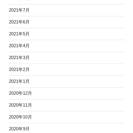
2021年7月
2021年6月
2021年5月
2021年4月
2021年3月
2021年2月
2021年1月
2020年12月
2020年11月
2020年10月
2020年9月