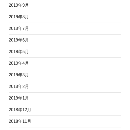
2019年9月
2019年8月
2019年7月
2019年6月
2019年5月
2019年4月
2019年3月
2019年2月
2019年1月
2018年12月
2018年11月