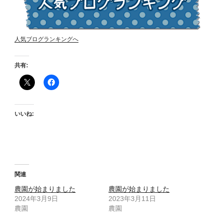
人気ブログランキングへ
共有:
いいね:
関連
農園が始まりました
農園が始まりました
2024年3月9日
2023年3月11日
農園
農園