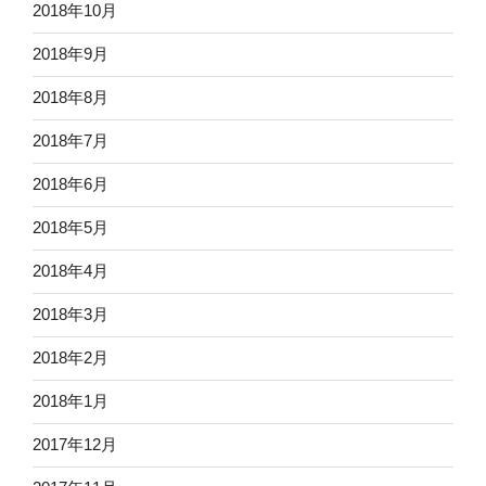
2018年10月
2018年9月
2018年8月
2018年7月
2018年6月
2018年5月
2018年4月
2018年3月
2018年2月
2018年1月
2017年12月