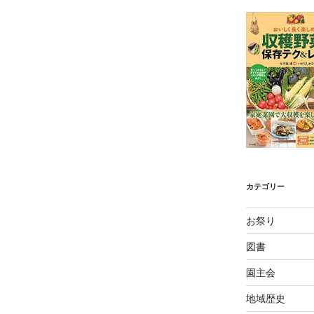
カテゴリー
お祭り
図書
園主会
地域歴史