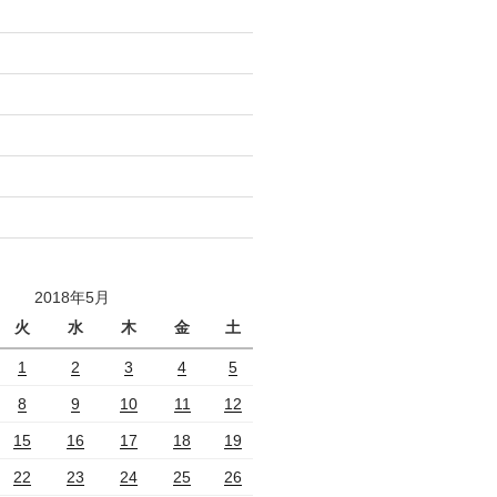
2018年5月
火
水
木
金
土
1
2
3
4
5
8
9
10
11
12
15
16
17
18
19
22
23
24
25
26