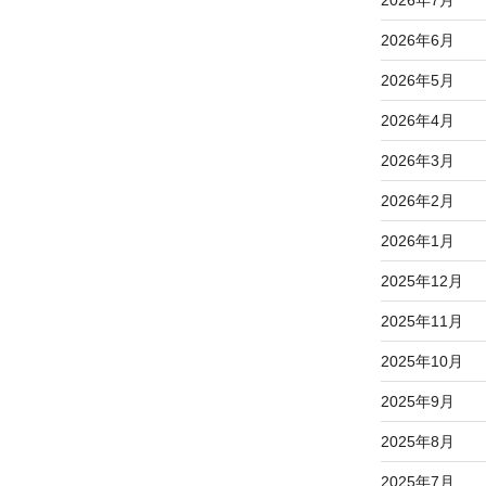
2026年6月
2026年5月
2026年4月
2026年3月
2026年2月
2026年1月
2025年12月
2025年11月
2025年10月
2025年9月
2025年8月
2025年7月