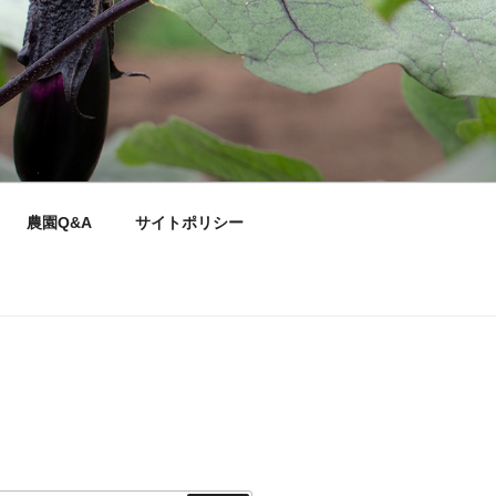
農園Q&A
サイトポリシー