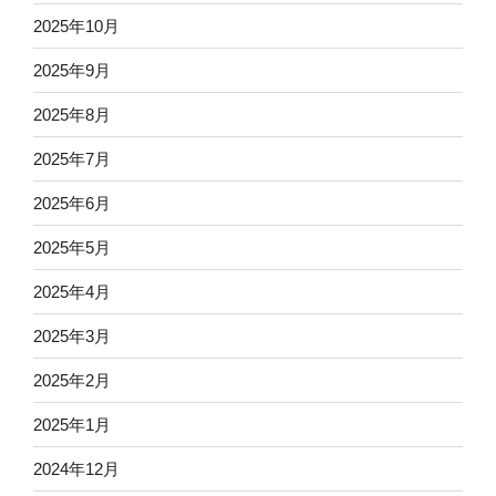
2025年10月
2025年9月
2025年8月
2025年7月
2025年6月
2025年5月
2025年4月
2025年3月
2025年2月
2025年1月
2024年12月