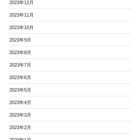
2023年12月
2023年11月
2023年10月
2023年9月
2023年8月
2023年7月
2023年6月
2023年5月
2023年4月
2023年3月
2023年2月
2023年1月