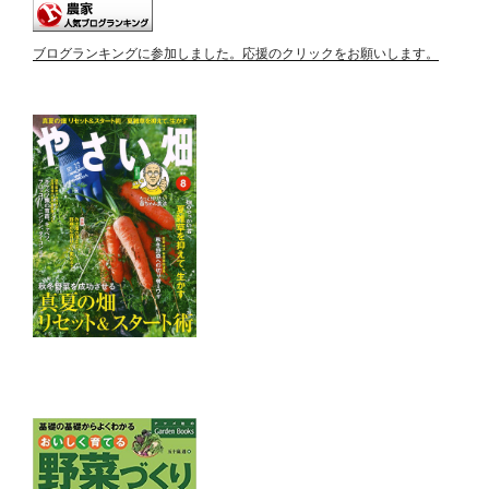
ブログランキングに参加しました。応援のクリックをお願いします。