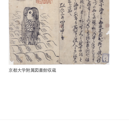
京都大学附属図書館収蔵