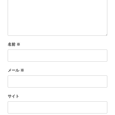
名前
※
メール
※
サイト