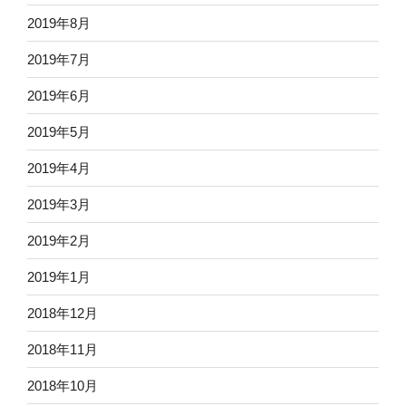
2019年8月
2019年7月
2019年6月
2019年5月
2019年4月
2019年3月
2019年2月
2019年1月
2018年12月
2018年11月
2018年10月