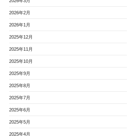
2026年3月
2026年2月
2026年1月
2025年12月
2025年11月
2025年10月
2025年9月
2025年8月
2025年7月
2025年6月
2025年5月
2025年4月