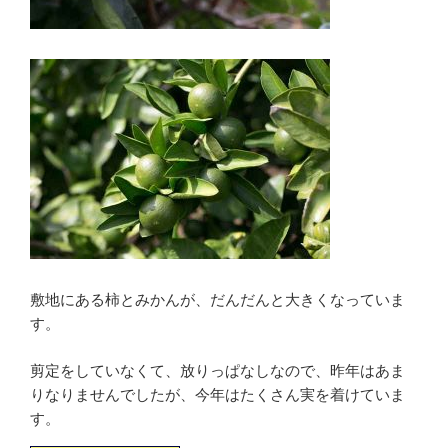
敷地にある柿とみかんが、だんだんと大きくなっていま
す。
剪定をしていなくて、放りっぱなしなので、昨年はあま
りなりませんでしたが、今年はたくさん実を着けていま
す。