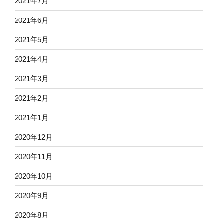
2021年7月
2021年6月
2021年5月
2021年4月
2021年3月
2021年2月
2021年1月
2020年12月
2020年11月
2020年10月
2020年9月
2020年8月