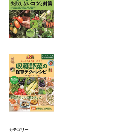
カテゴリー