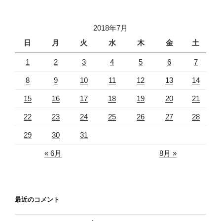
2018年7月
日
月
火
水
木
金
土
1
2
3
4
5
6
7
8
9
10
11
12
13
14
15
16
17
18
19
20
21
22
23
24
25
26
27
28
29
30
31
« 6月
8月 »
最近のコメント