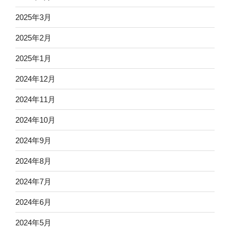
2025年3月
2025年2月
2025年1月
2024年12月
2024年11月
2024年10月
2024年9月
2024年8月
2024年7月
2024年6月
2024年5月