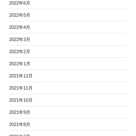
2022年6月
2022年5月
2022年4月
2022年3月
2022年2月
2022年1月
2021年12月
2021年11月
2021年10月
2021年9月
2021年8月