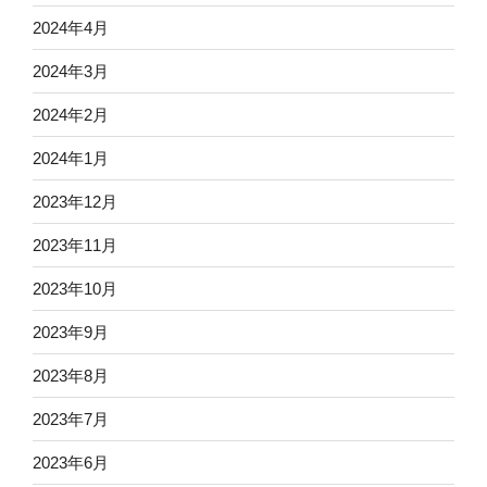
2024年4月
2024年3月
2024年2月
2024年1月
2023年12月
2023年11月
2023年10月
2023年9月
2023年8月
2023年7月
2023年6月