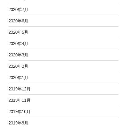
2020年7月
2020年6月
2020年5月
2020年4月
2020年3月
2020年2月
2020年1月
2019年12月
2019年11月
2019年10月
2019年9月