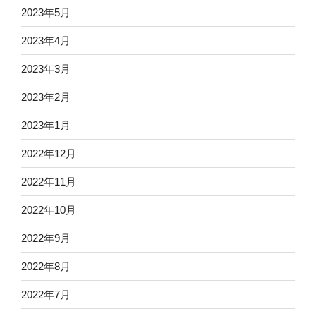
2023年5月
2023年4月
2023年3月
2023年2月
2023年1月
2022年12月
2022年11月
2022年10月
2022年9月
2022年8月
2022年7月