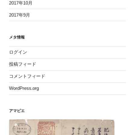
2017年10月
2017年9月
メタ情報
ログイン
投稿フィード
コメントフィード
WordPress.org
アマビエ