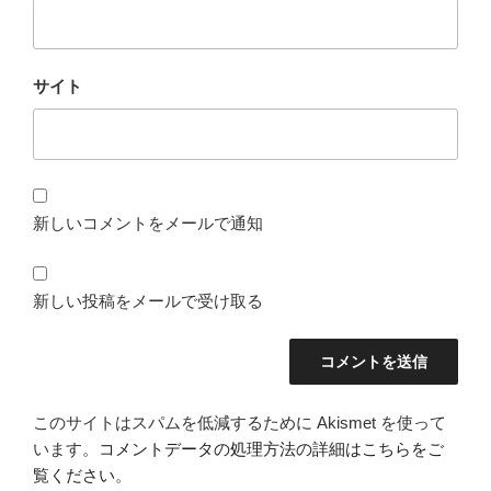
サイト
新しいコメントをメールで通知
新しい投稿をメールで受け取る
このサイトはスパムを低減するために Akismet を使って
います。
コメントデータの処理方法の詳細はこちらをご
覧ください
。