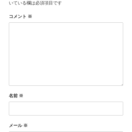
いている欄は必須項目です
コメント
※
名前
※
メール
※