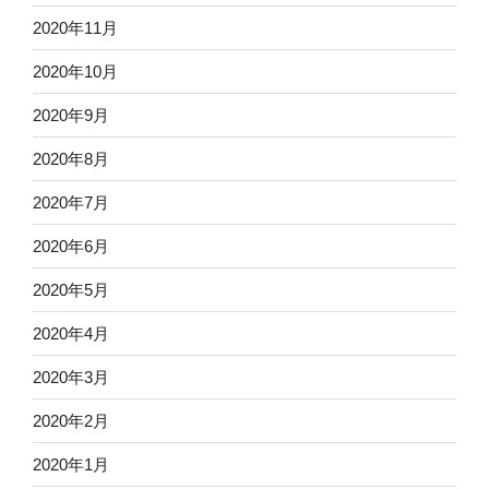
2020年11月
2020年10月
2020年9月
2020年8月
2020年7月
2020年6月
2020年5月
2020年4月
2020年3月
2020年2月
2020年1月