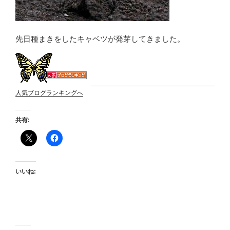
先日種まきをしたキャベツが発芽してきました。
人気ブログランキングへ
共有:
いいね: