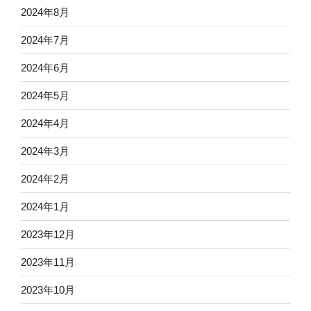
2024年8月
2024年7月
2024年6月
2024年5月
2024年4月
2024年3月
2024年2月
2024年1月
2023年12月
2023年11月
2023年10月