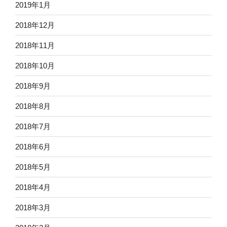
2019年1月
2018年12月
2018年11月
2018年10月
2018年9月
2018年8月
2018年7月
2018年6月
2018年5月
2018年4月
2018年3月