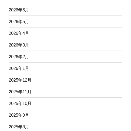
2026年6月
2026年5月
2026年4月
2026年3月
2026年2月
2026年1月
2025年12月
2025年11月
2025年10月
2025年9月
2025年8月