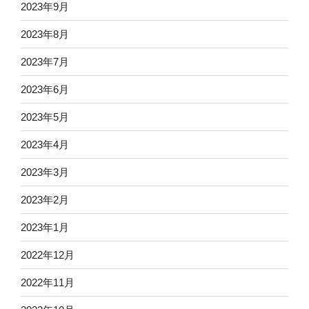
2023年9月
2023年8月
2023年7月
2023年6月
2023年5月
2023年4月
2023年3月
2023年2月
2023年1月
2022年12月
2022年11月