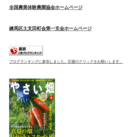
全国農業体験農園協会ホームページ
練馬区土支田町会第一支会ホームページ
ブログランキングに参加しました。応援のクリックをお願いします。