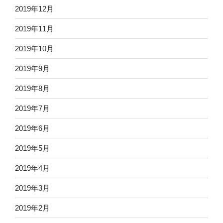
2019年12月
2019年11月
2019年10月
2019年9月
2019年8月
2019年7月
2019年6月
2019年5月
2019年4月
2019年3月
2019年2月