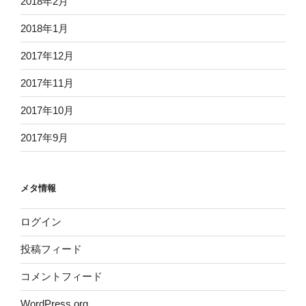
2018年2月
2018年1月
2017年12月
2017年11月
2017年10月
2017年9月
メタ情報
ログイン
投稿フィード
コメントフィード
WordPress.org