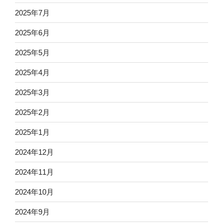
2025年7月
2025年6月
2025年5月
2025年4月
2025年3月
2025年2月
2025年1月
2024年12月
2024年11月
2024年10月
2024年9月