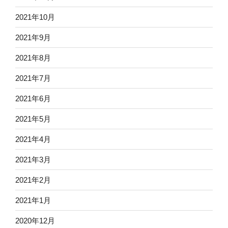
2021年10月
2021年9月
2021年8月
2021年7月
2021年6月
2021年5月
2021年4月
2021年3月
2021年2月
2021年1月
2020年12月