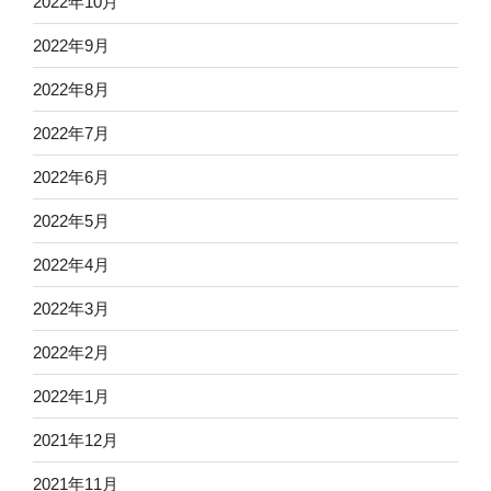
2022年10月
2022年9月
2022年8月
2022年7月
2022年6月
2022年5月
2022年4月
2022年3月
2022年2月
2022年1月
2021年12月
2021年11月