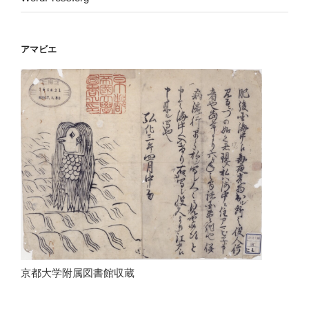
アマビエ
京都大学附属図書館収蔵