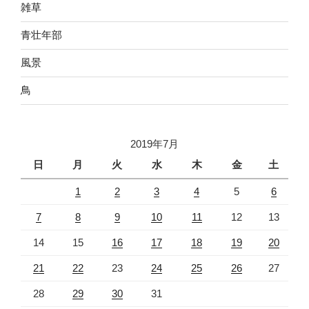
雑草
青壮年部
風景
鳥
2019年7月
日
月
火
水
木
金
土
1
2
3
4
5
6
7
8
9
10
11
12
13
14
15
16
17
18
19
20
21
22
23
24
25
26
27
28
29
30
31