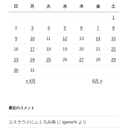
日
月
火
水
木
金
土
1
2
3
4
5
6
7
8
9
10
11
12
13
14
15
16
17
18
19
20
21
22
23
24
25
26
27
28
29
30
31
« 4月
6月 »
最近のコメント
ユスラウメにふくろみ病
に
igarashi
より