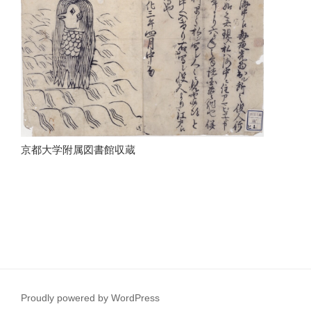
京都大学附属図書館収蔵
Proudly powered by WordPress