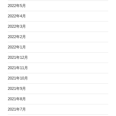
2022年5月
2022年4月
2022年3月
2022年2月
2022年1月
2021年12月
2021年11月
2021年10月
2021年9月
2021年8月
2021年7月