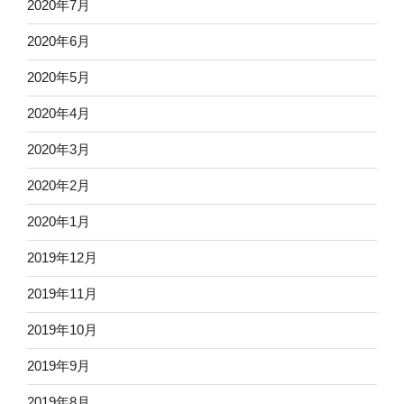
2020年7月
2020年6月
2020年5月
2020年4月
2020年3月
2020年2月
2020年1月
2019年12月
2019年11月
2019年10月
2019年9月
2019年8月