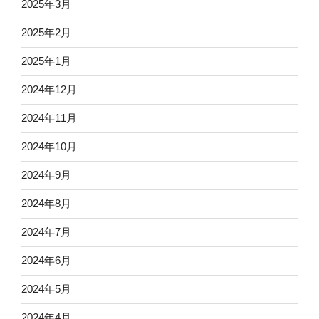
2025年3月
2025年2月
2025年1月
2024年12月
2024年11月
2024年10月
2024年9月
2024年8月
2024年7月
2024年6月
2024年5月
2024年4月