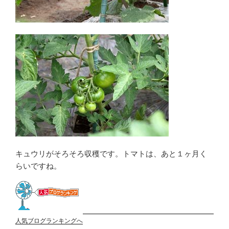
キュウリがそろそろ収穫です。トマトは、あと１ヶ月く
らいですね。
人気ブログランキングへ