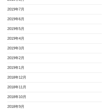
2019年7月
2019年6月
2019年5月
2019年4月
2019年3月
2019年2月
2019年1月
2018年12月
2018年11月
2018年10月
2018年9月