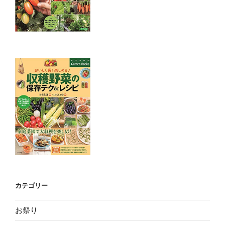
カテゴリー
お祭り