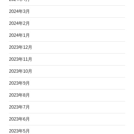
2024年3月
2024年2月
2024年1月
2023年12月
2023年11月
2023年10月
2023年9月
2023年8月
2023年7月
2023年6月
2023年5月