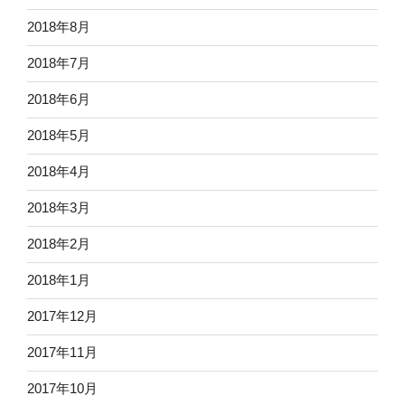
2018年8月
2018年7月
2018年6月
2018年5月
2018年4月
2018年3月
2018年2月
2018年1月
2017年12月
2017年11月
2017年10月