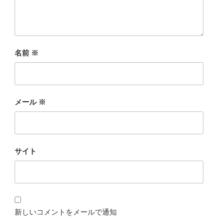
名前
※
メール
※
サイト
新しいコメントをメールで通知