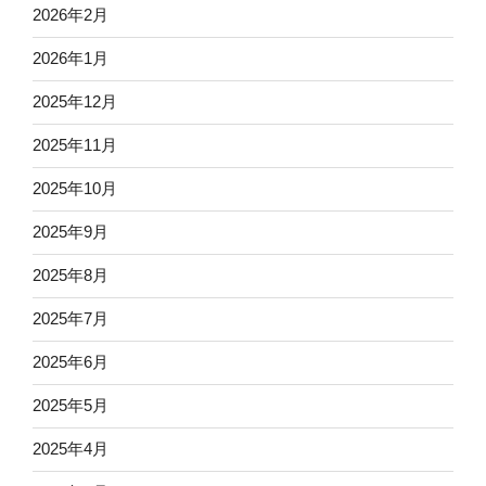
2026年2月
2026年1月
2025年12月
2025年11月
2025年10月
2025年9月
2025年8月
2025年7月
2025年6月
2025年5月
2025年4月