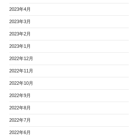
2023年4月
2023年3月
2023年2月
2023年1月
2022年12月
2022年11月
2022年10月
2022年9月
2022年8月
2022年7月
2022年6月