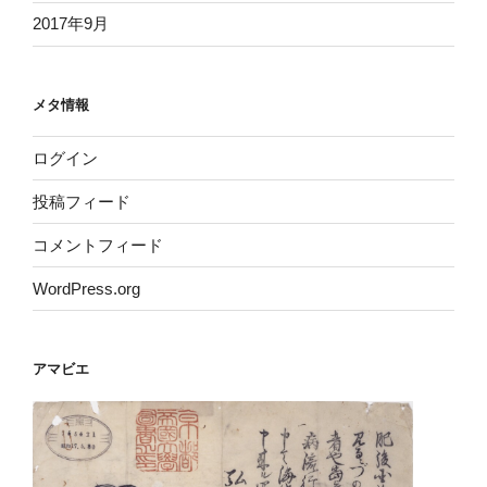
2017年9月
メタ情報
ログイン
投稿フィード
コメントフィード
WordPress.org
アマビエ