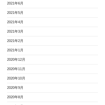
2021年6月
2021年5月
2021年4月
2021年3月
2021年2月
2021年1月
2020年12月
2020年11月
2020年10月
2020年9月
2020年8月