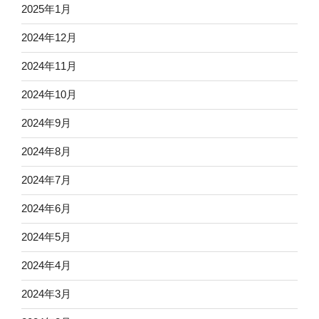
2025年1月
2024年12月
2024年11月
2024年10月
2024年9月
2024年8月
2024年7月
2024年6月
2024年5月
2024年4月
2024年3月