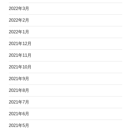
2022年3月
2022年2月
2022年1月
2021年12月
2021年11月
2021年10月
2021年9月
2021年8月
2021年7月
2021年6月
2021年5月