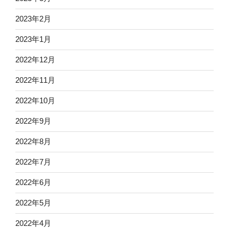
2023年2月
2023年1月
2022年12月
2022年11月
2022年10月
2022年9月
2022年8月
2022年7月
2022年6月
2022年5月
2022年4月