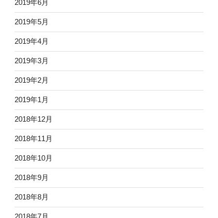
2019年6月
2019年5月
2019年4月
2019年3月
2019年2月
2019年1月
2018年12月
2018年11月
2018年10月
2018年9月
2018年8月
2018年7月