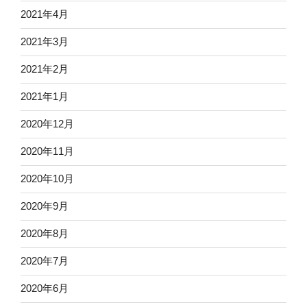
2021年4月
2021年3月
2021年2月
2021年1月
2020年12月
2020年11月
2020年10月
2020年9月
2020年8月
2020年7月
2020年6月