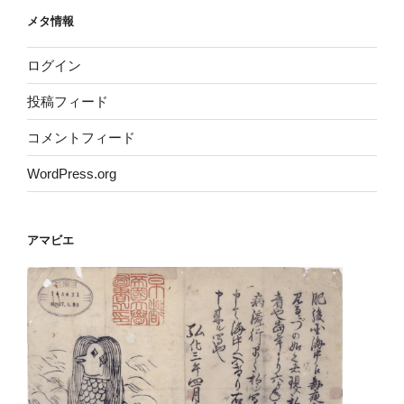
メタ情報
ログイン
投稿フィード
コメントフィード
WordPress.org
アマビエ