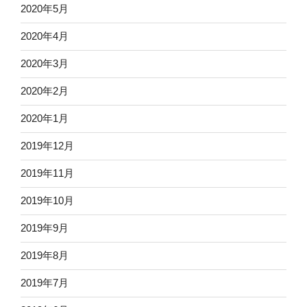
2020年5月
2020年4月
2020年3月
2020年2月
2020年1月
2019年12月
2019年11月
2019年10月
2019年9月
2019年8月
2019年7月