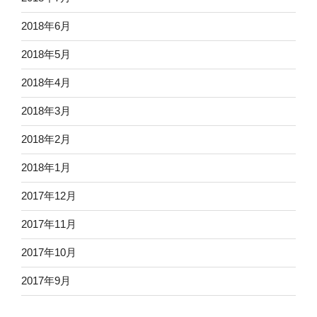
2018年6月
2018年5月
2018年4月
2018年3月
2018年2月
2018年1月
2017年12月
2017年11月
2017年10月
2017年9月