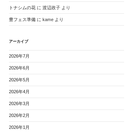
トナシムの花
に
渡辺政子
より
豊フェス準備
に
kame
より
アーカイブ
2026年7月
2026年6月
2026年5月
2026年4月
2026年3月
2026年2月
2026年1月