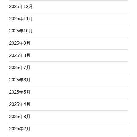
2025年12月
2025年11月
2025年10月
2025年9月
2025年8月
2025年7月
2025年6月
2025年5月
2025年4月
2025年3月
2025年2月