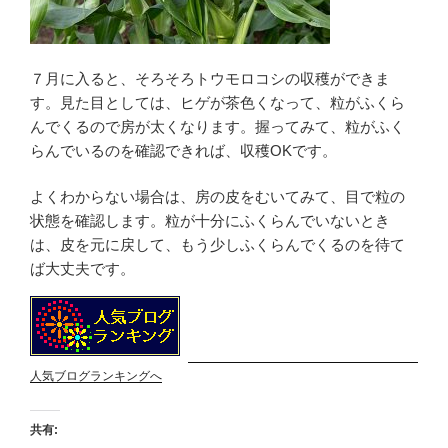
７月に入ると、そろそろトウモロコシの収穫ができま
す。見た目としては、ヒゲが茶色くなって、粒がふくら
んでくるので房が太くなります。握ってみて、粒がふく
らんでいるのを確認できれば、収穫OKです。
よくわからない場合は、房の皮をむいてみて、目で粒の
状態を確認します。粒が十分にふくらんでいないとき
は、皮を元に戻して、もう少しふくらんでくるのを待て
ば大丈夫です。
人気ブログランキングへ
共有: