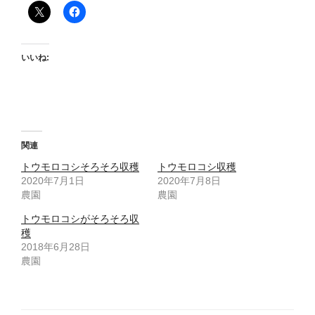
いいね:
関連
トウモロコシそろそろ収穫
トウモロコシ収穫
2020年7月1日
2020年7月8日
農園
農園
トウモロコシがそろそろ収
穫
2018年6月28日
農園