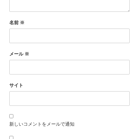
名前
※
メール
※
サイト
新しいコメントをメールで通知