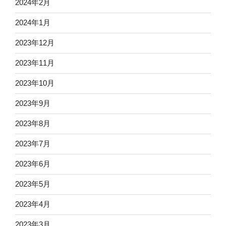
2024年2月
2024年1月
2023年12月
2023年11月
2023年10月
2023年9月
2023年8月
2023年7月
2023年6月
2023年5月
2023年4月
2023年3月