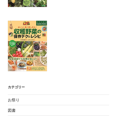
カテゴリー
お祭り
図書