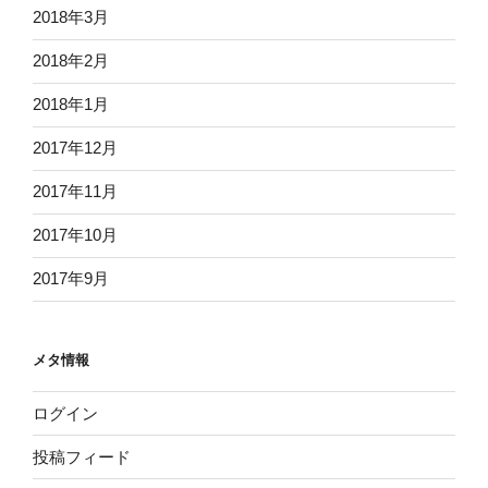
2018年3月
2018年2月
2018年1月
2017年12月
2017年11月
2017年10月
2017年9月
メタ情報
ログイン
投稿フィード