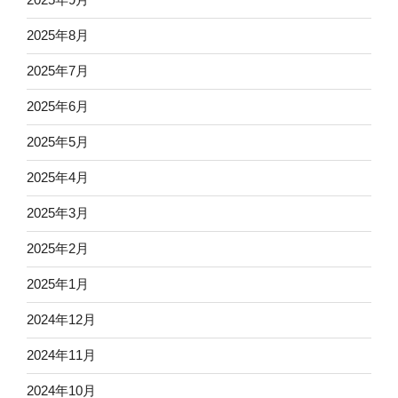
2025年8月
2025年7月
2025年6月
2025年5月
2025年4月
2025年3月
2025年2月
2025年1月
2024年12月
2024年11月
2024年10月