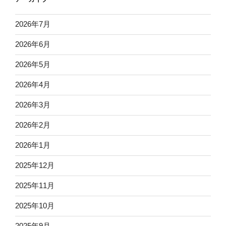
2026年7月
2026年6月
2026年5月
2026年4月
2026年3月
2026年2月
2026年1月
2025年12月
2025年11月
2025年10月
2025年9月