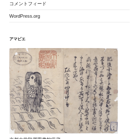
コメントフィード
WordPress.org
アマビエ