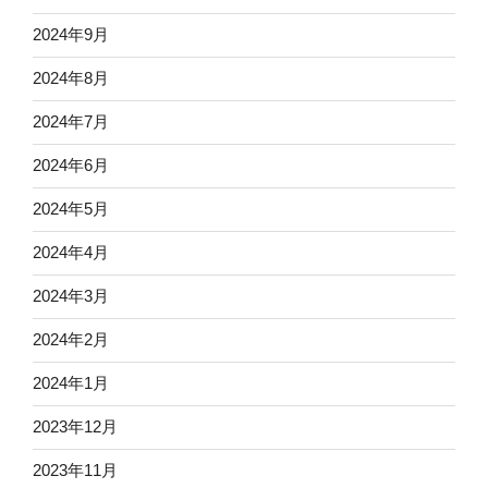
2024年9月
2024年8月
2024年7月
2024年6月
2024年5月
2024年4月
2024年3月
2024年2月
2024年1月
2023年12月
2023年11月