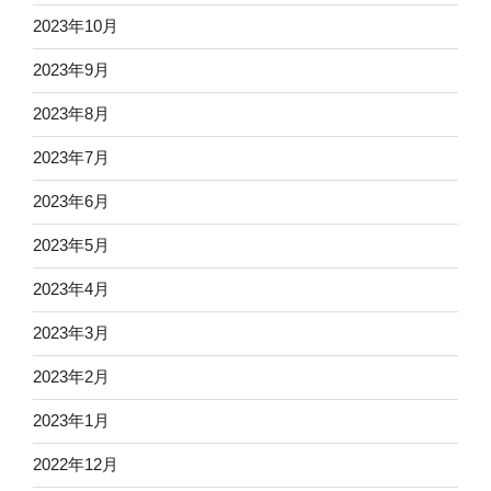
2023年10月
2023年9月
2023年8月
2023年7月
2023年6月
2023年5月
2023年4月
2023年3月
2023年2月
2023年1月
2022年12月