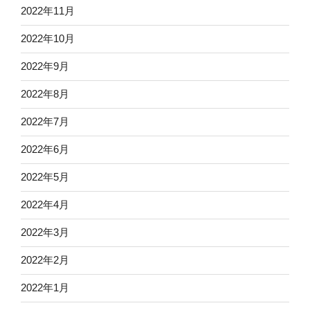
2022年11月
2022年10月
2022年9月
2022年8月
2022年7月
2022年6月
2022年5月
2022年4月
2022年3月
2022年2月
2022年1月