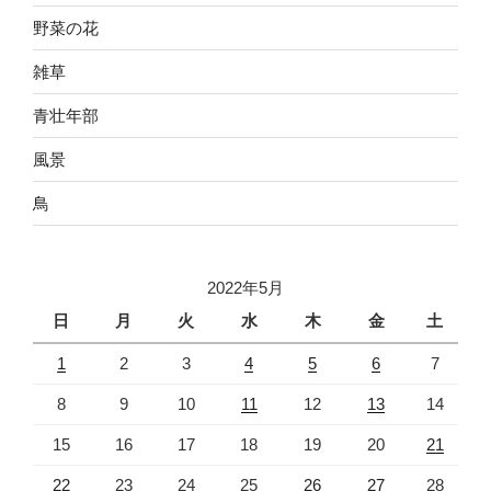
野菜の花
雑草
青壮年部
風景
鳥
2022年5月
日
月
火
水
木
金
土
1
2
3
4
5
6
7
8
9
10
11
12
13
14
15
16
17
18
19
20
21
22
23
24
25
26
27
28