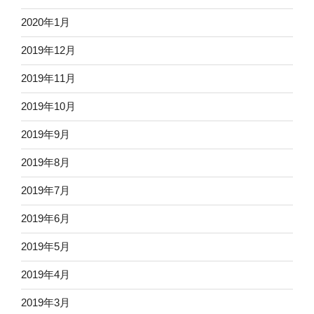
2020年1月
2019年12月
2019年11月
2019年10月
2019年9月
2019年8月
2019年7月
2019年6月
2019年5月
2019年4月
2019年3月