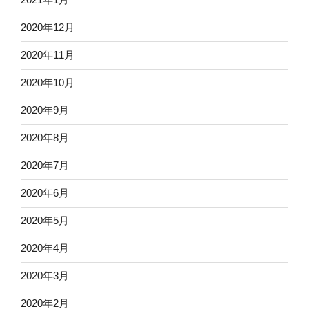
2020年12月
2020年11月
2020年10月
2020年9月
2020年8月
2020年7月
2020年6月
2020年5月
2020年4月
2020年3月
2020年2月