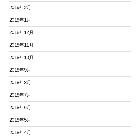
2019年2月
2019年1月
2018年12月
2018年11月
2018年10月
2018年9月
2018年8月
2018年7月
2018年6月
2018年5月
2018年4月