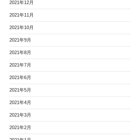
2021年12月
2021年11月
2021年10月
2021年9月
2021年8月
2021年7月
2021年6月
2021年5月
2021年4月
2021年3月
2021年2月
2021年1月