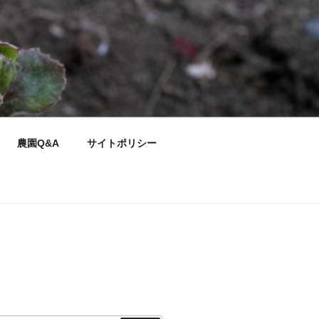
農園Q&A
サイトポリシー