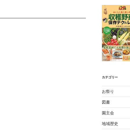
カテゴリー
お祭り
図書
園主会
地域歴史