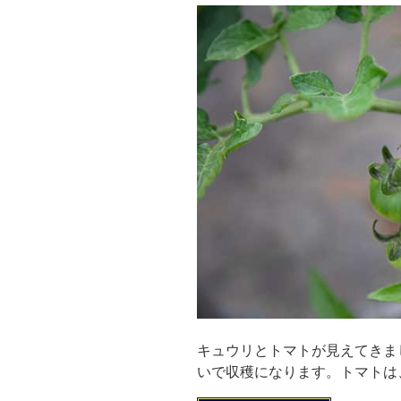
キュウリとトマトが見えてきま
いで収穫になります。トマトは