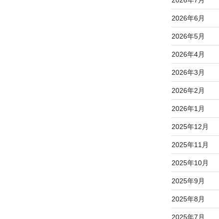
2026年6月
2026年5月
2026年4月
2026年3月
2026年2月
2026年1月
2025年12月
2025年11月
2025年10月
2025年9月
2025年8月
2025年7月