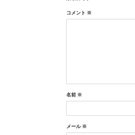
コメント
※
名前
※
メール
※