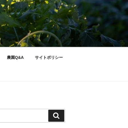
農園Q&A
サイトポリシー
検
索