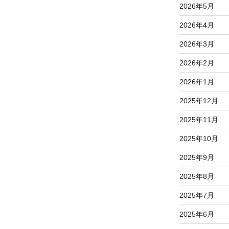
2026年5月
2026年4月
2026年3月
2026年2月
2026年1月
2025年12月
2025年11月
2025年10月
2025年9月
2025年8月
2025年7月
2025年6月