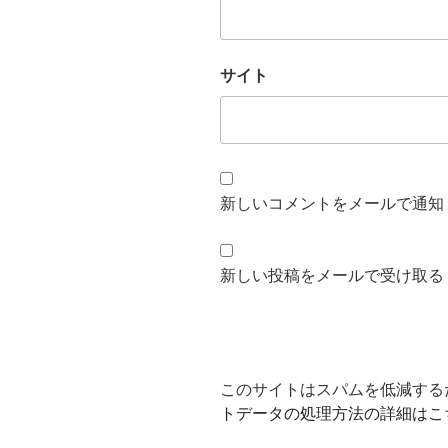
サイト
新しいコメントをメールで通知
新しい投稿をメールで受け取る
このサイトはスパムを低減するため
トデータの処理方法の詳細はこ