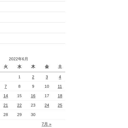
2022年6月
火
水
木
金
土
1
2
3
4
7
8
9
10
11
14
15
16
17
18
21
22
23
24
25
28
29
30
7月 »