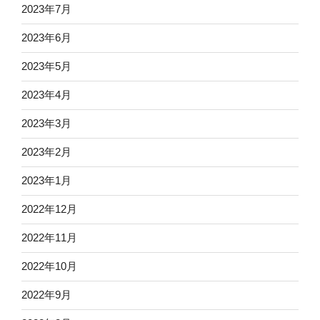
2023年7月
2023年6月
2023年5月
2023年4月
2023年3月
2023年2月
2023年1月
2022年12月
2022年11月
2022年10月
2022年9月