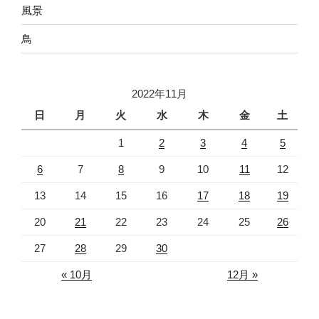
風景
鳥
2022年11月
日
月
火
水
木
金
土
1
2
3
4
5
6
7
8
9
10
11
12
13
14
15
16
17
18
19
20
21
22
23
24
25
26
27
28
29
30
« 10月
12月 »