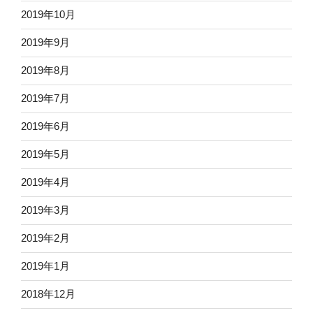
2019年10月
2019年9月
2019年8月
2019年7月
2019年6月
2019年5月
2019年4月
2019年3月
2019年2月
2019年1月
2018年12月