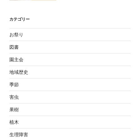
カテゴリー
お祭り
図書
園主会
地域歴史
季節
害虫
果樹
植木
生理障害