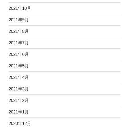
2021年10月
2021年9月
2021年8月
2021年7月
2021年6月
2021年5月
2021年4月
2021年3月
2021年2月
2021年1月
2020年12月