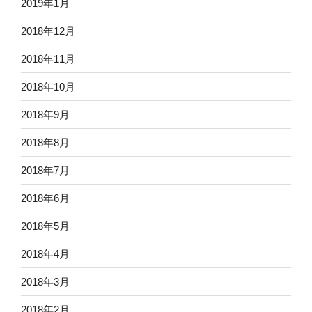
2019年1月
2018年12月
2018年11月
2018年10月
2018年9月
2018年8月
2018年7月
2018年6月
2018年5月
2018年4月
2018年3月
2018年2月