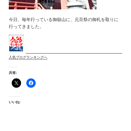
今日、毎年行っている御嶽山に、元旦祭の御札を取りに
行ってきました。
人気ブログランキングへ
共有:
いいね: