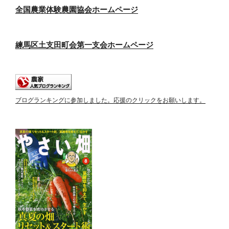
全国農業体験農園協会ホームページ
練馬区土支田町会第一支会ホームページ
ブログランキングに参加しました。応援のクリックをお願いします。