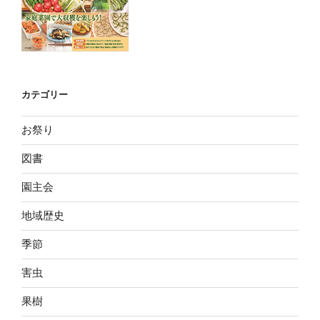
カテゴリー
お祭り
図書
園主会
地域歴史
季節
害虫
果樹