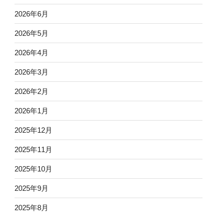
2026年6月
2026年5月
2026年4月
2026年3月
2026年2月
2026年1月
2025年12月
2025年11月
2025年10月
2025年9月
2025年8月