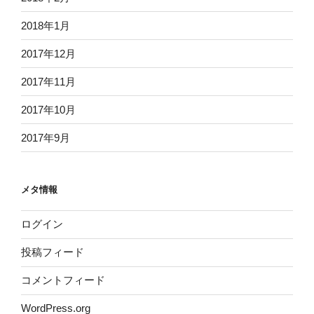
2018年1月
2017年12月
2017年11月
2017年10月
2017年9月
メタ情報
ログイン
投稿フィード
コメントフィード
WordPress.org