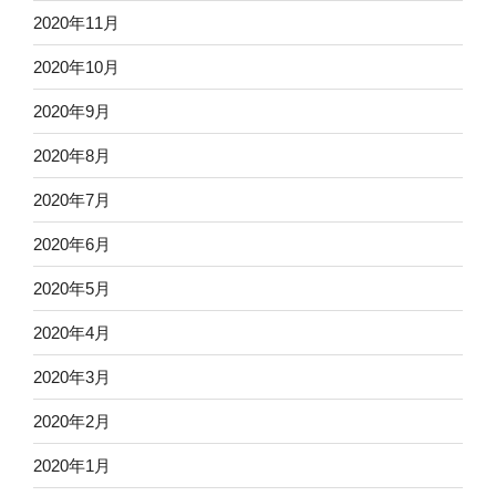
2020年11月
2020年10月
2020年9月
2020年8月
2020年7月
2020年6月
2020年5月
2020年4月
2020年3月
2020年2月
2020年1月