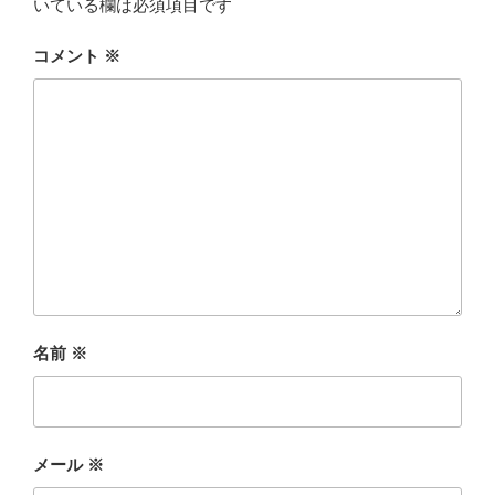
いている欄は必須項目です
コメント
※
名前
※
メール
※