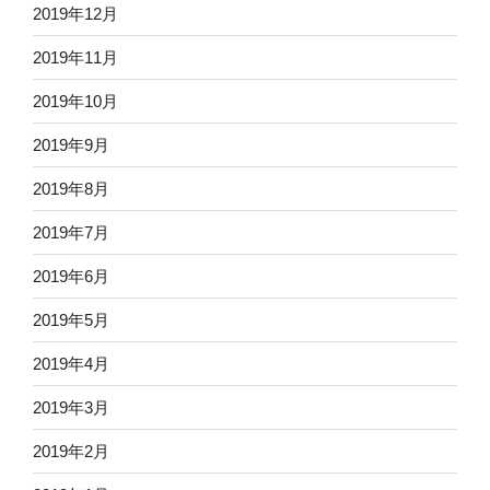
2019年12月
2019年11月
2019年10月
2019年9月
2019年8月
2019年7月
2019年6月
2019年5月
2019年4月
2019年3月
2019年2月