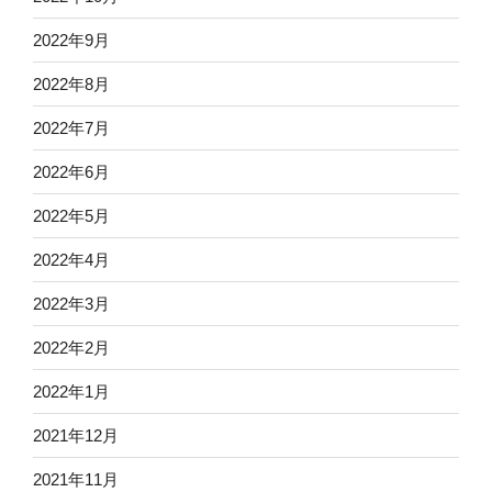
2022年9月
2022年8月
2022年7月
2022年6月
2022年5月
2022年4月
2022年3月
2022年2月
2022年1月
2021年12月
2021年11月