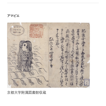
アマビエ
京都大学附属図書館収蔵