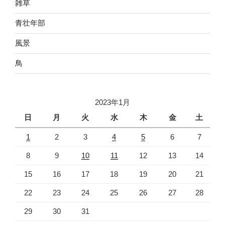
雑草
青壮年部
風景
鳥
2023年1月
日
月
火
水
木
金
土
1
2
3
4
5
6
7
8
9
10
11
12
13
14
15
16
17
18
19
20
21
22
23
24
25
26
27
28
29
30
31