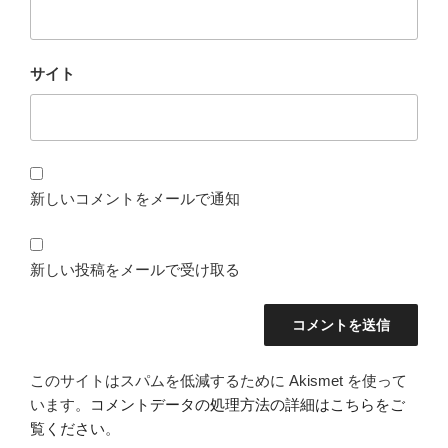
サイト
新しいコメントをメールで通知
新しい投稿をメールで受け取る
このサイトはスパムを低減するために Akismet を使って
います。
コメントデータの処理方法の詳細はこちらをご
覧ください
。