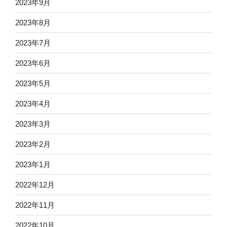
2023年9月
2023年8月
2023年7月
2023年6月
2023年5月
2023年4月
2023年3月
2023年2月
2023年1月
2022年12月
2022年11月
2022年10月