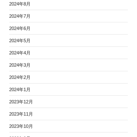
2024年8月
2024年7月
2024年6月
2024年5月
2024年4月
2024年3月
2024年2月
2024年1月
2023年12月
2023年11月
2023年10月