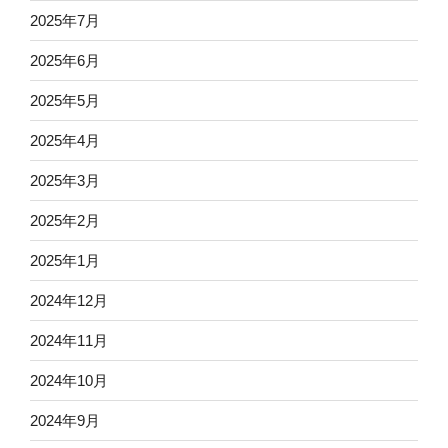
2025年7月
2025年6月
2025年5月
2025年4月
2025年3月
2025年2月
2025年1月
2024年12月
2024年11月
2024年10月
2024年9月