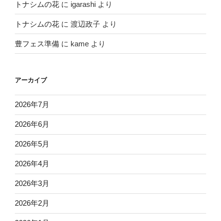
トナシムの花
に
igarashi
より
トナシムの花
に
渡辺政子
より
豊フェス準備
に
kame
より
アーカイブ
2026年7月
2026年6月
2026年5月
2026年4月
2026年3月
2026年2月