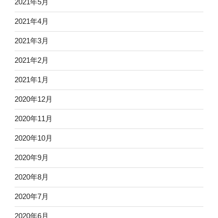
2021年5月
2021年4月
2021年3月
2021年2月
2021年1月
2020年12月
2020年11月
2020年10月
2020年9月
2020年8月
2020年7月
2020年6月