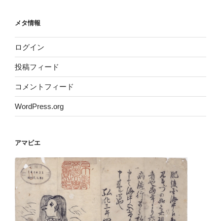
メタ情報
ログイン
投稿フィード
コメントフィード
WordPress.org
アマビエ