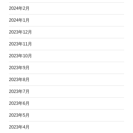
2024年2月
2024年1月
2023年12月
2023年11月
2023年10月
2023年9月
2023年8月
2023年7月
2023年6月
2023年5月
2023年4月