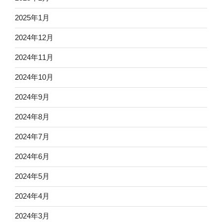
2025年1月
2024年12月
2024年11月
2024年10月
2024年9月
2024年8月
2024年7月
2024年6月
2024年5月
2024年4月
2024年3月