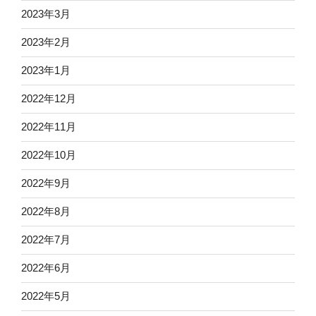
2023年3月
2023年2月
2023年1月
2022年12月
2022年11月
2022年10月
2022年9月
2022年8月
2022年7月
2022年6月
2022年5月