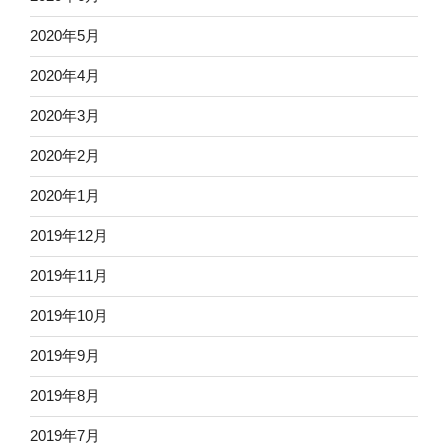
2020年5月
2020年4月
2020年3月
2020年2月
2020年1月
2019年12月
2019年11月
2019年10月
2019年9月
2019年8月
2019年7月