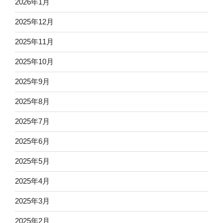
2026年1月
2025年12月
2025年11月
2025年10月
2025年9月
2025年8月
2025年7月
2025年6月
2025年5月
2025年4月
2025年3月
2025年2月