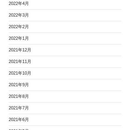
2022年4月
2022年3月
2022年2月
2022年1月
2021年12月
2021年11月
2021年10月
2021年9月
2021年8月
2021年7月
2021年6月