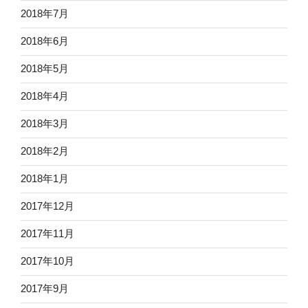
2018年7月
2018年6月
2018年5月
2018年4月
2018年3月
2018年2月
2018年1月
2017年12月
2017年11月
2017年10月
2017年9月