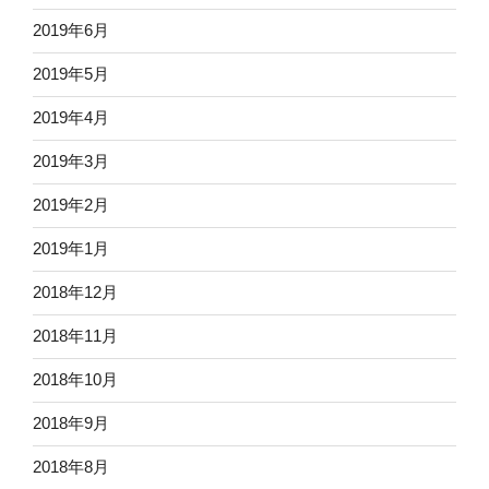
2019年6月
2019年5月
2019年4月
2019年3月
2019年2月
2019年1月
2018年12月
2018年11月
2018年10月
2018年9月
2018年8月