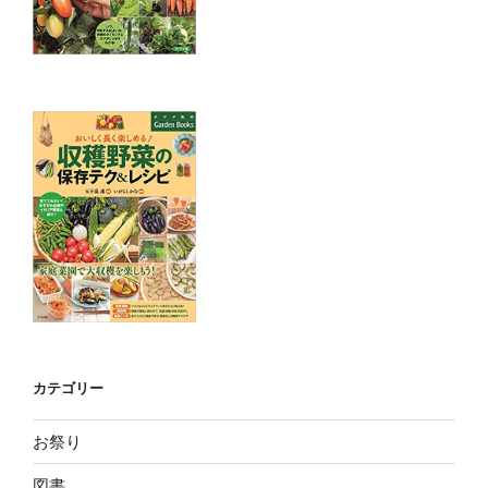
カテゴリー
お祭り
図書