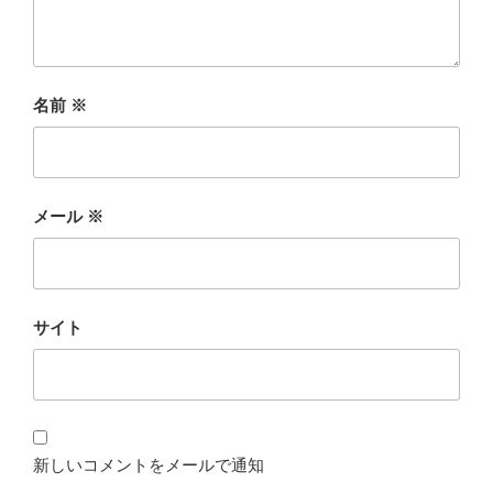
名前
※
メール
※
サイト
新しいコメントをメールで通知