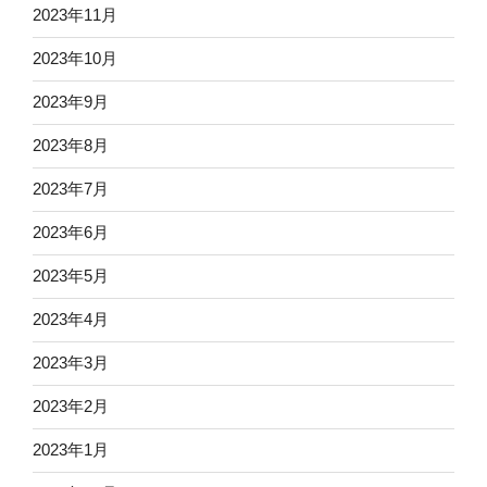
2023年11月
2023年10月
2023年9月
2023年8月
2023年7月
2023年6月
2023年5月
2023年4月
2023年3月
2023年2月
2023年1月