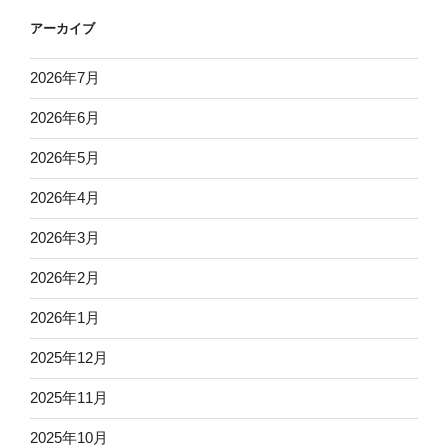
アーカイブ
2026年7月
2026年6月
2026年5月
2026年4月
2026年3月
2026年2月
2026年1月
2025年12月
2025年11月
2025年10月