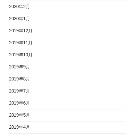
2020年2月
2020年1月
2019年12月
2019年11月
2019年10月
2019年9月
2019年8月
2019年7月
2019年6月
2019年5月
2019年4月