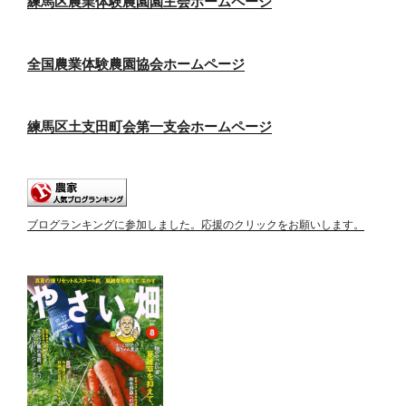
練馬区農業体験農園園主会ホームページ
全国農業体験農園協会ホームページ
練馬区土支田町会第一支会ホームページ
ブログランキングに参加しました。応援のクリックをお願いします。