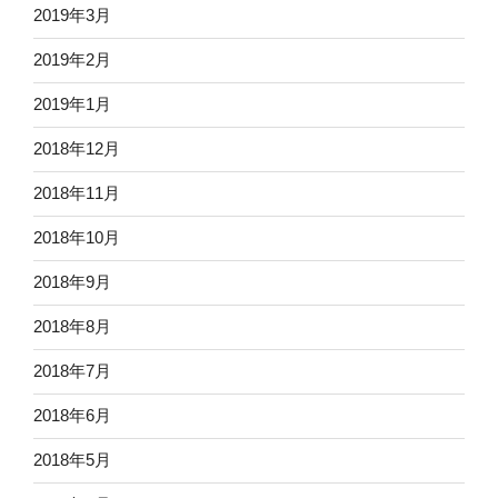
2019年3月
2019年2月
2019年1月
2018年12月
2018年11月
2018年10月
2018年9月
2018年8月
2018年7月
2018年6月
2018年5月