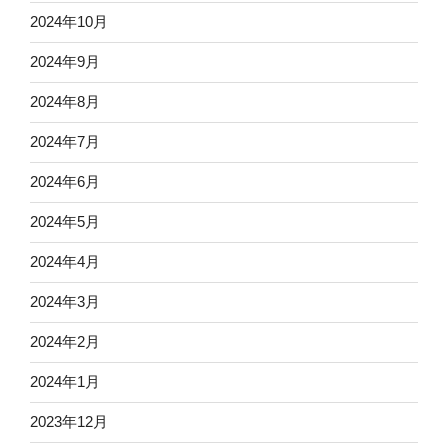
2024年10月
2024年9月
2024年8月
2024年7月
2024年6月
2024年5月
2024年4月
2024年3月
2024年2月
2024年1月
2023年12月