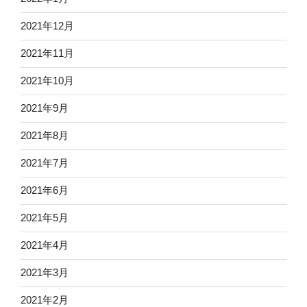
2021年12月
2021年11月
2021年10月
2021年9月
2021年8月
2021年7月
2021年6月
2021年5月
2021年4月
2021年3月
2021年2月