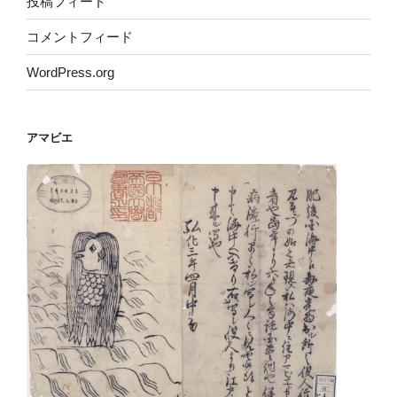
投稿フィード
コメントフィード
WordPress.org
アマビエ