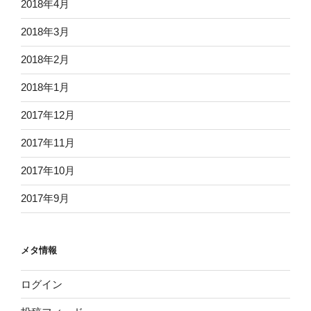
2018年4月
2018年3月
2018年2月
2018年1月
2017年12月
2017年11月
2017年10月
2017年9月
メタ情報
ログイン