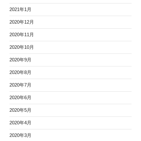
2021年1月
2020年12月
2020年11月
2020年10月
2020年9月
2020年8月
2020年7月
2020年6月
2020年5月
2020年4月
2020年3月