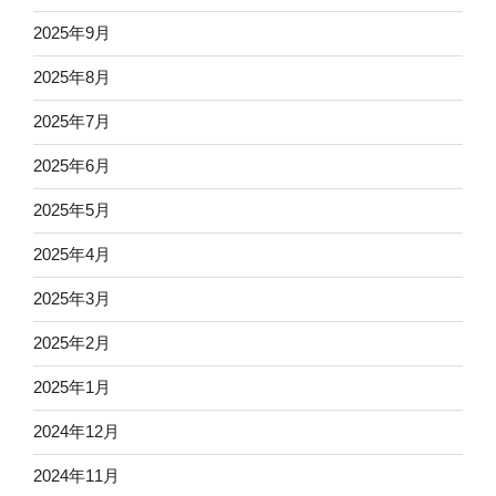
2025年9月
2025年8月
2025年7月
2025年6月
2025年5月
2025年4月
2025年3月
2025年2月
2025年1月
2024年12月
2024年11月