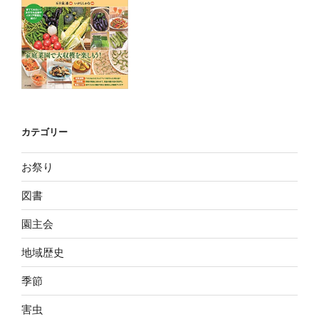
カテゴリー
お祭り
図書
園主会
地域歴史
季節
害虫