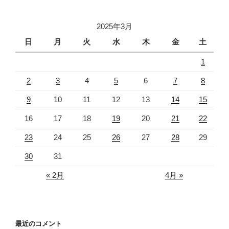
2025年3月
日
月
火
水
木
金
土
1
2
3
4
5
6
7
8
9
10
11
12
13
14
15
16
17
18
19
20
21
22
23
24
25
26
27
28
29
30
31
« 2月
4月 »
最近のコメント