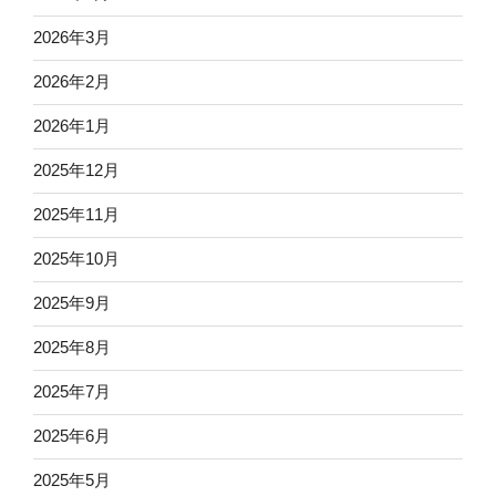
2026年3月
2026年2月
2026年1月
2025年12月
2025年11月
2025年10月
2025年9月
2025年8月
2025年7月
2025年6月
2025年5月