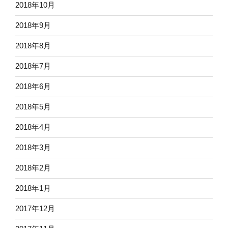
2018年10月
2018年9月
2018年8月
2018年7月
2018年6月
2018年5月
2018年4月
2018年3月
2018年2月
2018年1月
2017年12月