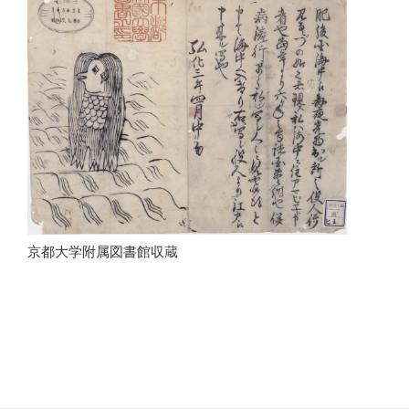
京都大学附属図書館収蔵