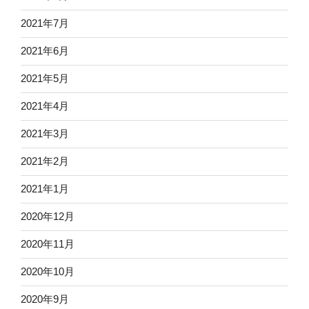
2021年7月
2021年6月
2021年5月
2021年4月
2021年3月
2021年2月
2021年1月
2020年12月
2020年11月
2020年10月
2020年9月