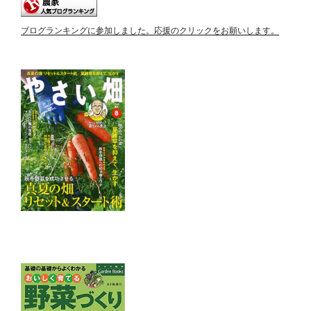
ブログランキングに参加しました。応援のクリックをお願いします。