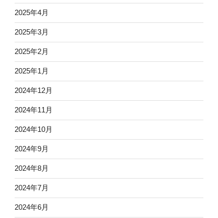
2025年4月
2025年3月
2025年2月
2025年1月
2024年12月
2024年11月
2024年10月
2024年9月
2024年8月
2024年7月
2024年6月