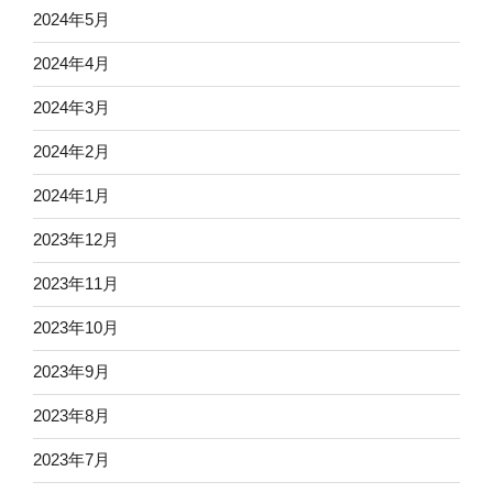
2024年5月
2024年4月
2024年3月
2024年2月
2024年1月
2023年12月
2023年11月
2023年10月
2023年9月
2023年8月
2023年7月