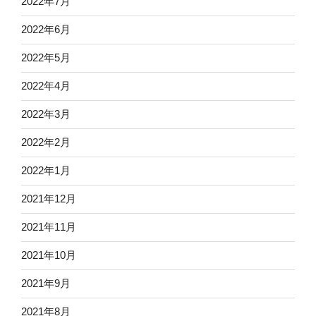
2022年7月
2022年6月
2022年5月
2022年4月
2022年3月
2022年2月
2022年1月
2021年12月
2021年11月
2021年10月
2021年9月
2021年8月