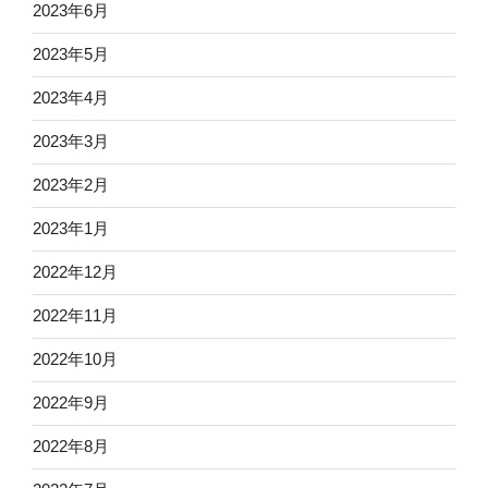
2023年6月
2023年5月
2023年4月
2023年3月
2023年2月
2023年1月
2022年12月
2022年11月
2022年10月
2022年9月
2022年8月