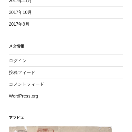
2017年11月
2017年10月
2017年9月
メタ情報
ログイン
投稿フィード
コメントフィード
WordPress.org
アマビエ