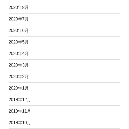
2020年8月
2020年7月
2020年6月
2020年5月
2020年4月
2020年3月
2020年2月
2020年1月
2019年12月
2019年11月
2019年10月