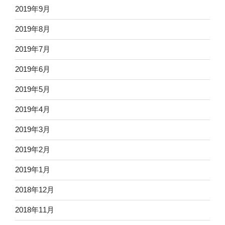
2019年9月
2019年8月
2019年7月
2019年6月
2019年5月
2019年4月
2019年3月
2019年2月
2019年1月
2018年12月
2018年11月