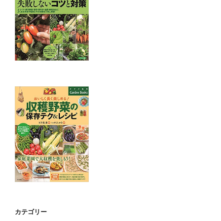
カテゴリー