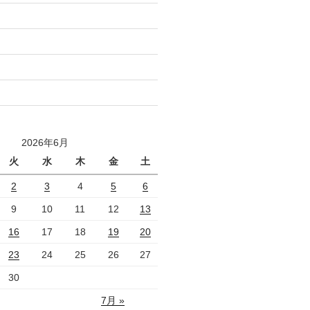
2026年6月
火
水
木
金
土
2
3
4
5
6
9
10
11
12
13
16
17
18
19
20
23
24
25
26
27
30
7月 »