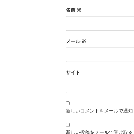
名前
※
メール
※
サイト
新しいコメントをメールで通知
新しい投稿をメールで受け取る