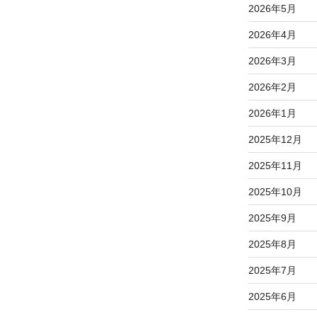
2026年5月
2026年4月
2026年3月
2026年2月
2026年1月
2025年12月
2025年11月
2025年10月
2025年9月
2025年8月
2025年7月
2025年6月