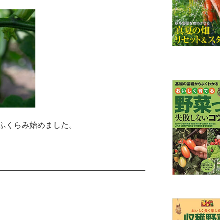
ふくらみ始めました。