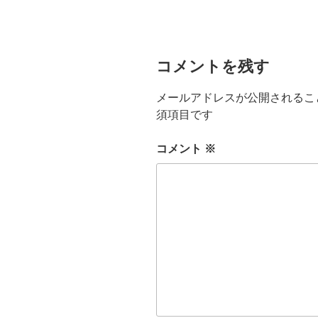
コメントを残す
メールアドレスが公開されるこ
須項目です
コメント
※