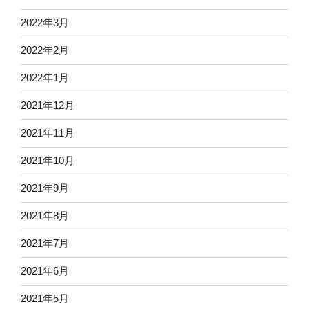
2022年3月
2022年2月
2022年1月
2021年12月
2021年11月
2021年10月
2021年9月
2021年8月
2021年7月
2021年6月
2021年5月