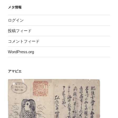
メタ情報
ログイン
投稿フィード
コメントフィード
WordPress.org
アマビエ