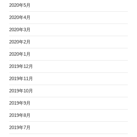
2020年5月
2020年4月
2020年3月
2020年2月
2020年1月
2019年12月
2019年11月
2019年10月
2019年9月
2019年8月
2019年7月