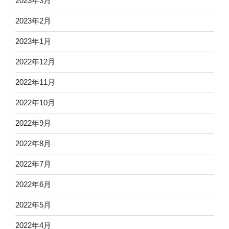
2023年3月
2023年2月
2023年1月
2022年12月
2022年11月
2022年10月
2022年9月
2022年8月
2022年7月
2022年6月
2022年5月
2022年4月