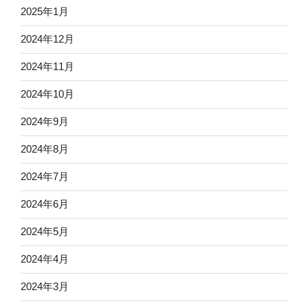
2025年1月
2024年12月
2024年11月
2024年10月
2024年9月
2024年8月
2024年7月
2024年6月
2024年5月
2024年4月
2024年3月