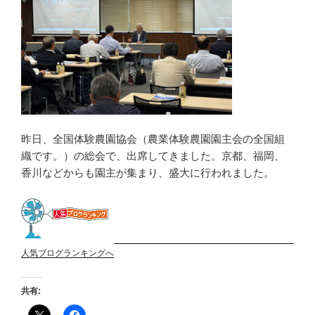
昨日、全国体験農園協会（農業体験農園園主会の全国組
織です。）の総会で、出席してきました。京都、福岡、
香川などからも園主が集まり、盛大に行われました。
人気ブログランキングへ
共有: