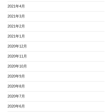
2021年4月
2021年3月
2021年2月
2021年1月
2020年12月
2020年11月
2020年10月
2020年9月
2020年8月
2020年7月
2020年6月