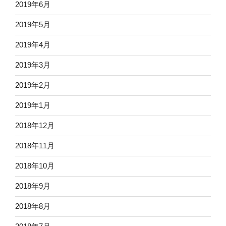
2019年6月
2019年5月
2019年4月
2019年3月
2019年2月
2019年1月
2018年12月
2018年11月
2018年10月
2018年9月
2018年8月