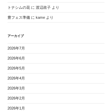
トナシムの花
に
渡辺政子
より
豊フェス準備
に
kame
より
アーカイブ
2026年7月
2026年6月
2026年5月
2026年4月
2026年3月
2026年2月
2026年1月