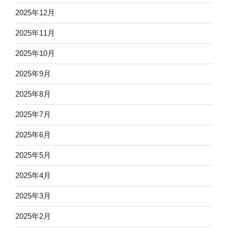
2025年12月
2025年11月
2025年10月
2025年9月
2025年8月
2025年7月
2025年6月
2025年5月
2025年4月
2025年3月
2025年2月