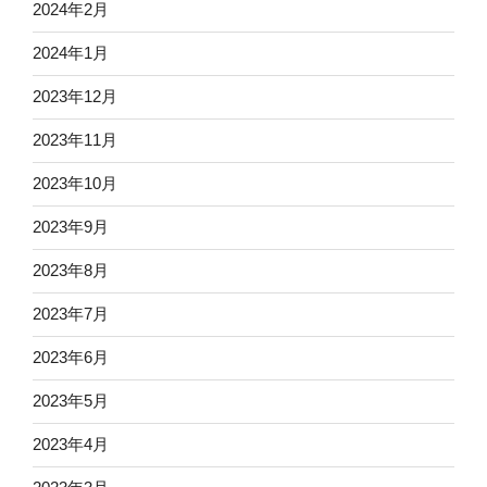
2024年2月
2024年1月
2023年12月
2023年11月
2023年10月
2023年9月
2023年8月
2023年7月
2023年6月
2023年5月
2023年4月