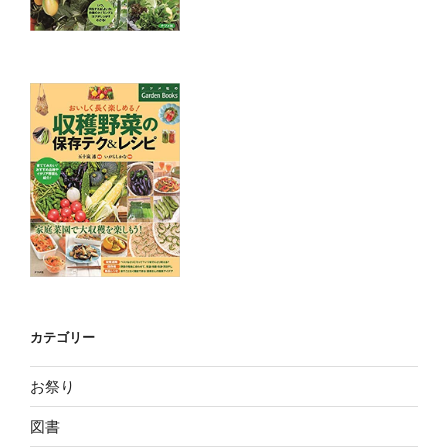
カテゴリー
お祭り
図書