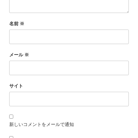
名前
※
メール
※
サイト
新しいコメントをメールで通知