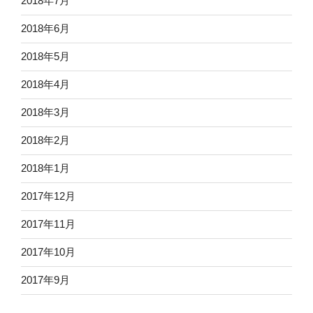
2018年7月
2018年6月
2018年5月
2018年4月
2018年3月
2018年2月
2018年1月
2017年12月
2017年11月
2017年10月
2017年9月