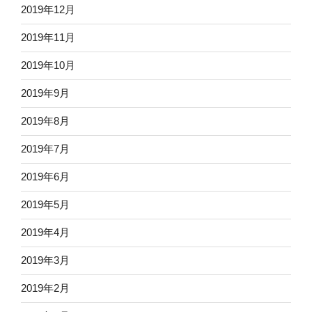
2019年12月
2019年11月
2019年10月
2019年9月
2019年8月
2019年7月
2019年6月
2019年5月
2019年4月
2019年3月
2019年2月