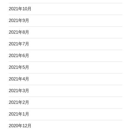
2021年10月
2021年9月
2021年8月
2021年7月
2021年6月
2021年5月
2021年4月
2021年3月
2021年2月
2021年1月
2020年12月