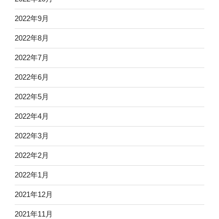
2022年9月
2022年8月
2022年7月
2022年6月
2022年5月
2022年4月
2022年3月
2022年2月
2022年1月
2021年12月
2021年11月