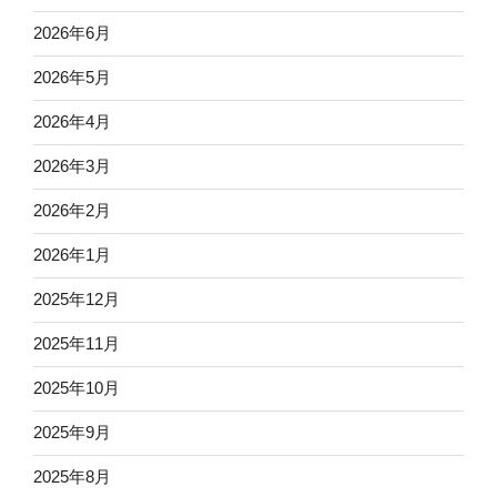
2026年6月
2026年5月
2026年4月
2026年3月
2026年2月
2026年1月
2025年12月
2025年11月
2025年10月
2025年9月
2025年8月