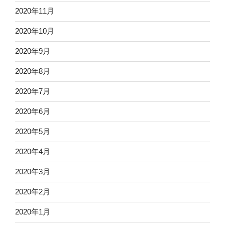
2020年11月
2020年10月
2020年9月
2020年8月
2020年7月
2020年6月
2020年5月
2020年4月
2020年3月
2020年2月
2020年1月