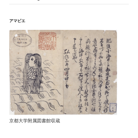
アマビエ
京都大学附属図書館収蔵