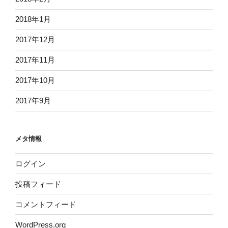
2018年1月
2017年12月
2017年11月
2017年10月
2017年9月
メタ情報
ログイン
投稿フィード
コメントフィード
WordPress.org