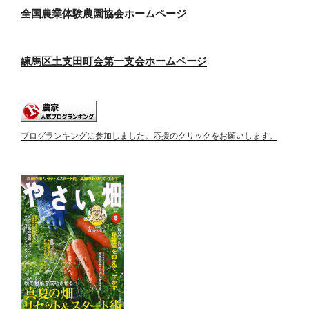
全国農業体験農園協会ホームページ
練馬区土支田町会第一支会ホームページ
ブログランキングに参加しました。応援のクリックをお願いします。