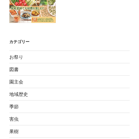
カテゴリー
お祭り
図書
園主会
地域歴史
季節
害虫
果樹