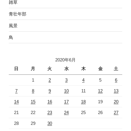
雑草
青壮年部
風景
鳥
2020年6月
日
月
火
水
木
金
土
1
2
3
4
5
6
7
8
9
10
11
12
13
14
15
16
17
18
19
20
21
22
23
24
25
26
27
28
29
30