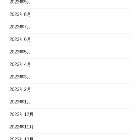
2023年9月
2023年8月
2023年7月
2023年6月
2023年5月
2023年4月
2023年3月
2023年2月
2023年1月
2022年12月
2022年11月
2022年10月