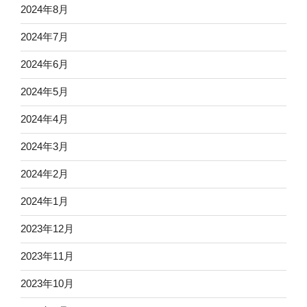
2024年8月
2024年7月
2024年6月
2024年5月
2024年4月
2024年3月
2024年2月
2024年1月
2023年12月
2023年11月
2023年10月