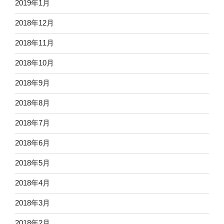
2019年1月
2018年12月
2018年11月
2018年10月
2018年9月
2018年8月
2018年7月
2018年6月
2018年5月
2018年4月
2018年3月
2018年2月