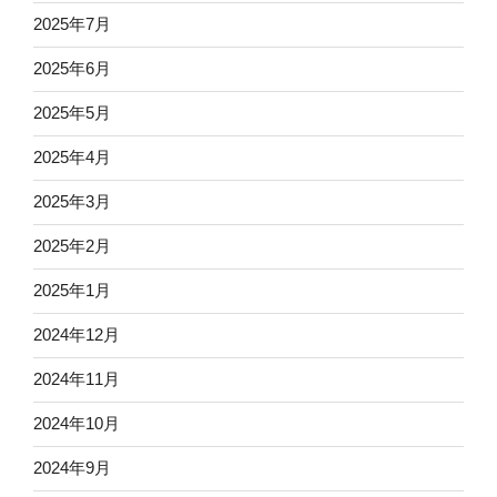
2025年7月
2025年6月
2025年5月
2025年4月
2025年3月
2025年2月
2025年1月
2024年12月
2024年11月
2024年10月
2024年9月