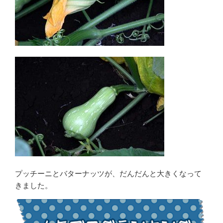
プッチーニとバターナッツが、だんだんと大きくなって
きました。