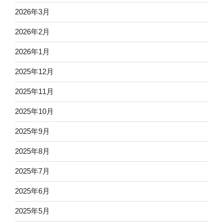
2026年3月
2026年2月
2026年1月
2025年12月
2025年11月
2025年10月
2025年9月
2025年8月
2025年7月
2025年6月
2025年5月