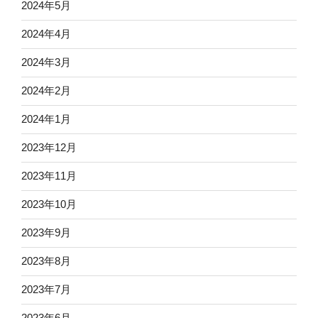
2024年5月
2024年4月
2024年3月
2024年2月
2024年1月
2023年12月
2023年11月
2023年10月
2023年9月
2023年8月
2023年7月
2023年6月