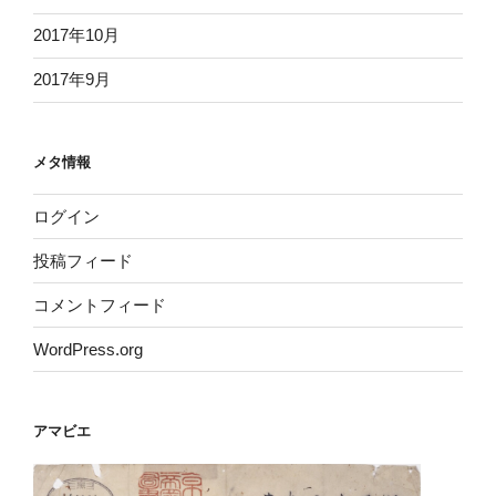
2017年10月
2017年9月
メタ情報
ログイン
投稿フィード
コメントフィード
WordPress.org
アマビエ