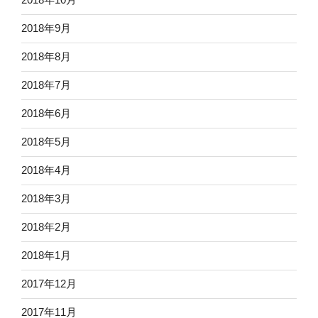
2018年9月
2018年8月
2018年7月
2018年6月
2018年5月
2018年4月
2018年3月
2018年2月
2018年1月
2017年12月
2017年11月