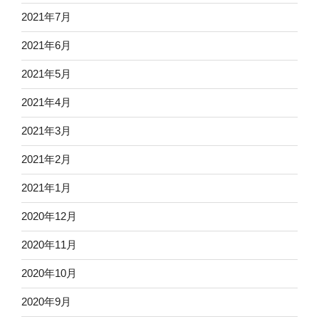
2021年7月
2021年6月
2021年5月
2021年4月
2021年3月
2021年2月
2021年1月
2020年12月
2020年11月
2020年10月
2020年9月