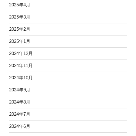
2025年4月
2025年3月
2025年2月
2025年1月
2024年12月
2024年11月
2024年10月
2024年9月
2024年8月
2024年7月
2024年6月