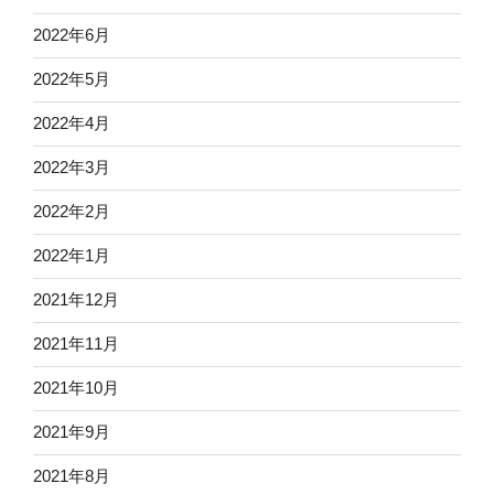
2022年6月
2022年5月
2022年4月
2022年3月
2022年2月
2022年1月
2021年12月
2021年11月
2021年10月
2021年9月
2021年8月