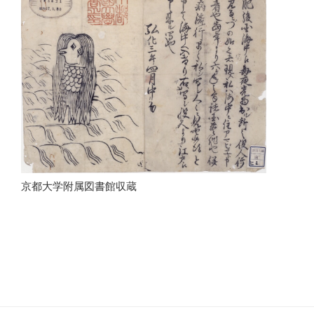
京都大学附属図書館収蔵