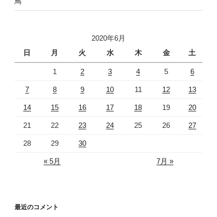
鳥
2020年6月
日
月
火
水
木
金
土
1
2
3
4
5
6
7
8
9
10
11
12
13
14
15
16
17
18
19
20
21
22
23
24
25
26
27
28
29
30
« 5月
7月 »
最近のコメント