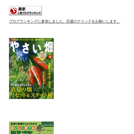
ブログランキングに参加しました。応援のクリックをお願いします。