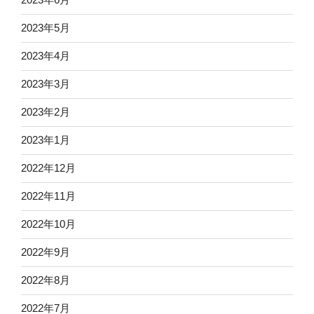
2023年5月
2023年4月
2023年3月
2023年2月
2023年1月
2022年12月
2022年11月
2022年10月
2022年9月
2022年8月
2022年7月