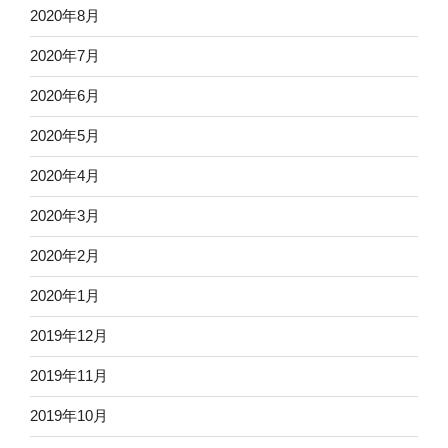
2020年8月
2020年7月
2020年6月
2020年5月
2020年4月
2020年3月
2020年2月
2020年1月
2019年12月
2019年11月
2019年10月