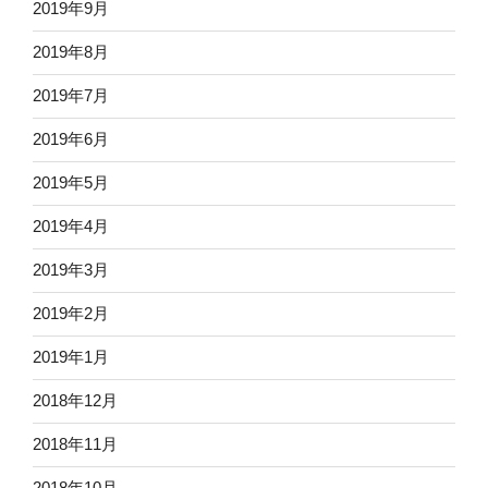
2019年9月
2019年8月
2019年7月
2019年6月
2019年5月
2019年4月
2019年3月
2019年2月
2019年1月
2018年12月
2018年11月
2018年10月