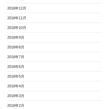
2018年12月
2018年11月
2018年10月
2018年9月
2018年8月
2018年7月
2018年6月
2018年5月
2018年4月
2018年3月
2018年2月