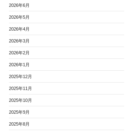
2026年6月
2026年5月
2026年4月
2026年3月
2026年2月
2026年1月
2025年12月
2025年11月
2025年10月
2025年9月
2025年8月