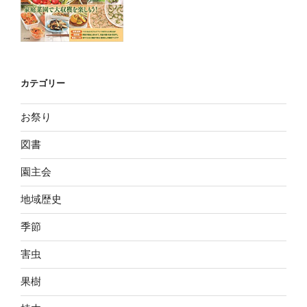
カテゴリー
お祭り
図書
園主会
地域歴史
季節
害虫
果樹