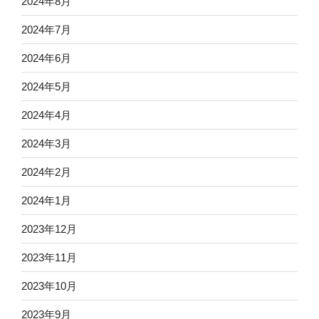
2024年8月
2024年7月
2024年6月
2024年5月
2024年4月
2024年3月
2024年2月
2024年1月
2023年12月
2023年11月
2023年10月
2023年9月