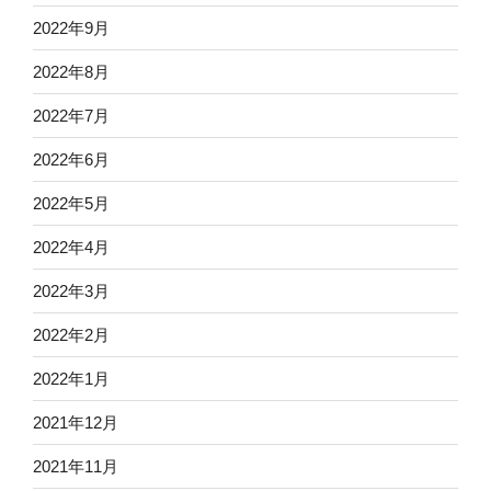
2022年9月
2022年8月
2022年7月
2022年6月
2022年5月
2022年4月
2022年3月
2022年2月
2022年1月
2021年12月
2021年11月