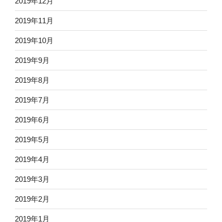
2019年12月
2019年11月
2019年10月
2019年9月
2019年8月
2019年7月
2019年6月
2019年5月
2019年4月
2019年3月
2019年2月
2019年1月