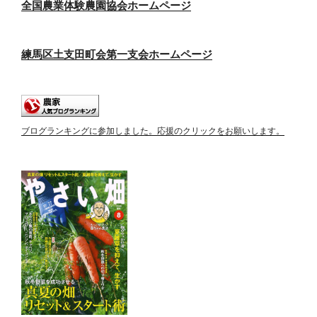
全国農業体験農園協会ホームページ
練馬区土支田町会第一支会ホームページ
ブログランキングに参加しました。応援のクリックをお願いします。