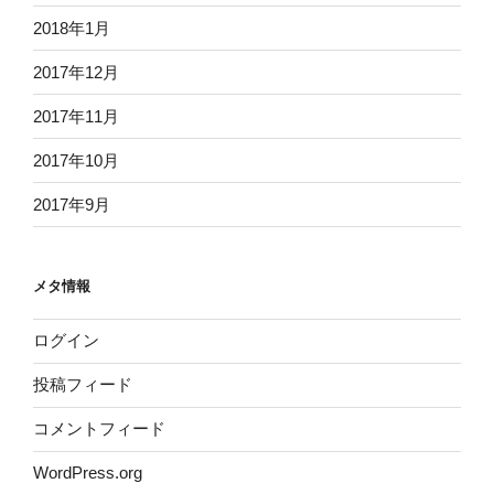
2018年1月
2017年12月
2017年11月
2017年10月
2017年9月
メタ情報
ログイン
投稿フィード
コメントフィード
WordPress.org