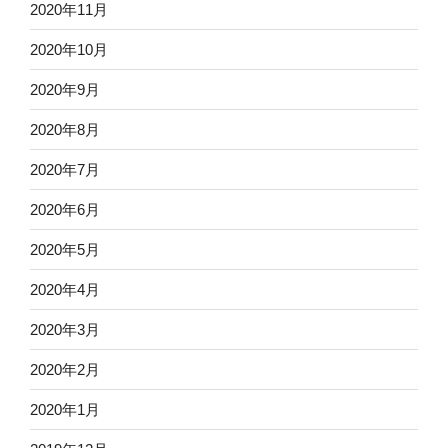
2020年11月
2020年10月
2020年9月
2020年8月
2020年7月
2020年6月
2020年5月
2020年4月
2020年3月
2020年2月
2020年1月