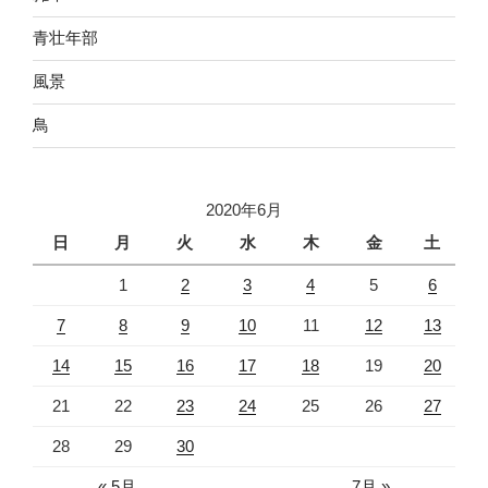
青壮年部
風景
鳥
2020年6月
日
月
火
水
木
金
土
1
2
3
4
5
6
7
8
9
10
11
12
13
14
15
16
17
18
19
20
21
22
23
24
25
26
27
28
29
30
« 5月
7月 »