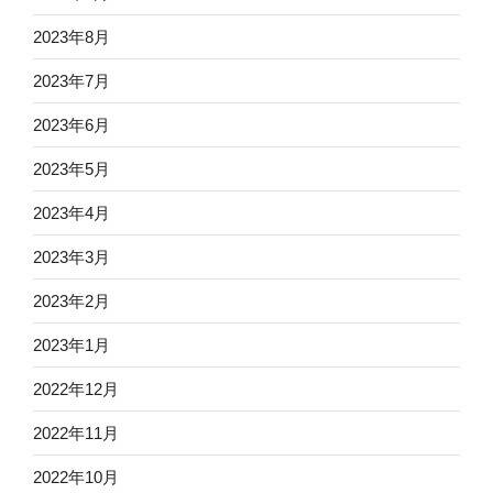
2023年8月
2023年7月
2023年6月
2023年5月
2023年4月
2023年3月
2023年2月
2023年1月
2022年12月
2022年11月
2022年10月