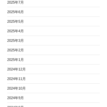
2025年7月
2025年6月
2025年5月
2025年4月
2025年3月
2025年2月
2025年1月
2024年12月
2024年11月
2024年10月
2024年9月