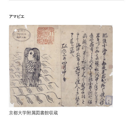
アマビエ
京都大学附属図書館収蔵