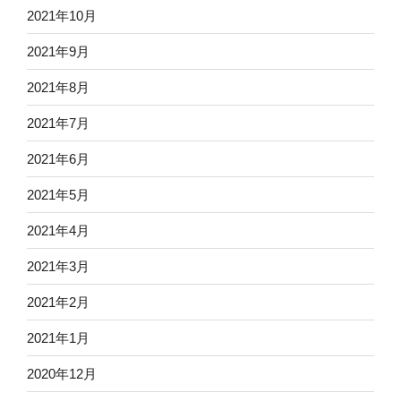
2021年10月
2021年9月
2021年8月
2021年7月
2021年6月
2021年5月
2021年4月
2021年3月
2021年2月
2021年1月
2020年12月