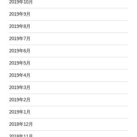
2019年10月
2019年9月
2019年8月
2019年7月
2019年6月
2019年5月
2019年4月
2019年3月
2019年2月
2019年1月
2018年12月
2018年11月