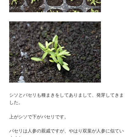
シソとパセリも種まきをしてありまして、発芽してきま
した。
上がシソで下がパセリです。
パセリは人参の親戚ですが、やはり双葉が人参に似てい