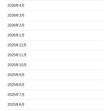
2026年4月
2026年3月
2026年2月
2026年1月
2025年12月
2025年11月
2025年10月
2025年9月
2025年8月
2025年7月
2025年6月