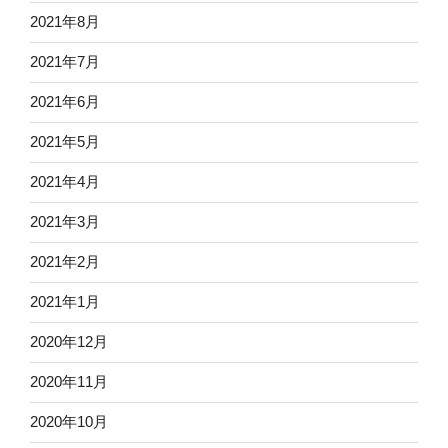
2021年8月
2021年7月
2021年6月
2021年5月
2021年4月
2021年3月
2021年2月
2021年1月
2020年12月
2020年11月
2020年10月