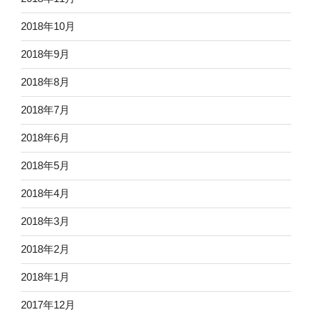
2018年10月
2018年9月
2018年8月
2018年7月
2018年6月
2018年5月
2018年4月
2018年3月
2018年2月
2018年1月
2017年12月