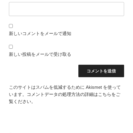
新しいコメントをメールで通知
新しい投稿をメールで受け取る
このサイトはスパムを低減するために Akismet を使って
います。
コメントデータの処理方法の詳細はこちらをご
覧ください
。
投