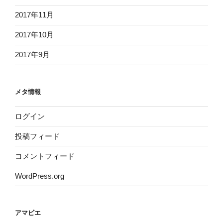
2017年11月
2017年10月
2017年9月
メタ情報
ログイン
投稿フィード
コメントフィード
WordPress.org
アマビエ