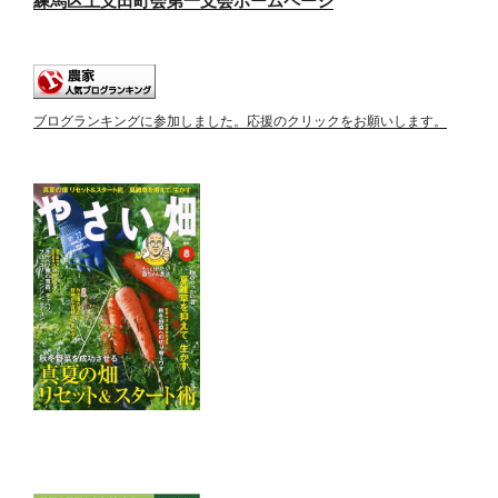
練馬区土支田町会第一支会ホームページ
ブログランキングに参加しました。応援のクリックをお願いします。