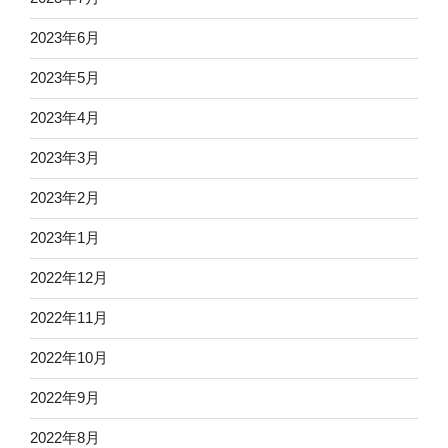
2023年6月
2023年5月
2023年4月
2023年3月
2023年2月
2023年1月
2022年12月
2022年11月
2022年10月
2022年9月
2022年8月