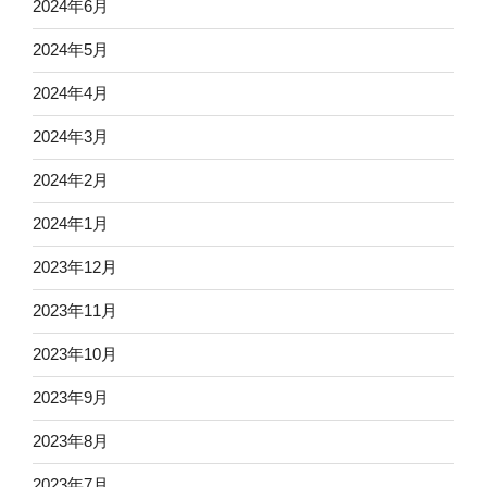
2024年6月
2024年5月
2024年4月
2024年3月
2024年2月
2024年1月
2023年12月
2023年11月
2023年10月
2023年9月
2023年8月
2023年7月