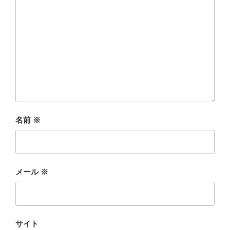
名前
※
メール
※
サイト