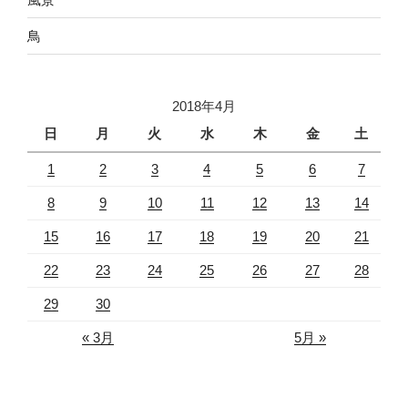
鳥
2018年4月
日
月
火
水
木
金
土
1
2
3
4
5
6
7
8
9
10
11
12
13
14
15
16
17
18
19
20
21
22
23
24
25
26
27
28
29
30
« 3月
5月 »