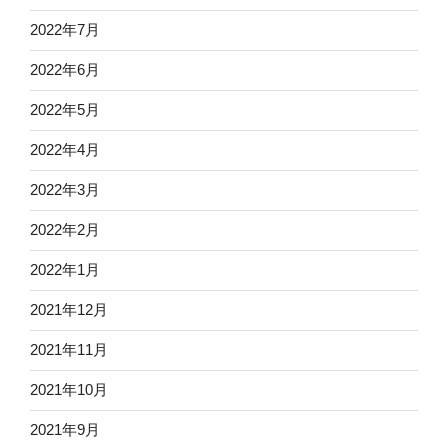
2022年7月
2022年6月
2022年5月
2022年4月
2022年3月
2022年2月
2022年1月
2021年12月
2021年11月
2021年10月
2021年9月