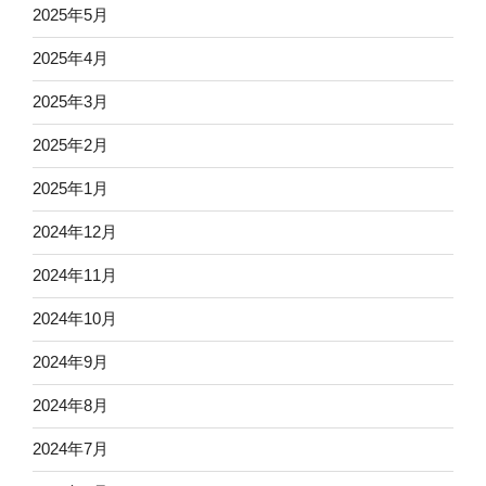
2025年5月
2025年4月
2025年3月
2025年2月
2025年1月
2024年12月
2024年11月
2024年10月
2024年9月
2024年8月
2024年7月