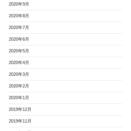
2020年9月
2020年8月
2020年7月
2020年6月
2020年5月
2020年4月
2020年3月
2020年2月
2020年1月
2019年12月
2019年11月