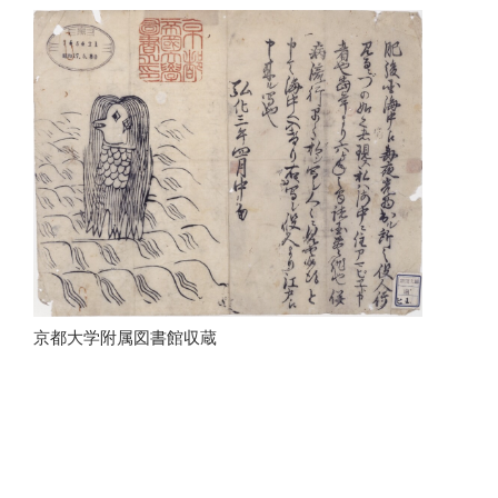
京都大学附属図書館収蔵