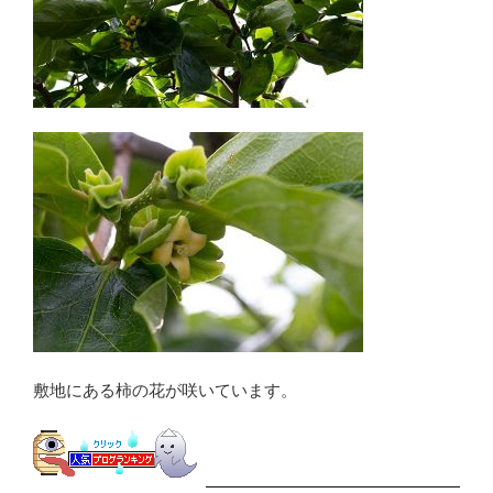
敷地にある柿の花が咲いています。