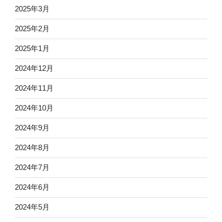
2025年3月
2025年2月
2025年1月
2024年12月
2024年11月
2024年10月
2024年9月
2024年8月
2024年7月
2024年6月
2024年5月