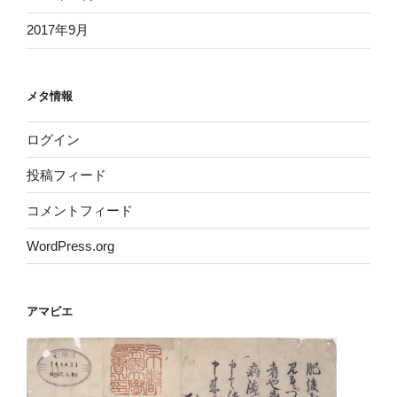
2017年9月
メタ情報
ログイン
投稿フィード
コメントフィード
WordPress.org
アマビエ