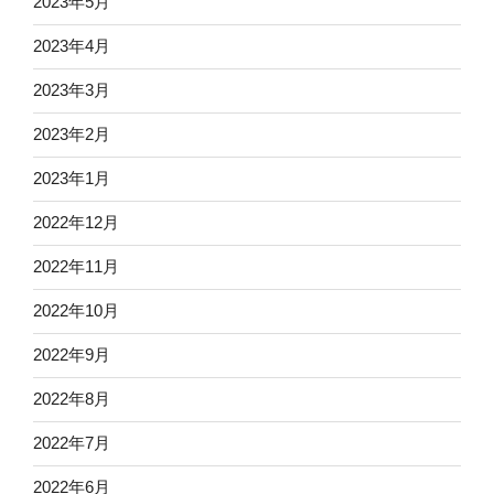
2023年5月
2023年4月
2023年3月
2023年2月
2023年1月
2022年12月
2022年11月
2022年10月
2022年9月
2022年8月
2022年7月
2022年6月