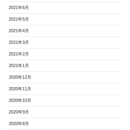
2021年6月
2021年5月
2021年4月
2021年3月
2021年2月
2021年1月
2020年12月
2020年11月
2020年10月
2020年9月
2020年8月