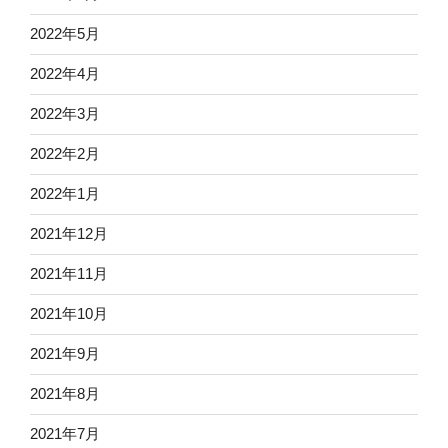
2022年5月
2022年4月
2022年3月
2022年2月
2022年1月
2021年12月
2021年11月
2021年10月
2021年9月
2021年8月
2021年7月