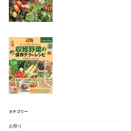
カテゴリー
お祭り