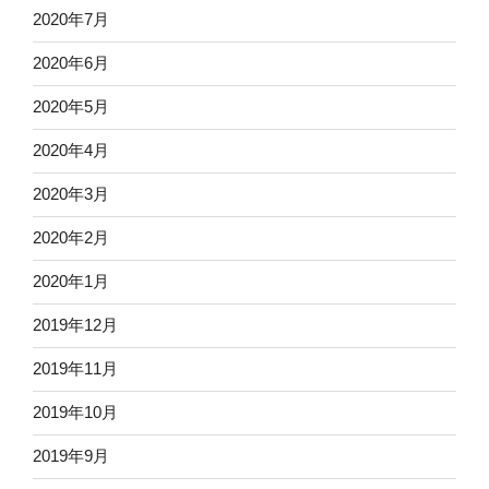
2020年7月
2020年6月
2020年5月
2020年4月
2020年3月
2020年2月
2020年1月
2019年12月
2019年11月
2019年10月
2019年9月