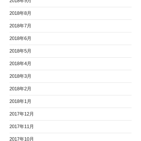
2018年9月
2018年8月
2018年7月
2018年6月
2018年5月
2018年4月
2018年3月
2018年2月
2018年1月
2017年12月
2017年11月
2017年10月