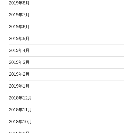
2019年8月
2019年7月
2019年6月
2019年5月
2019年4月
2019年3月
2019年2月
2019年1月
2018年12月
2018年11月
2018年10月