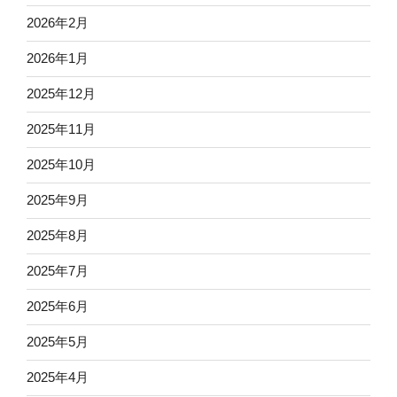
2026年2月
2026年1月
2025年12月
2025年11月
2025年10月
2025年9月
2025年8月
2025年7月
2025年6月
2025年5月
2025年4月