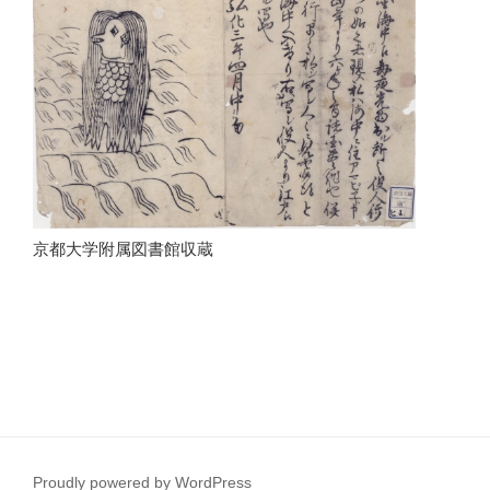
京都大学附属図書館収蔵
Proudly powered by WordPress