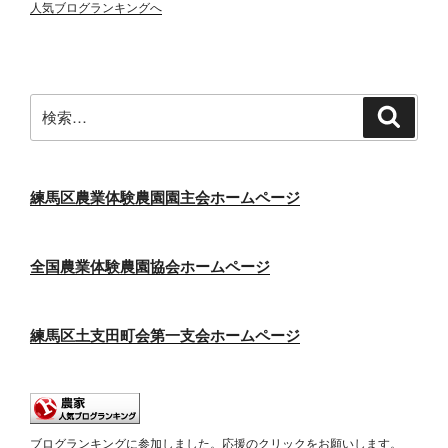
人気ブログランキングへ
検
検
索
索:
練馬区農業体験農園園主会ホームページ
全国農業体験農園協会ホームページ
練馬区土支田町会第一支会ホームページ
ブログランキングに参加しました。応援のクリックをお願いします。