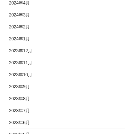
2024年4月
2024年3月
2024年2月
2024年1月
2023年12月
2023年11月
2023年10月
2023年9月
2023年8月
2023年7月
2023年6月