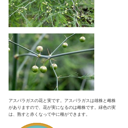
アスパラガスの花と実です。アスパラガスは雄株と雌株
がありますので、花が実になるのは雌株です。緑色の実
は、熟すと赤くなって中に種ができます。