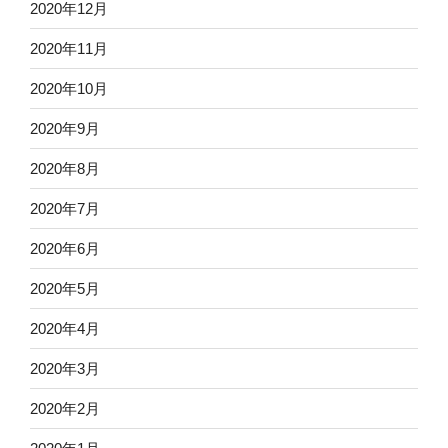
2020年12月
2020年11月
2020年10月
2020年9月
2020年8月
2020年7月
2020年6月
2020年5月
2020年4月
2020年3月
2020年2月