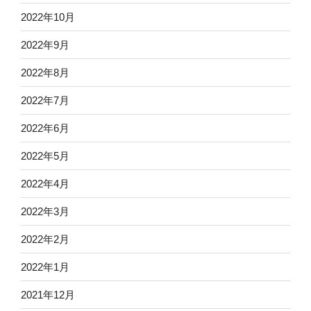
2022年10月
2022年9月
2022年8月
2022年7月
2022年6月
2022年5月
2022年4月
2022年3月
2022年2月
2022年1月
2021年12月