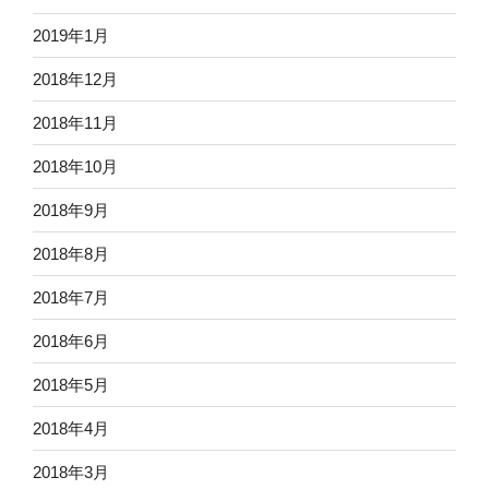
2019年1月
2018年12月
2018年11月
2018年10月
2018年9月
2018年8月
2018年7月
2018年6月
2018年5月
2018年4月
2018年3月