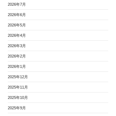
2026年7月
2026年6月
2026年5月
2026年4月
2026年3月
2026年2月
2026年1月
2025年12月
2025年11月
2025年10月
2025年9月