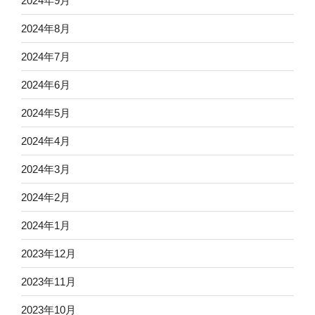
2024年9月
2024年8月
2024年7月
2024年6月
2024年5月
2024年4月
2024年3月
2024年2月
2024年1月
2023年12月
2023年11月
2023年10月