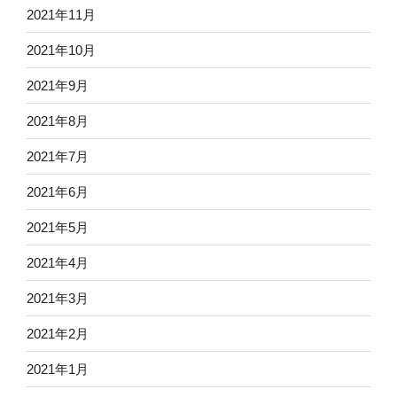
2021年11月
2021年10月
2021年9月
2021年8月
2021年7月
2021年6月
2021年5月
2021年4月
2021年3月
2021年2月
2021年1月