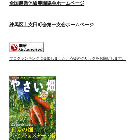
全国農業体験農園協会ホームページ
練馬区土支田町会第一支会ホームページ
ブログランキングに参加しました。応援のクリックをお願いします。