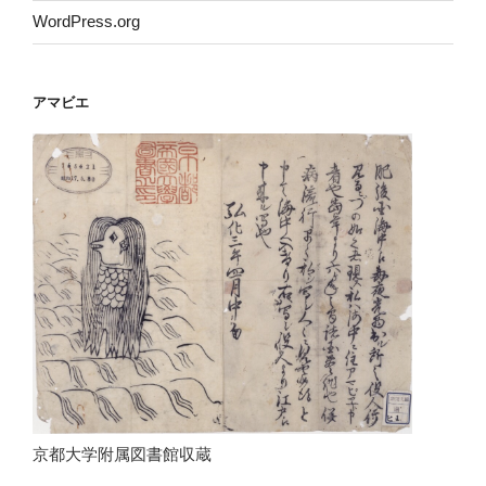
WordPress.org
アマビエ
京都大学附属図書館収蔵