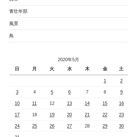
青壮年部
風景
鳥
2020年5月
日
月
火
水
木
金
土
1
2
3
4
5
6
7
8
9
10
11
12
13
14
15
16
17
18
19
20
21
22
23
24
25
26
27
28
29
30