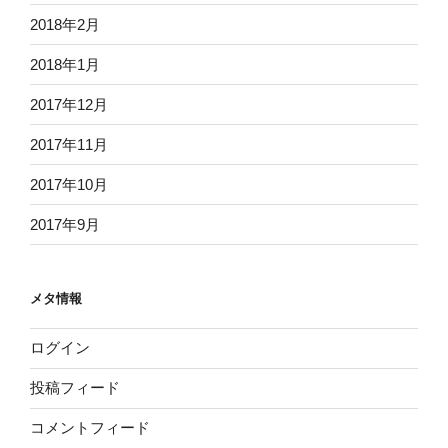
2018年2月
2018年1月
2017年12月
2017年11月
2017年10月
2017年9月
メタ情報
ログイン
投稿フィード
コメントフィード