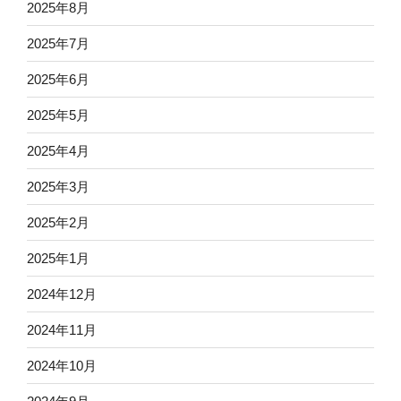
2025年8月
2025年7月
2025年6月
2025年5月
2025年4月
2025年3月
2025年2月
2025年1月
2024年12月
2024年11月
2024年10月