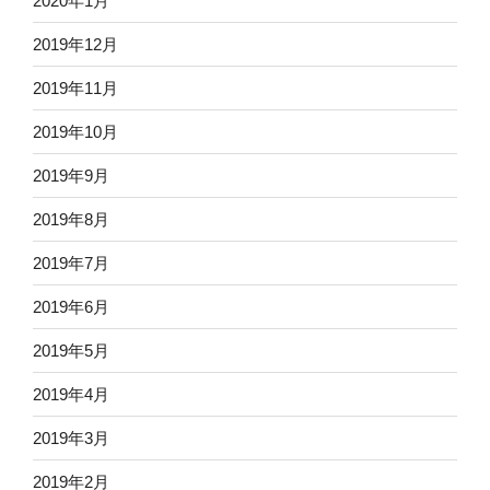
2020年1月
2019年12月
2019年11月
2019年10月
2019年9月
2019年8月
2019年7月
2019年6月
2019年5月
2019年4月
2019年3月
2019年2月