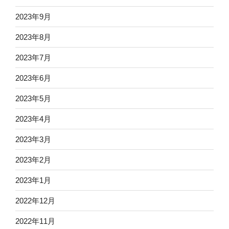
2023年9月
2023年8月
2023年7月
2023年6月
2023年5月
2023年4月
2023年3月
2023年2月
2023年1月
2022年12月
2022年11月