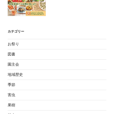
カテゴリー
お祭り
図書
園主会
地域歴史
季節
害虫
果樹