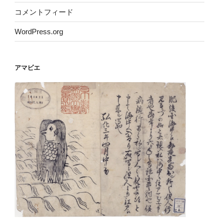
コメントフィード
WordPress.org
アマビエ