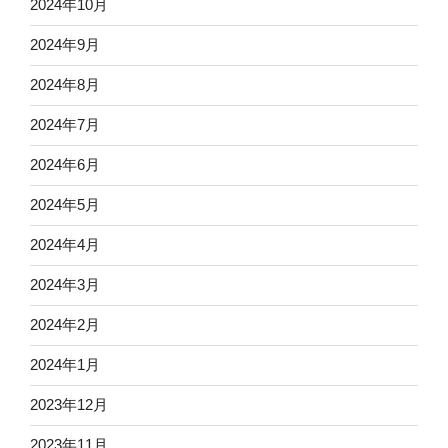
2024年10月
2024年9月
2024年8月
2024年7月
2024年6月
2024年5月
2024年4月
2024年3月
2024年2月
2024年1月
2023年12月
2023年11月