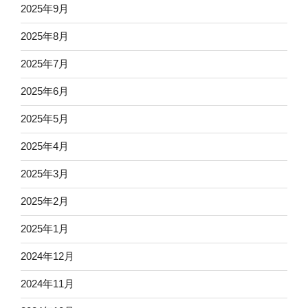
2025年9月
2025年8月
2025年7月
2025年6月
2025年5月
2025年4月
2025年3月
2025年2月
2025年1月
2024年12月
2024年11月