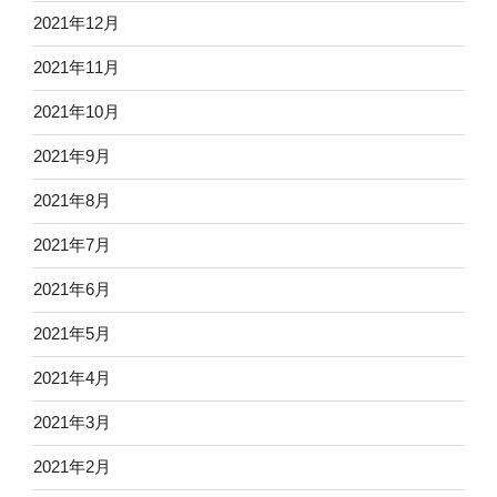
2021年12月
2021年11月
2021年10月
2021年9月
2021年8月
2021年7月
2021年6月
2021年5月
2021年4月
2021年3月
2021年2月