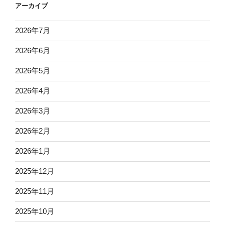
アーカイブ
2026年7月
2026年6月
2026年5月
2026年4月
2026年3月
2026年2月
2026年1月
2025年12月
2025年11月
2025年10月