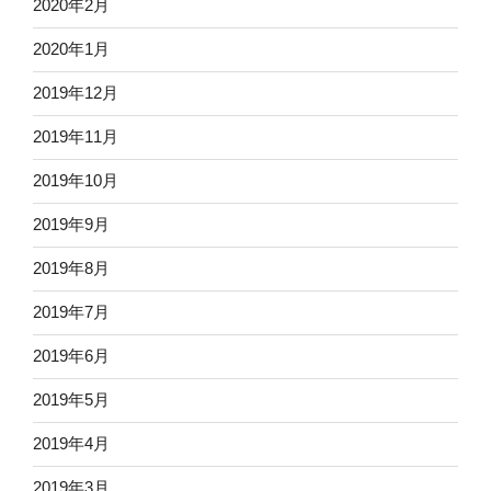
2020年2月
2020年1月
2019年12月
2019年11月
2019年10月
2019年9月
2019年8月
2019年7月
2019年6月
2019年5月
2019年4月
2019年3月