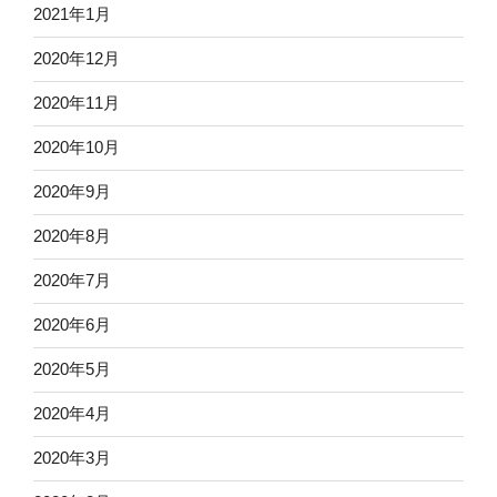
2021年1月
2020年12月
2020年11月
2020年10月
2020年9月
2020年8月
2020年7月
2020年6月
2020年5月
2020年4月
2020年3月