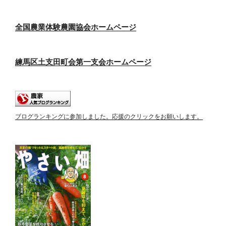
全国農業体験農園協会ホームページ
練馬区土支田町会第一支会ホームページ
ブログランキングに参加しました。応援のクリックをお願いします。