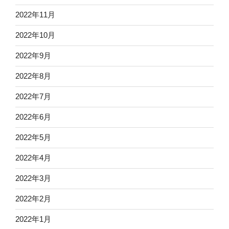
2022年11月
2022年10月
2022年9月
2022年8月
2022年7月
2022年6月
2022年5月
2022年4月
2022年3月
2022年2月
2022年1月