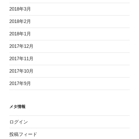
2018年3月
2018年2月
2018年1月
2017年12月
2017年11月
2017年10月
2017年9月
メタ情報
ログイン
投稿フィード