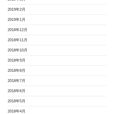
2019年2月
2019年1月
2018年12月
2018年11月
2018年10月
2018年9月
2018年8月
2018年7月
2018年6月
2018年5月
2018年4月