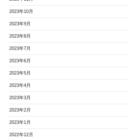
2023年10月
2023年9月
2023年8月
2023年7月
2023年6月
2023年5月
2023年4月
2023年3月
2023年2月
2023年1月
2022年12月