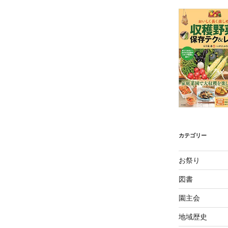
カテゴリー
お祭り
図書
園主会
地域歴史