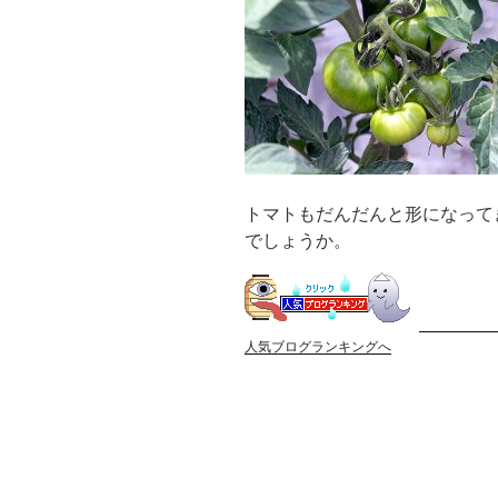
トマトもだんだんと形になって
でしょうか。
人気ブログランキングへ