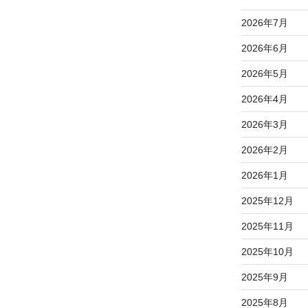
2026年7月
2026年6月
2026年5月
2026年4月
2026年3月
2026年2月
2026年1月
2025年12月
2025年11月
2025年10月
2025年9月
2025年8月