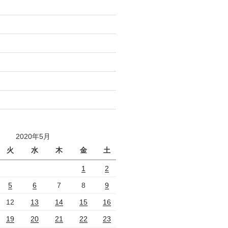
2020年5月
火
水
木
金
土
1
2
5
6
7
8
9
12
13
14
15
16
19
20
21
22
23