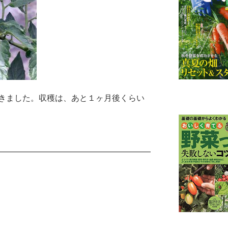
きました。収穫は、あと１ヶ月後くらい