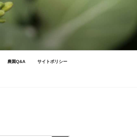
農園Q&A
サイトポリシー