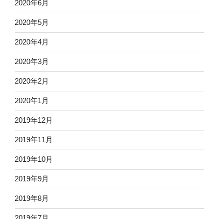
2020年6月
2020年5月
2020年4月
2020年3月
2020年2月
2020年1月
2019年12月
2019年11月
2019年10月
2019年9月
2019年8月
2019年7月