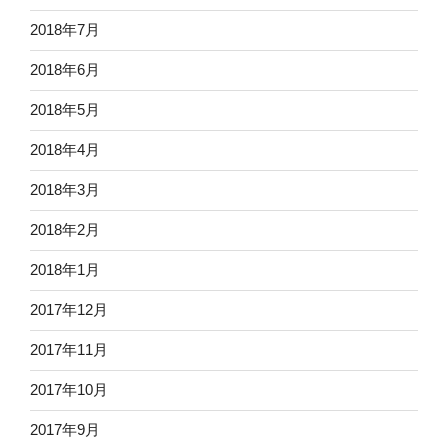
2018年7月
2018年6月
2018年5月
2018年4月
2018年3月
2018年2月
2018年1月
2017年12月
2017年11月
2017年10月
2017年9月