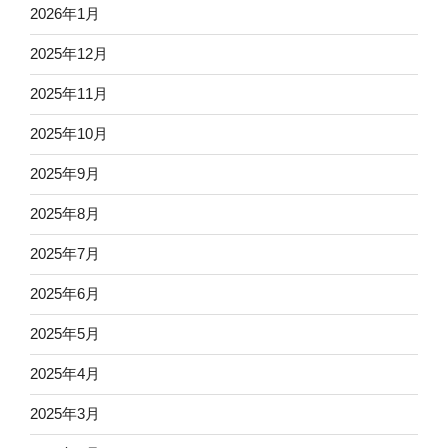
2026年1月
2025年12月
2025年11月
2025年10月
2025年9月
2025年8月
2025年7月
2025年6月
2025年5月
2025年4月
2025年3月