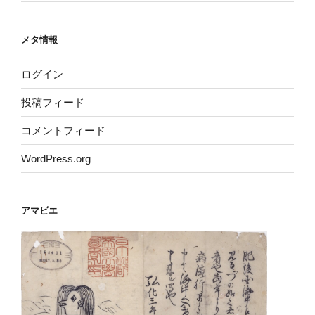
メタ情報
ログイン
投稿フィード
コメントフィード
WordPress.org
アマビエ