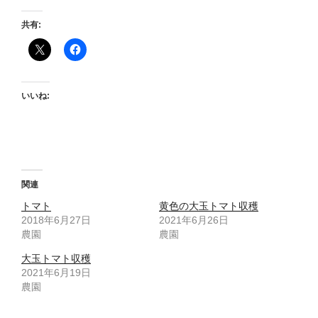
共有:
いいね:
関連
トマト
黄色の大玉トマト収穫
2018年6月27日
2021年6月26日
農園
農園
大玉トマト収穫
2021年6月19日
農園