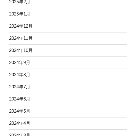
2025年2月
2025年1月
2024年12月
2024年11月
2024年10月
2024年9月
2024年8月
2024年7月
2024年6月
2024年5月
2024年4月
2024年3月