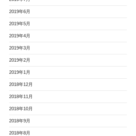
2019年6月
2019年5月
2019年4月
2019年3月
2019年2月
2019年1月
2018年12月
2018年11月
2018年10月
2018年9月
2018年8月