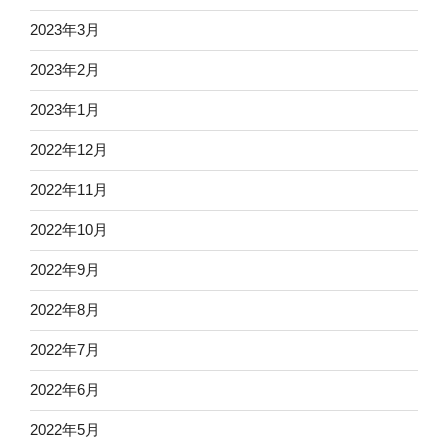
2023年3月
2023年2月
2023年1月
2022年12月
2022年11月
2022年10月
2022年9月
2022年8月
2022年7月
2022年6月
2022年5月