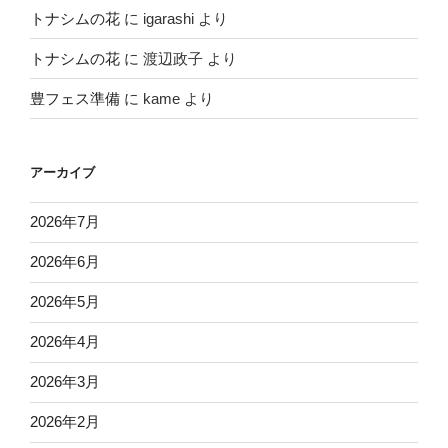
トナシムの花
に
igarashi
より
トナシムの花
に
渡辺政子
より
豊フェス準備
に
kame
より
アーカイブ
2026年7月
2026年6月
2026年5月
2026年4月
2026年3月
2026年2月