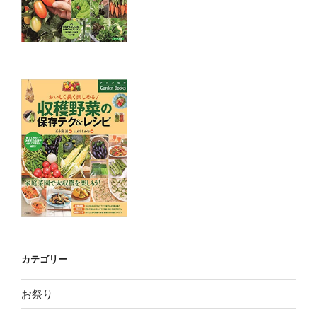
カテゴリー
お祭り