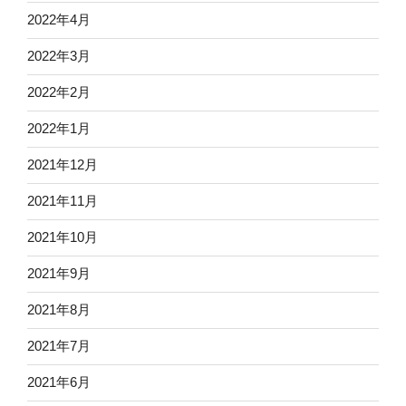
2022年4月
2022年3月
2022年2月
2022年1月
2021年12月
2021年11月
2021年10月
2021年9月
2021年8月
2021年7月
2021年6月