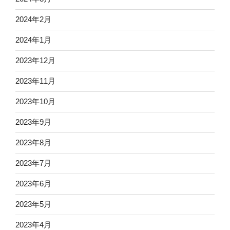
2024年2月
2024年1月
2023年12月
2023年11月
2023年10月
2023年9月
2023年8月
2023年7月
2023年6月
2023年5月
2023年4月