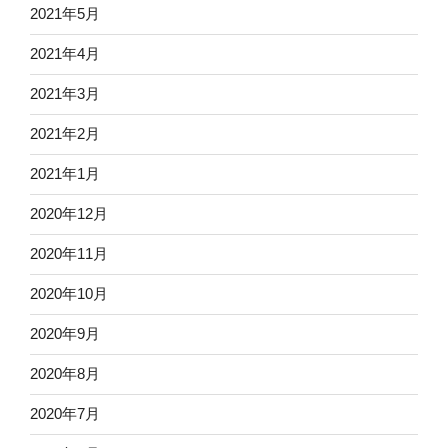
2021年5月
2021年4月
2021年3月
2021年2月
2021年1月
2020年12月
2020年11月
2020年10月
2020年9月
2020年8月
2020年7月