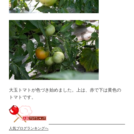
大玉トマトが色づき始めました。上は、赤で下は黄色の
トマトです。
人気ブログランキングへ