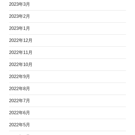
2023年3月
2023年2月
2023年1月
2022年12月
2022年11月
2022年10月
2022年9月
2022年8月
2022年7月
2022年6月
2022年5月