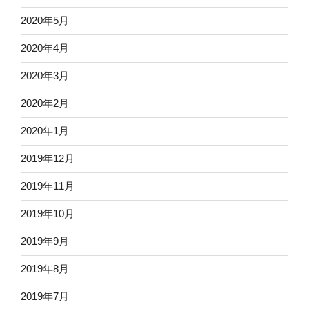
2020年5月
2020年4月
2020年3月
2020年2月
2020年1月
2019年12月
2019年11月
2019年10月
2019年9月
2019年8月
2019年7月