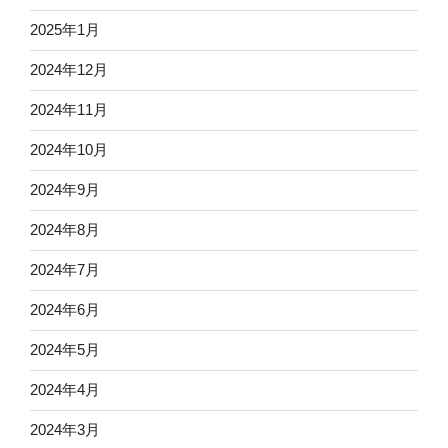
2025年1月
2024年12月
2024年11月
2024年10月
2024年9月
2024年8月
2024年7月
2024年6月
2024年5月
2024年4月
2024年3月