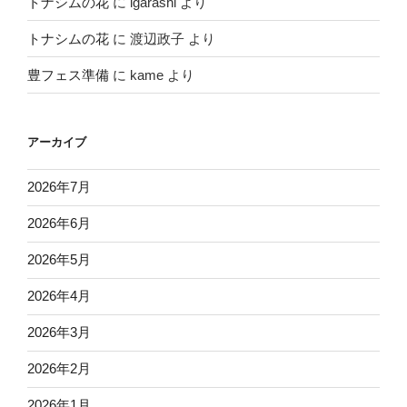
トナシムの花
に
igarashi
より
トナシムの花
に
渡辺政子
より
豊フェス準備
に
kame
より
アーカイブ
2026年7月
2026年6月
2026年5月
2026年4月
2026年3月
2026年2月
2026年1月