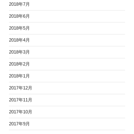
2018年7月
2018年6月
2018年5月
2018年4月
2018年3月
2018年2月
2018年1月
2017年12月
2017年11月
2017年10月
2017年9月