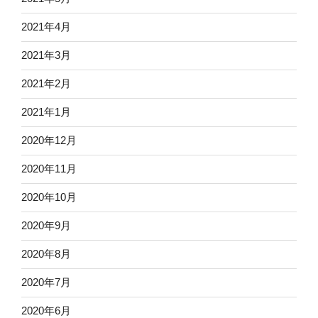
2021年4月
2021年3月
2021年2月
2021年1月
2020年12月
2020年11月
2020年10月
2020年9月
2020年8月
2020年7月
2020年6月