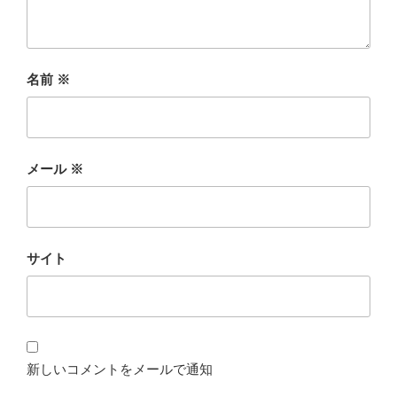
名前
※
メール
※
サイト
新しいコメントをメールで通知