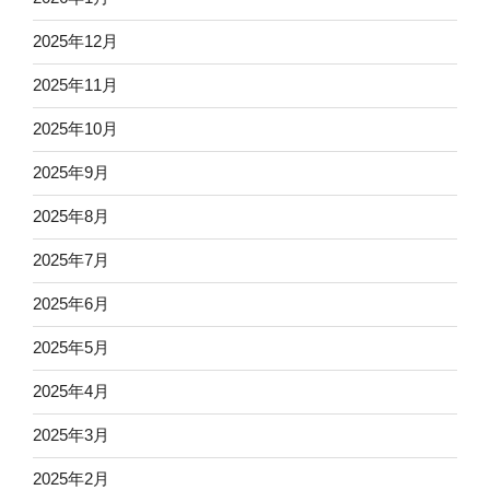
2025年12月
2025年11月
2025年10月
2025年9月
2025年8月
2025年7月
2025年6月
2025年5月
2025年4月
2025年3月
2025年2月