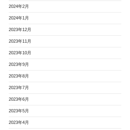
2024年2月
2024年1月
2023年12月
2023年11月
2023年10月
2023年9月
2023年8月
2023年7月
2023年6月
2023年5月
2023年4月