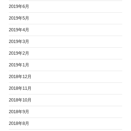
2019年6月
2019年5月
2019年4月
2019年3月
2019年2月
2019年1月
2018年12月
2018年11月
2018年10月
2018年9月
2018年8月