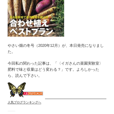
やさい畑の冬号（2020年12月）が、本日発売になりまし
た。
今回私の関わった記事は、「〈イガさんの菜園実験室〉
肥料で味と収量はどう変わる？」です。よろしかった
ら、読んで下さい。
人気ブログランキングへ