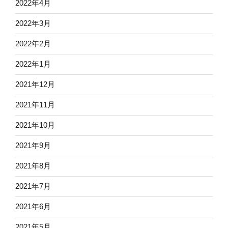
2022年4月
2022年3月
2022年2月
2022年1月
2021年12月
2021年11月
2021年10月
2021年9月
2021年8月
2021年7月
2021年6月
2021年5月