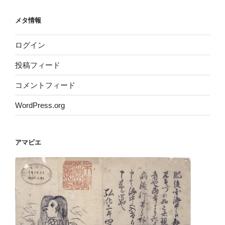
メタ情報
ログイン
投稿フィード
コメントフィード
WordPress.org
アマビエ