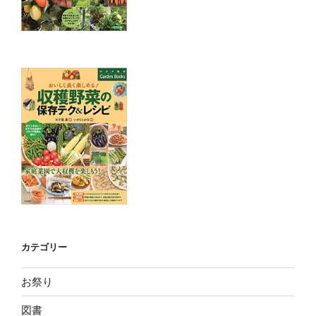
カテゴリー
お祭り
図書