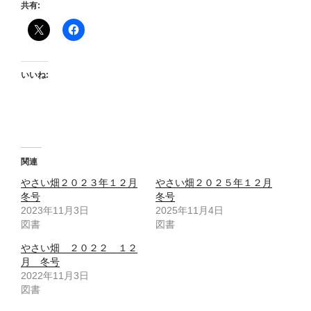
共有:
いいね:
関連
やさい畑２０２３年１２月
やさい畑２０２５年１２月
冬号
冬号
2023年11月3日
2025年11月4日
図書
図書
やさい畑 ２０２２ １２
月 冬号
2022年11月3日
図書