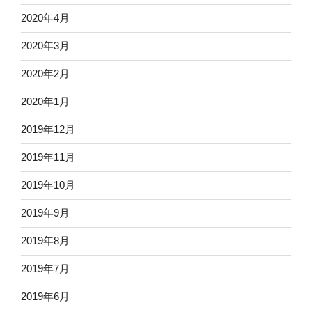
2020年4月
2020年3月
2020年2月
2020年1月
2019年12月
2019年11月
2019年10月
2019年9月
2019年8月
2019年7月
2019年6月