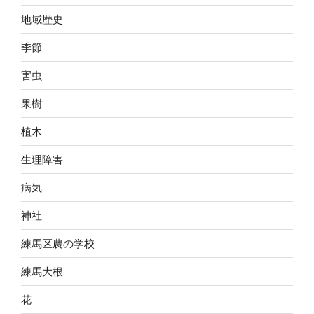
地域歴史
季節
害虫
果樹
植木
生理障害
病気
神社
練馬区農の学校
練馬大根
花