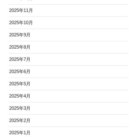
2025年11月
2025年10月
2025年9月
2025年8月
2025年7月
2025年6月
2025年5月
2025年4月
2025年3月
2025年2月
2025年1月