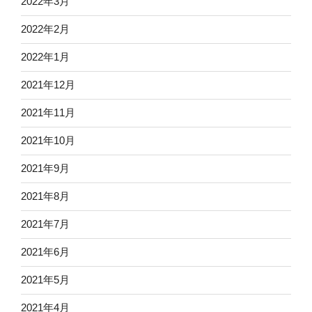
2022年3月
2022年2月
2022年1月
2021年12月
2021年11月
2021年10月
2021年9月
2021年8月
2021年7月
2021年6月
2021年5月
2021年4月