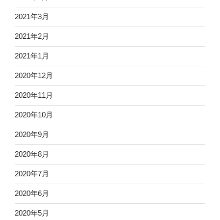
2021年3月
2021年2月
2021年1月
2020年12月
2020年11月
2020年10月
2020年9月
2020年8月
2020年7月
2020年6月
2020年5月