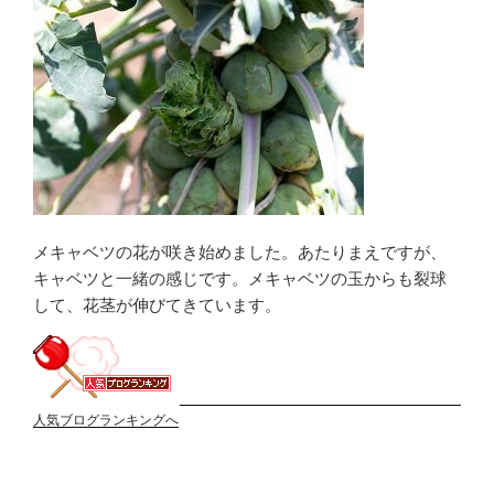
メキャベツの花が咲き始めました。あたりまえですが、
キャベツと一緒の感じです。メキャベツの玉からも裂球
して、花茎が伸びてきています。
人気ブログランキングへ