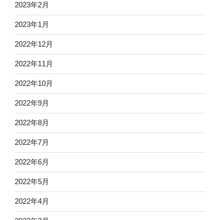
2023年2月
2023年1月
2022年12月
2022年11月
2022年10月
2022年9月
2022年8月
2022年7月
2022年6月
2022年5月
2022年4月