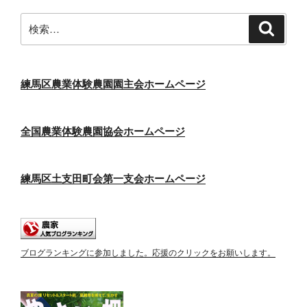
検
検
索
索:
練馬区農業体験農園園主会ホームページ
全国農業体験農園協会ホームページ
練馬区土支田町会第一支会ホームページ
ブログランキングに参加しました。応援のクリックをお願いします。