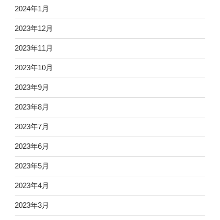
2024年1月
2023年12月
2023年11月
2023年10月
2023年9月
2023年8月
2023年7月
2023年6月
2023年5月
2023年4月
2023年3月