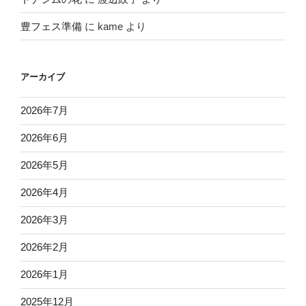
豊フェス準備
に
kame
より
アーカイブ
2026年7月
2026年6月
2026年5月
2026年4月
2026年3月
2026年2月
2026年1月
2025年12月