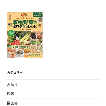
カテゴリー
お祭り
図書
園主会