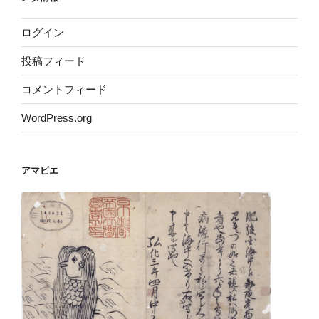
ログイン
投稿フィード
コメントフィード
WordPress.org
アマビエ