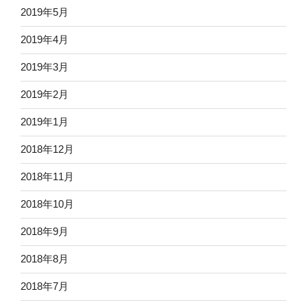
2019年5月
2019年4月
2019年3月
2019年2月
2019年1月
2018年12月
2018年11月
2018年10月
2018年9月
2018年8月
2018年7月