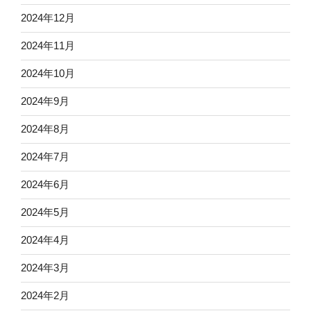
2024年12月
2024年11月
2024年10月
2024年9月
2024年8月
2024年7月
2024年6月
2024年5月
2024年4月
2024年3月
2024年2月