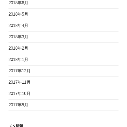
2018年6月
2018年5月
2018年4月
2018年3月
2018年2月
2018年1月
2017年12月
2017年11月
2017年10月
2017年9月
メタ情報