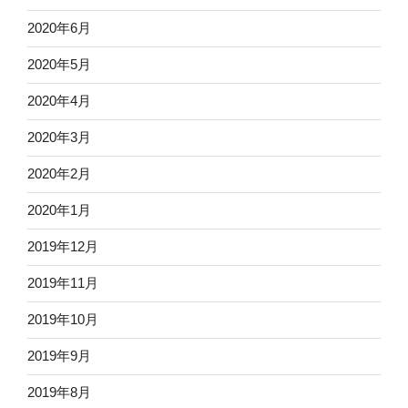
2020年6月
2020年5月
2020年4月
2020年3月
2020年2月
2020年1月
2019年12月
2019年11月
2019年10月
2019年9月
2019年8月