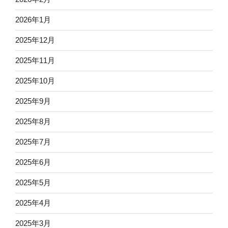
2026年1月
2025年12月
2025年11月
2025年10月
2025年9月
2025年8月
2025年7月
2025年6月
2025年5月
2025年4月
2025年3月