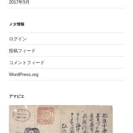
2017年9月
メタ情報
ログイン
投稿フィード
コメントフィード
WordPress.org
アマビエ