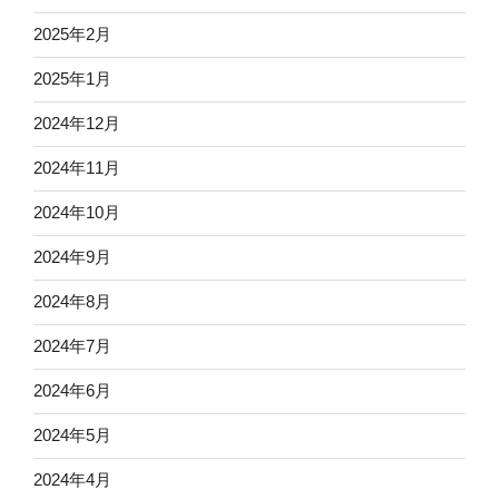
2025年2月
2025年1月
2024年12月
2024年11月
2024年10月
2024年9月
2024年8月
2024年7月
2024年6月
2024年5月
2024年4月