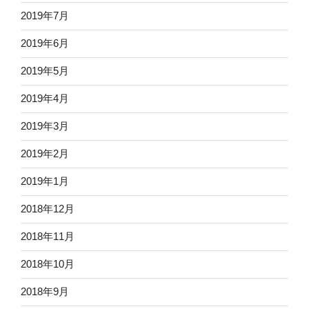
2019年7月
2019年6月
2019年5月
2019年4月
2019年3月
2019年2月
2019年1月
2018年12月
2018年11月
2018年10月
2018年9月