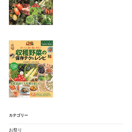
カテゴリー
お祭り