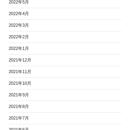
2022年5月
2022年4月
2022年3月
2022年2月
2022年1月
2021年12月
2021年11月
2021年10月
2021年9月
2021年8月
2021年7月
2021年6月