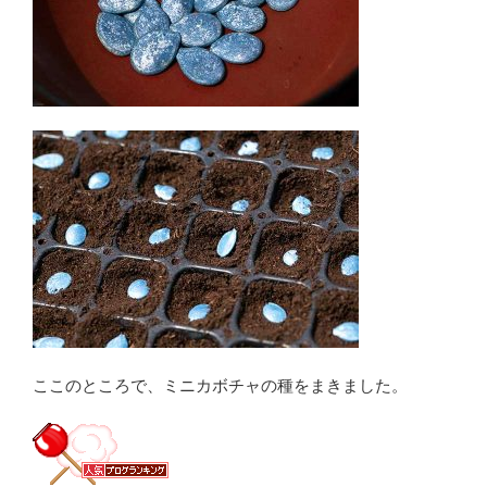
ここのところで、ミニカボチャの種をまきました。