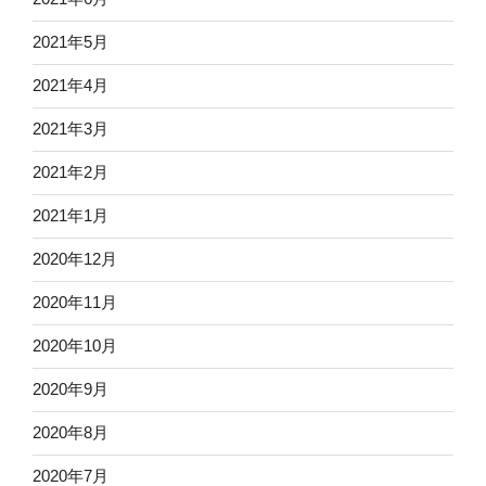
2021年5月
2021年4月
2021年3月
2021年2月
2021年1月
2020年12月
2020年11月
2020年10月
2020年9月
2020年8月
2020年7月