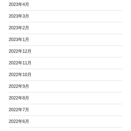
2023年4月
2023年3月
2023年2月
2023年1月
2022年12月
2022年11月
2022年10月
2022年9月
2022年8月
2022年7月
2022年6月