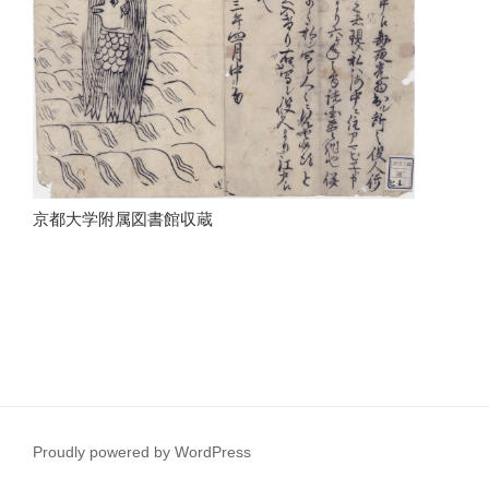
京都大学附属図書館収蔵
Proudly powered by WordPress