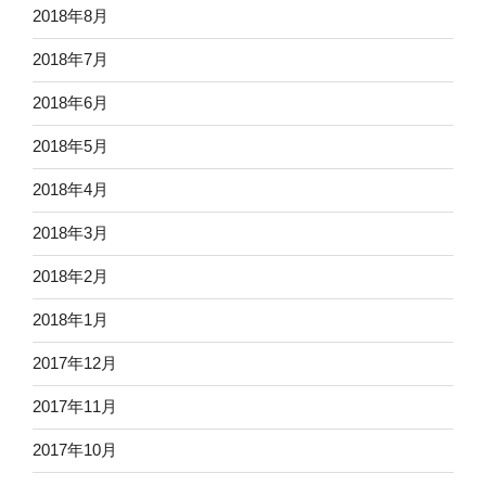
2018年8月
2018年7月
2018年6月
2018年5月
2018年4月
2018年3月
2018年2月
2018年1月
2017年12月
2017年11月
2017年10月