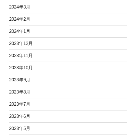
2024年3月
2024年2月
2024年1月
2023年12月
2023年11月
2023年10月
2023年9月
2023年8月
2023年7月
2023年6月
2023年5月