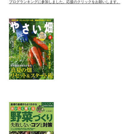
ブログランキングに参加しました。応援のクリックをお願いします。